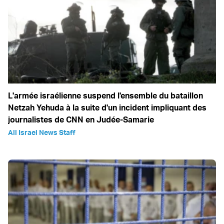
L'armée israélienne suspend l'ensemble du bataillon
Netzah Yehuda à la suite d'un incident impliquant des
journalistes de CNN en Judée-Samarie
All Israel News Staff