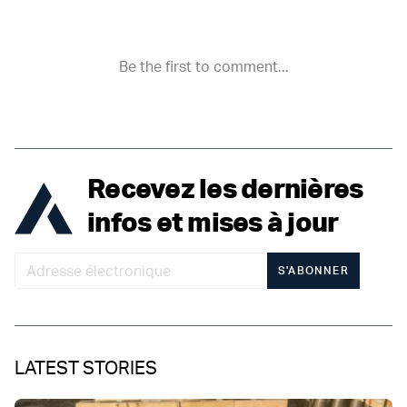
Recevez les dernières
infos et mises à jour
S'ABONNER
LATEST STORIES