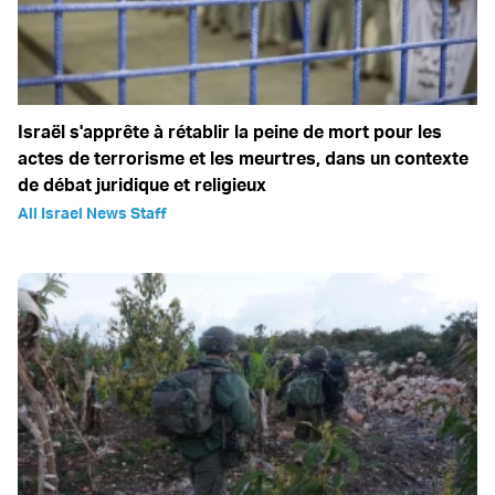
Israël s'apprête à rétablir la peine de mort pour les
actes de terrorisme et les meurtres, dans un contexte
de débat juridique et religieux
All Israel News Staff