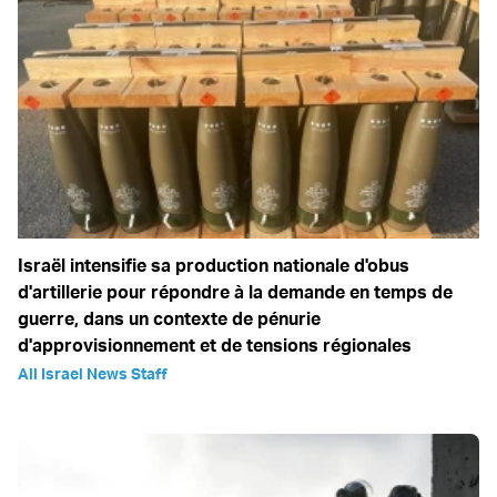
Israël intensifie sa production nationale d'obus
d'artillerie pour répondre à la demande en temps de
guerre, dans un contexte de pénurie
d'approvisionnement et de tensions régionales
All Israel News Staff