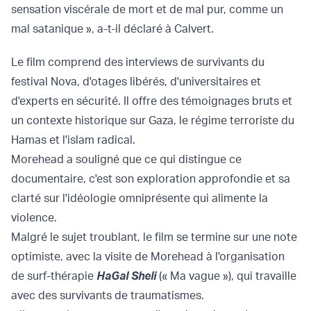
sensation viscérale de mort et de mal pur, comme un
mal satanique », a-t-il déclaré à Calvert.
Le film comprend des interviews de survivants du
festival Nova, d'otages libérés, d'universitaires et
d'experts en sécurité. Il offre des témoignages bruts et
un contexte historique sur Gaza, le régime terroriste du
Hamas et l'islam radical.
Morehead a souligné que ce qui distingue ce
documentaire, c'est son exploration approfondie et sa
clarté sur l'idéologie omniprésente qui alimente la
violence.
Malgré le sujet troublant, le film se termine sur une note
optimiste, avec la visite de Morehead à l'organisation
de surf-thérapie
HaGal Sheli
(« Ma vague »), qui travaille
avec des survivants de traumatismes.