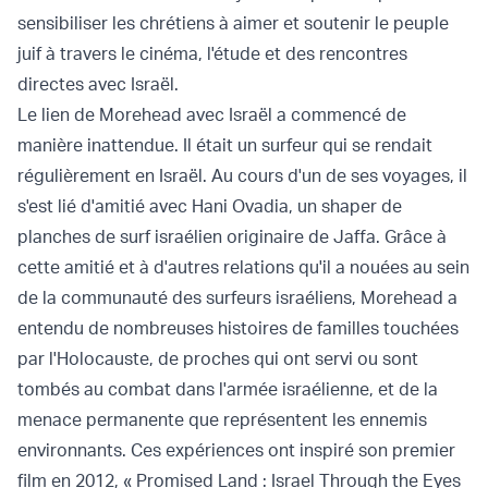
sensibiliser les chrétiens à aimer et soutenir le peuple
juif à travers le cinéma, l'étude et des rencontres
directes avec Israël.
Le lien de Morehead avec Israël a commencé de
manière inattendue. Il était un surfeur qui se rendait
régulièrement en Israël. Au cours d'un de ses voyages, il
s'est lié d'amitié avec Hani Ovadia, un shaper de
planches de surf israélien originaire de Jaffa. Grâce à
cette amitié et à d'autres relations qu'il a nouées au sein
de la communauté des surfeurs israéliens, Morehead a
entendu de nombreuses histoires de familles touchées
par l'Holocauste, de proches qui ont servi ou sont
tombés au combat dans l'armée israélienne, et de la
menace permanente que représentent les ennemis
environnants. Ces expériences ont inspiré son premier
film en 2012, « Promised Land : Israel Through the Eyes