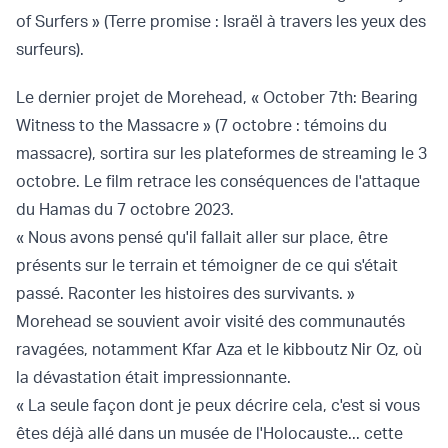
of Surfers » (Terre promise : Israël à travers les yeux des
surfeurs).
Le dernier projet de Morehead, « October 7th: Bearing
Witness to the Massacre » (7 octobre : témoins du
massacre), sortira sur les plateformes de streaming le 3
octobre. Le film retrace les conséquences de l'attaque
du Hamas du 7 octobre 2023.
« Nous avons pensé qu'il fallait aller sur place, être
présents sur le terrain et témoigner de ce qui s'était
passé. Raconter les histoires des survivants. »
Morehead se souvient avoir visité des communautés
ravagées, notamment Kfar Aza et le kibboutz Nir Oz, où
la dévastation était impressionnante.
« La seule façon dont je peux décrire cela, c'est si vous
êtes déjà allé dans un musée de l'Holocauste... cette