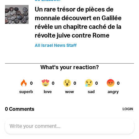
Un rare trésor de pièces de
monnaie découvert en Galilée
révèle un chapitre caché de la
révolte juive contre Rome
All Israel News Staff