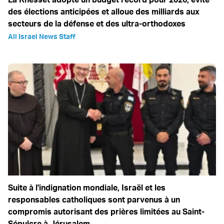
des élections anticipées et alloue des milliards aux
secteurs de la défense et des ultra-orthodoxes
All Israel News Staff
Suite à l'indignation mondiale, Israël et les
responsables catholiques sont parvenus à un
compromis autorisant des prières limitées au Saint-
Sépulcre à Jérusalem