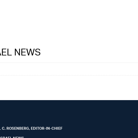
RAEL NEWS
 C. ROSENBERG, EDITOR-IN-CHIEF