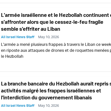
L'armée israélienne et le Hezbollah continuent
s'affronter alors que le cessez-le-feu fragile
semble s'effriter au Liban
All Israel News Staff
May 10, 2026
L'armée a mené plusieurs frappes à travers le Liban ce wee
en riposte aux attaques de drones et de roquettes menées 
le Hezbollah
La branche bancaire du Hezbollah aurait repris 
activités malgré les frappes israéliennes et
l'interdiction du gouvernement libanais
All Israel News Staff
May 10, 2026