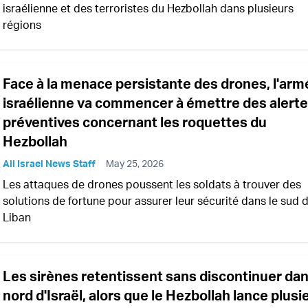
israélienne et des terroristes du Hezbollah dans plusieurs
régions
Face à la menace persistante des drones, l'arm
israélienne va commencer à émettre des alert
préventives concernant les roquettes du
Hezbollah
All Israel News Staff
May 25, 2026
Les attaques de drones poussent les soldats à trouver des
solutions de fortune pour assurer leur sécurité dans le sud 
Liban
Les sirènes retentissent sans discontinuer dan
nord d'Israël, alors que le Hezbollah lance plusi