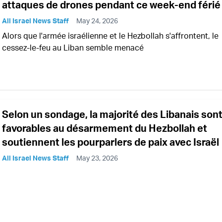
attaques de drones pendant ce week-end férié
All Israel News Staff
May 24, 2026
Alors que l'armée israélienne et le Hezbollah s'affrontent, le
cessez-le-feu au Liban semble menacé
Selon un sondage, la majorité des Libanais son
favorables au désarmement du Hezbollah et
soutiennent les pourparlers de paix avec Israël
All Israel News Staff
May 23, 2026