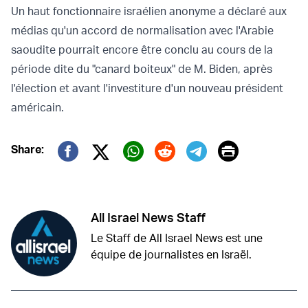
Un haut fonctionnaire israélien anonyme a déclaré aux
médias qu'un accord de normalisation avec l'Arabie
saoudite pourrait encore être conclu au cours de la
période dite du "canard boiteux" de M. Biden, après
l'élection et avant l'investiture d'un nouveau président
américain.
Print
Share:
Twitter (X)
Facebook
Whatsapp
Reddit
Telegram
All Israel News Staff
Le Staff de All Israel News est une
équipe de journalistes en Israël.