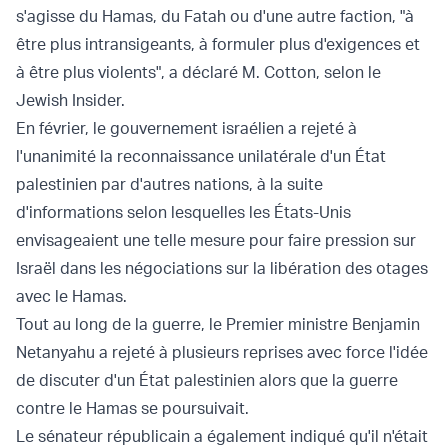
s'agisse du Hamas, du Fatah ou d'une autre faction, "à
être plus intransigeants, à formuler plus d'exigences et
à être plus violents", a déclaré M. Cotton, selon le
Jewish Insider.
En février, le gouvernement israélien a rejeté à
l'unanimité la reconnaissance unilatérale d'un État
palestinien par d'autres nations, à la suite
d'informations selon lesquelles les États-Unis
envisageaient une telle mesure pour faire pression sur
Israël dans les négociations sur la libération des otages
avec le Hamas.
Tout au long de la guerre, le Premier ministre Benjamin
Netanyahu a rejeté à plusieurs reprises avec force l'idée
de discuter d'un État palestinien alors que la guerre
contre le Hamas se poursuivait.
Le sénateur républicain a également indiqué qu'il n'était