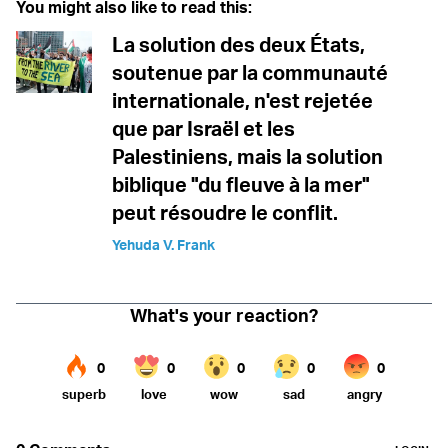
You might also like to read this:
La solution des deux États,
soutenue par la communauté
internationale, n'est rejetée
que par Israël et les
Palestiniens, mais la solution
biblique "du fleuve à la mer"
peut résoudre le conflit.
Yehuda V. Frank