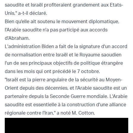
saoudite et Israël profiteraient grandement aux Etats-
Unis," a-t-il déclaré.
Bien qu'elle ait soutenu le mouvement diplomatique,
l'Arabie saoudite n'a pas participé aux accords
d'Abraham.
L'administration Biden a fait de la signature d'un accord
de normalisation entre Israël et le Royaume saoudien
l'un de ses principaux objectifs de politique étrangère
dans les mois qui ont précédé le 7 octobre.
"Israël est la pierre angulaire de la sécurité au Moyen-
Orient depuis des décennies, et l'Arabie saoudite est un
partenaire depuis la Seconde Guerre mondiale. L'Arabie
saoudite est essentielle à la construction d'une alliance
régionale contre l'Iran," a noté M. Cotton.