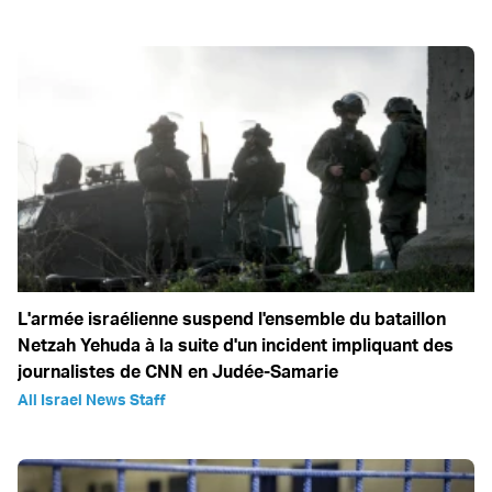
L'armée israélienne suspend l'ensemble du bataillon
Netzah Yehuda à la suite d'un incident impliquant des
journalistes de CNN en Judée-Samarie
All Israel News Staff