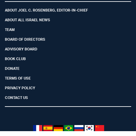
ABOUT JOEL C. ROSENBERG, EDITOR-IN-CHIEF
ABOUT ALL ISRAEL NEWS
TEAM
BOARD OF DIRECTORS
ADVISORY BOARD
BOOK CLUB
DONATE
TERMS OF USE
PRIVACY POLICY
CONTACT US