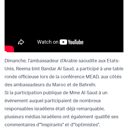
Dimanche, l'ambassadeur d'Arabie saoudite aux Etats-
Unis, Reema bint Bandar Al Saud, a participé à une table
ronde officieuse lors de la conférence MEAD, aux côtés
des ambassadeurs du Maroc et de Bahreïn.
Si la participation publique de Mme Al Saud à un
événement auquel participaient de nombreux
responsables israéliens était déjà remarquable,
plusieurs médias israéliens ont également qualifié ses
commentaires d'"inspirants" et d'"optimistes".