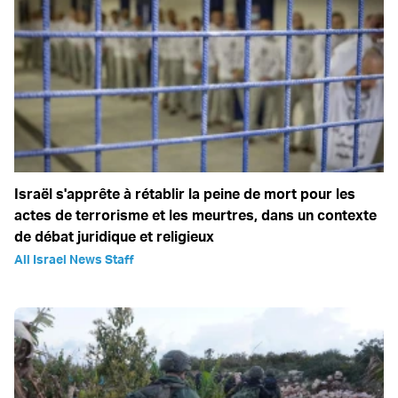
Israël s'apprête à rétablir la peine de mort pour les
actes de terrorisme et les meurtres, dans un contexte
de débat juridique et religieux
All Israel News Staff