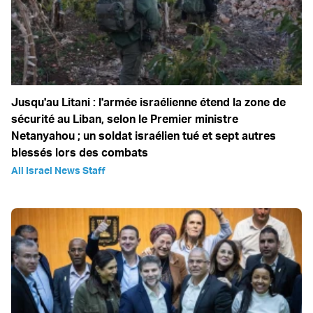
Jusqu'au Litani : l'armée israélienne étend la zone de
sécurité au Liban, selon le Premier ministre
Netanyahou ; un soldat israélien tué et sept autres
blessés lors des combats
All Israel News Staff