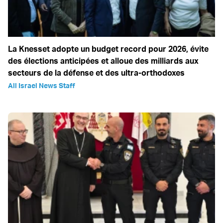
La Knesset adopte un budget record pour 2026, évite
des élections anticipées et alloue des milliards aux
secteurs de la défense et des ultra-orthodoxes
All Israel News Staff