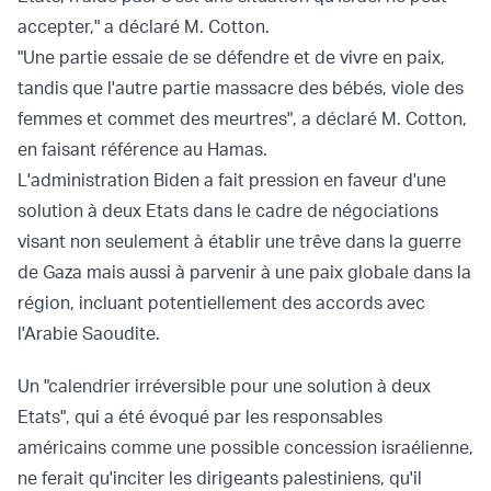
accepter," a déclaré M. Cotton.
"Une partie essaie de se défendre et de vivre en paix,
tandis que l'autre partie massacre des bébés, viole des
femmes et commet des meurtres", a déclaré M. Cotton,
en faisant référence au Hamas.
L'administration Biden a fait pression en faveur d'une
solution à deux Etats dans le cadre de négociations
visant non seulement à établir une trêve dans la guerre
de Gaza mais aussi à parvenir à une paix globale dans la
région, incluant potentiellement des accords avec
l'Arabie Saoudite.
Un "calendrier irréversible pour une solution à deux
Etats", qui a été évoqué par les responsables
américains comme une possible concession israélienne,
ne ferait qu'inciter les dirigeants palestiniens, qu'il