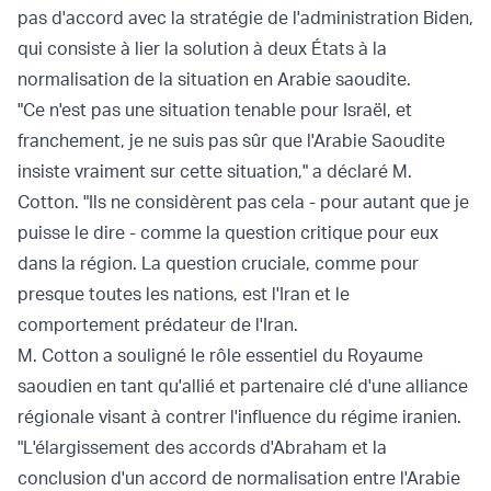
pas d'accord avec la stratégie de l'administration Biden,
qui consiste à lier la solution à deux États à la
normalisation de la situation en Arabie saoudite.
"Ce n'est pas une situation tenable pour Israël, et
franchement, je ne suis pas sûr que l'Arabie Saoudite
insiste vraiment sur cette situation," a déclaré M.
Cotton. "Ils ne considèrent pas cela - pour autant que je
puisse le dire - comme la question critique pour eux
dans la région. La question cruciale, comme pour
presque toutes les nations, est l'Iran et le
comportement prédateur de l'Iran.
M. Cotton a souligné le rôle essentiel du Royaume
saoudien en tant qu'allié et partenaire clé d'une alliance
régionale visant à contrer l'influence du régime iranien.
"L'élargissement des accords d'Abraham et la
conclusion d'un accord de normalisation entre l'Arabie