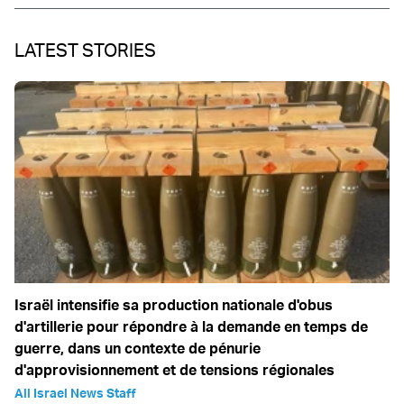
LATEST STORIES
Israël intensifie sa production nationale d'obus
d'artillerie pour répondre à la demande en temps de
guerre, dans un contexte de pénurie
d'approvisionnement et de tensions régionales
All Israel News Staff