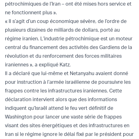
pétrochimiques de l’Iran – ont été mises hors service et
ne fonctionnent plus ».
« Il s’agit d’un coup économique sévère, de l’ordre de
plusieurs dizaines de milliards de dollars, porté au
régime iranien. L’industrie pétrochimique est un moteur
central du financement des activités des Gardiens de la
révolution et du renforcement des forces militaires
iraniennes », a expliqué Katz.
Il a déclaré que lui-même et Netanyahu avaient donné
pour instruction à l’armée israélienne de poursuivre les
frappes contre les infrastructures iraniennes. Cette
déclaration intervient alors que des informations
indiquent qu’Israël attend le feu vert définitif de
Washington pour lancer une vaste série de frappes
visant des sites énergétiques et des infrastructures en
Iran si le régime ignore le délai fixé par le président pour