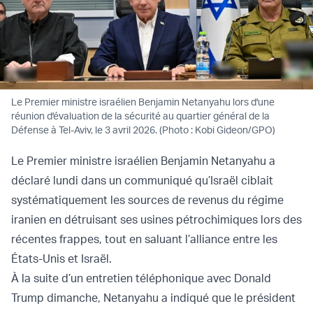
Le Premier ministre israélien Benjamin Netanyahu lors d'une
réunion d'évaluation de la sécurité au quartier général de la
Défense à Tel-Aviv, le 3 avril 2026. (Photo : Kobi Gideon/GPO)
Le Premier ministre israélien Benjamin Netanyahu a
déclaré lundi dans un communiqué qu’Israël ciblait
systématiquement les sources de revenus du régime
iranien en détruisant ses usines pétrochimiques lors des
récentes frappes, tout en saluant l’alliance entre les
États-Unis et Israël.
À la suite d’un entretien téléphonique avec Donald
Trump dimanche, Netanyahu a indiqué que le président