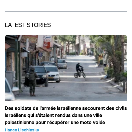
LATEST STORIES
Des soldats de l'armée israélienne secourent des civils
israéliens qui s'étaient rendus dans une ville
palestinienne pour récupérer une moto volée
Hanan Lischinsky