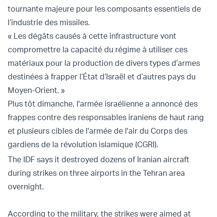
tournante majeure pour les composants essentiels de
l’industrie des missiles.
« Les dégâts causés à cette infrastructure vont
compromettre la capacité du régime à utiliser ces
matériaux pour la production de divers types d’armes
destinées à frapper l’État d’Israël et d’autres pays du
Moyen-Orient. »
Plus tôt dimanche, l'armée israélienne a annoncé des
frappes contre des responsables iraniens de haut rang
et plusieurs cibles de l'armée de l'air du Corps des
gardiens de la révolution islamique (CGRI).
The IDF says it destroyed dozens of Iranian aircraft
during strikes on three airports in the Tehran area
overnight.
According to the military, the strikes were aimed at