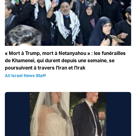
« Mort à Trump, mort à Netanyahou » : les funérailles
de Khamenei, qui durent depuis une semaine, se
poursuivent à travers l'Iran et l'Irak
All Israel News Staff