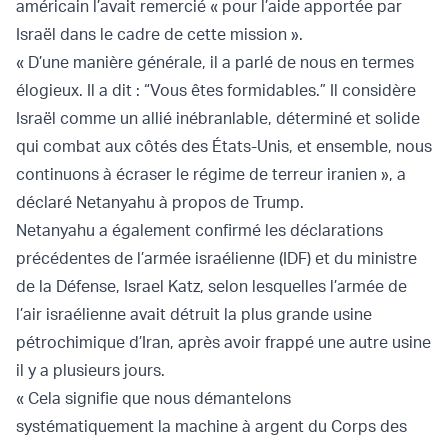
américain l’avait remercié « pour l’aide apportée par
Israël dans le cadre de cette mission ».
« D’une manière générale, il a parlé de nous en termes
élogieux. Il a dit : “Vous êtes formidables.” Il considère
Israël comme un allié inébranlable, déterminé et solide
qui combat aux côtés des États-Unis, et ensemble, nous
continuons à écraser le régime de terreur iranien », a
déclaré Netanyahu à propos de Trump.
Netanyahu a également confirmé les déclarations
précédentes de l’armée israélienne (IDF) et du ministre
de la Défense, Israel Katz, selon lesquelles l’armée de
l’air israélienne avait détruit la plus grande usine
pétrochimique d’Iran, après avoir frappé une autre usine
il y a plusieurs jours.
« Cela signifie que nous démantelons
systématiquement la machine à argent du Corps des