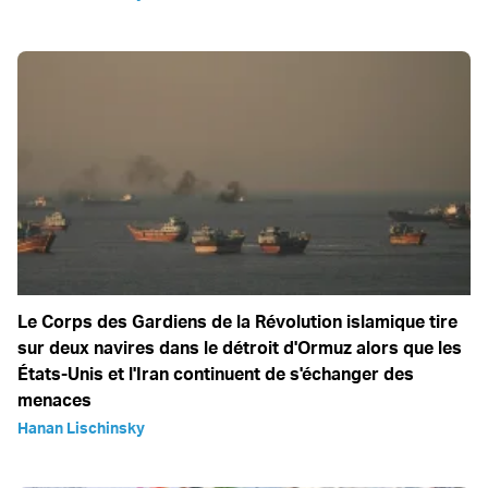
Le Corps des Gardiens de la Révolution islamique tire
sur deux navires dans le détroit d'Ormuz alors que les
États-Unis et l'Iran continuent de s'échanger des
menaces
Hanan Lischinsky