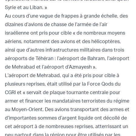
Syrie et au Liban. »
Au cours d’une vague de frappes à grande échelle, des
dizaines d’avions de chasse de l’armée de l’air
israélienne ont pris pour cible « de nombreux moyens
aériens, notamment des avions et des hélicoptères,
ainsi que d’autres infrastructures militaires dans trois
aéroports de Téhéran : l’aéroport de Bahram, l’aéroport
de Mehrabad et l’aéroport d’Azmayesh ».
L’aéroport de Mehrabad, qui a été pris pour cible à
plusieurs reprises, était utilisé par la Force Qods du
CGRI et « servait de plaque tournante centrale pour
armer et financer les mandataires terroristes du régime
au Moyen-Orient. Des avions transportant des armes et
d’importantes sommes d’argent liquide ont décollé de
cet aéroport à de nombreuses reprises, atterrissant un
peu partout dans la région pour être utilisés par les