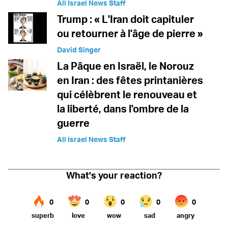
All Israel News Staff
Trump : « L'Iran doit capituler
ou retourner à l'âge de pierre »
David Singer
La Pâque en Israël, le Norouz
en Iran : des fêtes printanières
qui célèbrent le renouveau et
la liberté, dans l'ombre de la
guerre
All Israel News Staff