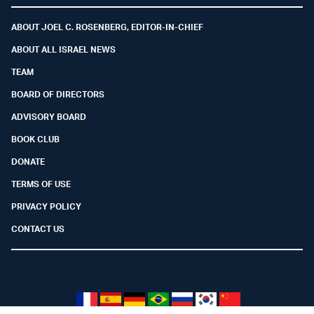
ABOUT JOEL C. ROSENBERG, EDITOR-IN-CHIEF
ABOUT ALL ISRAEL NEWS
TEAM
BOARD OF DIRECTORS
ADVISORY BOARD
BOOK CLUB
DONATE
TERMS OF USE
PRIVACY POLICY
CONTACT US