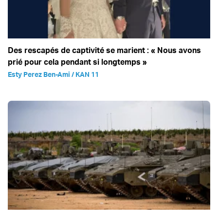
Des rescapés de captivité se marient : « Nous avons
prié pour cela pendant si longtemps »
Esty Perez Ben-Ami / KAN 11