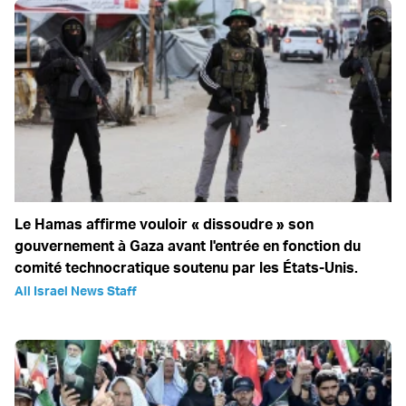
Le Hamas affirme vouloir « dissoudre » son
gouvernement à Gaza avant l'entrée en fonction du
comité technocratique soutenu par les États-Unis.
All Israel News Staff