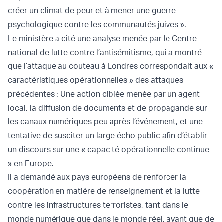
créer un climat de peur et à mener une guerre
psychologique contre les communautés juives ».
Le ministère a cité une analyse menée par le Centre
national de lutte contre l’antisémitisme, qui a montré
que l’attaque au couteau à Londres correspondait aux «
caractéristiques opérationnelles » des attaques
précédentes : Une action ciblée menée par un agent
local, la diffusion de documents et de propagande sur
les canaux numériques peu après l’événement, et une
tentative de susciter un large écho public afin d’établir
un discours sur une « capacité opérationnelle continue
» en Europe.
Il a demandé aux pays européens de renforcer la
coopération en matière de renseignement et la lutte
contre les infrastructures terroristes, tant dans le
monde numérique que dans le monde réel, avant que de