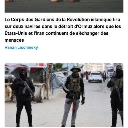
Le Corps des Gardiens de la Révolution islamique tire
sur deux navires dans le détroit d'Ormuz alors que les
États-Unis et l'Iran continuent de s'échanger des
menaces
Hanan Lischinsky