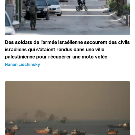
Des soldats de l'armée israélienne secourent des civils
israéliens qui s'étaient rendus dans une ville
palestinienne pour récupérer une moto volée
Hanan Lischinsky