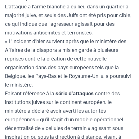
L'attaque à l'arme blanche a eu lieu dans un quartier à
majorité juive, et seuls des Juifs ont été pris pour cible,
ce qui indique que l'agresseur agissait pour des
motivations antisémites et terroristes.
« L'incident d'hier survient après que le ministère des
Affaires de la diaspora a mis en garde à plusieurs
reprises contre la création de cette nouvelle
organisation dans des pays européens tels que la
Belgique, les Pays-Bas et le Royaume-Uni », a poursuivi
le ministère.
Faisant référence à la
série d’attaques
contre des
institutions juives sur le continent européen, le
ministère a déclaré avoir averti les autorités
européennes « qu’il s’agit d’un modèle opérationnel
décentralisé de « cellules de terrain » agissant sous
inspiration ou sous la direction à distance, visant à