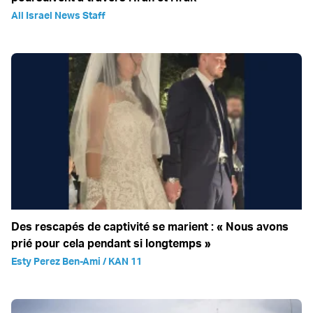
All Israel News Staff
Des rescapés de captivité se marient : « Nous avons
prié pour cela pendant si longtemps »
Esty Perez Ben-Ami / KAN 11