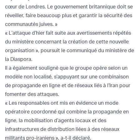
cœur de Londres. Le gouvernement britannique doit se
réveiller, faire beaucoup plus et garantir la sécurité des
communautés juives. »
« L’attaque d’hier fait suite aux avertissements répétés
du ministère concernant la création de cette nouvelle
organisation », poursuit le communiqué du ministère de
la Diaspora.
Il a également souligné que le groupe opère selon un
modèle non localisé, s’appuyant sur une combinaison
de propagande en ligne et de réseaux liés à l’Iran pour
fomenter des attaques.
« Les responsables ont mis en évidence un mode
opératoire coordonné qui combine la propagande en
ligne, la mobilisation d’agents locaux et des
infrastructures de distribution liées à des réseaux
militants pro-iraniens », a-t-il déclaré.