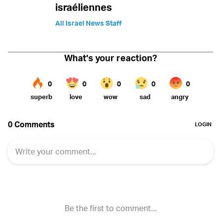
israéliennes
All Israel News Staff