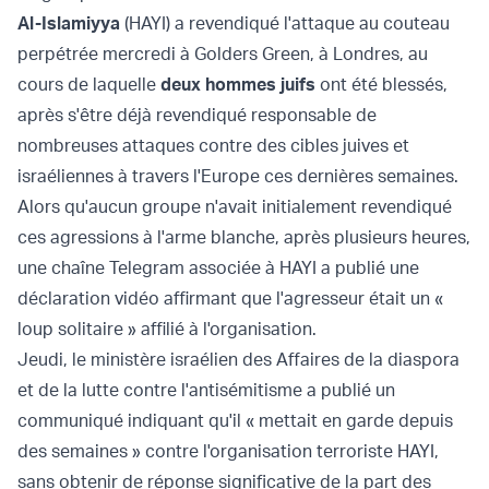
Al-Islamiyya
(HAYI) a revendiqué l'attaque au couteau
perpétrée mercredi à Golders Green, à Londres, au
cours de laquelle
deux hommes juifs
ont été blessés,
après s'être déjà revendiqué responsable de
nombreuses attaques contre des cibles juives et
israéliennes à travers l'Europe ces dernières semaines.
Alors qu'aucun groupe n'avait initialement revendiqué
ces agressions à l'arme blanche, après plusieurs heures,
une chaîne Telegram associée à HAYI a publié une
déclaration vidéo affirmant que l'agresseur était un «
loup solitaire » affilié à l'organisation.
Jeudi, le ministère israélien des Affaires de la diaspora
et de la lutte contre l'antisémitisme a publié un
communiqué indiquant qu'il « mettait en garde depuis
des semaines » contre l'organisation terroriste HAYI,
sans obtenir de réponse significative de la part des