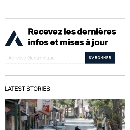
Recevez les dernières
infos et mises à jour
S'ABONNER
LATEST STORIES