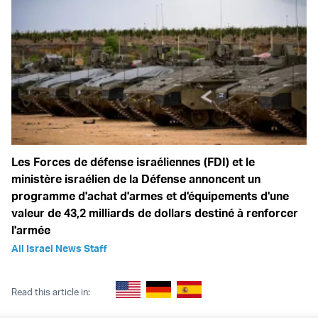
Les Forces de défense israéliennes (FDI) et le
ministère israélien de la Défense annoncent un
programme d'achat d'armes et d'équipements d'une
valeur de 43,2 milliards de dollars destiné à renforcer
l'armée
All Israel News Staff
Read this article in: