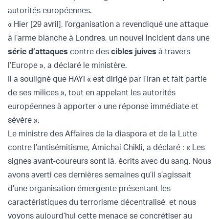
autorités européennes.
« Hier [29 avril], l’organisation a revendiqué une attaque
à l’arme blanche à Londres, un nouvel incident dans une
série d’attaques
contre des
cibles juives
à travers
l’Europe », a déclaré le ministère.
Il a souligné que HAYI « est dirigé par l’Iran et fait partie
de ses milices », tout en appelant les autorités
européennes à apporter « une réponse immédiate et
sévère ».
Le ministre des Affaires de la diaspora et de la Lutte
contre l’antisémitisme, Amichai Chikli, a déclaré : « Les
signes avant-coureurs sont là, écrits avec du sang. Nous
avons averti ces dernières semaines qu’il s’agissait
d’une organisation émergente présentant les
caractéristiques du terrorisme décentralisé, et nous
voyons aujourd’hui cette menace se concrétiser au