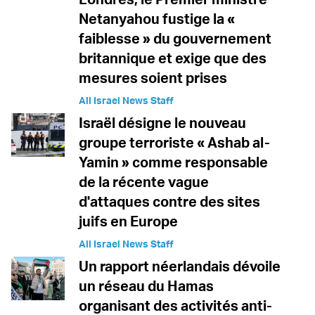
Netanyahou fustige la «
faiblesse » du gouvernement
britannique et exige que des
mesures soient prises
All Israel News Staff
Israël désigne le nouveau
groupe terroriste « Ashab al-
Yamin » comme responsable
de la récente vague
d'attaques contre des sites
juifs en Europe
All Israel News Staff
Un rapport néerlandais dévoile
un réseau du Hamas
organisant des activités anti-