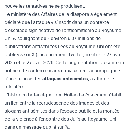
nouvelles tentatives ne se produisent.
Le ministère des Affaires de la diaspora a également
déclaré que l’attaque « s’inscrit dans un contexte
d’escalade significative de l’antisémitisme au Royaume-
Uni », soulignant qu’« environ 6,37 millions de
publications antisémites liées au Royaume-Uni ont été
publiées sur X (anciennement Twitter) » entre le 27 avril
2025 et le 27 avril 2026. Cette augmentation du contenu
antisémite sur les réseaux sociaux s'est accompagnée
d'une hausse des
attaques antisémites
, a affirmé le
ministère.
L'historien britannique Tom Holland a également établi
un lien entre la recrudescence des images et des
slogans antisémites dans l'espace public et la montée
de la violence à l'encontre des Juifs au Royaume-Uni
dans un message publié sur 𝕏.