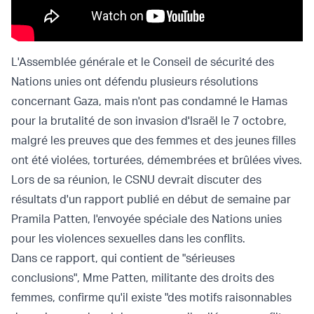
L'Assemblée générale et le Conseil de sécurité des
Nations unies ont défendu plusieurs résolutions
concernant Gaza, mais n'ont pas condamné le Hamas
pour la brutalité de son invasion d'Israël le 7 octobre,
malgré les preuves que des femmes et des jeunes filles
ont été violées, torturées, démembrées et brûlées vives.
Lors de sa réunion, le CSNU devrait discuter des
résultats d'un rapport publié en début de semaine par
Pramila Patten, l'envoyée spéciale des Nations unies
pour les violences sexuelles dans les conflits.
Dans ce rapport, qui contient de "sérieuses
conclusions", Mme Patten, militante des droits des
femmes, confirme qu'il existe "des motifs raisonnables