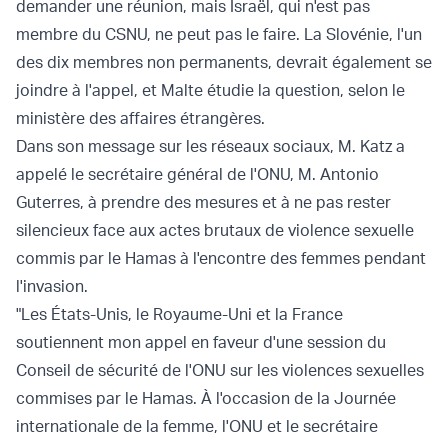
demander une réunion, mais Israël, qui n'est pas
membre du CSNU, ne peut pas le faire. La Slovénie, l'un
des dix membres non permanents, devrait également se
joindre à l'appel, et Malte étudie la question, selon le
ministère des affaires étrangères.
Dans son message sur les réseaux sociaux, M. Katz a
appelé le secrétaire général de l'ONU, M. Antonio
Guterres, à prendre des mesures et à ne pas rester
silencieux face aux actes brutaux de violence sexuelle
commis par le Hamas à l'encontre des femmes pendant
l'invasion.
"Les États-Unis, le Royaume-Uni et la France
soutiennent mon appel en faveur d'une session du
Conseil de sécurité de l'ONU sur les violences sexuelles
commises par le Hamas. À l'occasion de la Journée
internationale de la femme, l'ONU et le secrétaire