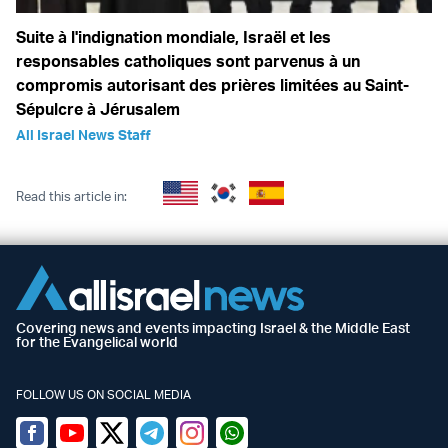
Suite à l'indignation mondiale, Israël et les
responsables catholiques sont parvenus à un
compromis autorisant des prières limitées au Saint-
Sépulcre à Jérusalem
All Israel News Staff
Read this article in:
Covering news and events impacting Israel & the Middle East
for the Evangelical world
FOLLOW US ON SOCIAL MEDIA