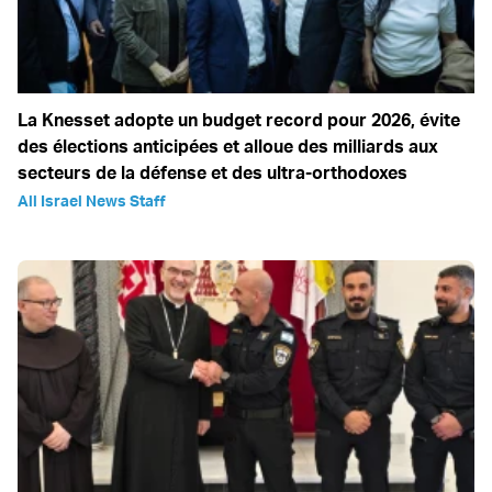
La Knesset adopte un budget record pour 2026, évite
des élections anticipées et alloue des milliards aux
secteurs de la défense et des ultra-orthodoxes
All Israel News Staff