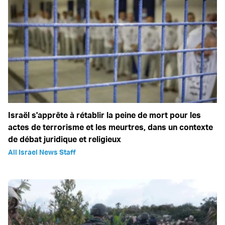
Israël s'apprête à rétablir la peine de mort pour les
actes de terrorisme et les meurtres, dans un contexte
de débat juridique et religieux
All Israel News Staff