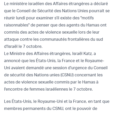
Le ministère israélien des Affaires étrangères a déclaré
que le Conseil de Sécurité des Nations Unies pourrait se
réunir lundi pour examiner s'il existe des "motifs
raisonnables" de penser que des agents du Hamas ont
commis des actes de violence sexuelle lors de leur
attaque contre les communautés frontalières du sud
d'Israël le 7 octobre.
Le Ministre des Affaires étrangères, Israël Katz, a
annoncé que les États-Unis, la France et le Royaume-
Uni avaient demandé une session d'urgence du Conseil
de sécurité des Nations unies (CSNU) concernant les
actes de violence sexuelle commis par le Hamas à
l'encontre de femmes israéliennes le 7 octobre.
Les États-Unis, le Royaume-Uni et la France, en tant que
membres permanents du CSNU, ont le pouvoir de