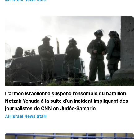
L'armée israélienne suspend l'ensemble du bataillon
Netzah Yehuda à la suite d'un incident impliquant des
journalistes de CNN en Judée-Samarie
All Israel News Staff