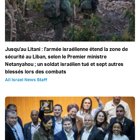
Jusqu'au Litani : l'armée israélienne étend la zone de
sécurité au Liban, selon le Premier ministre
Netanyahou ; un soldat israélien tué et sept autres
blessés lors des combats
All Israel News Staff