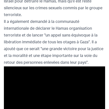
Israël pour détruire le Hamas, mais qu'il est resté
silencieux sur les crimes sexuels commis par le groupe
terroriste.
Il a également demandé à la communauté
internationale de déclarer le Hamas organisation
terroriste et de lancer "un appel sans équivoque à la
libération immédiate de tous les otages à Gaza". Il a
ajouté que ce serait "une grande victoire pour la justice
et la moralité et une étape importante sur la voie du
retour des personnes enlevées dans leur pays".