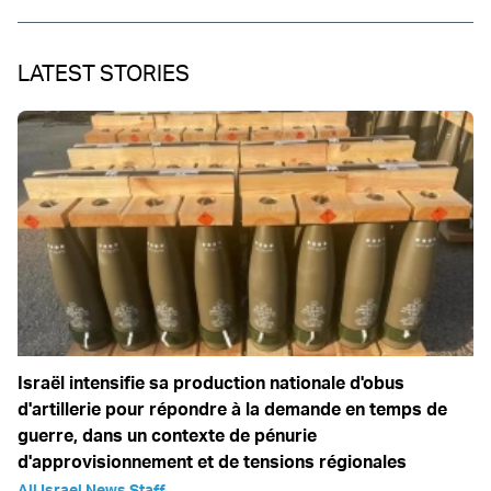
LATEST STORIES
Israël intensifie sa production nationale d'obus
d'artillerie pour répondre à la demande en temps de
guerre, dans un contexte de pénurie
d'approvisionnement et de tensions régionales
All Israel News Staff