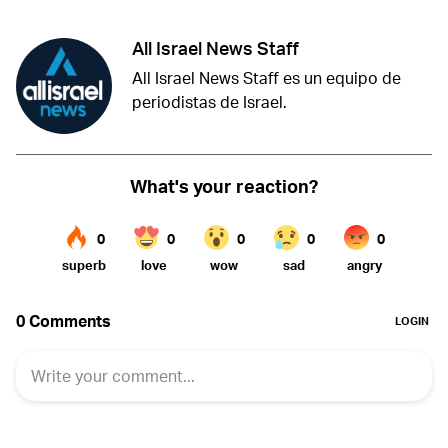
All Israel News Staff
All Israel News Staff es un equipo de
periodistas de Israel.