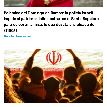
Polémica del Domingo de Ramos: la policía israelí
impide al patriarca latino entrar en el Santo Sepulcro
para celebrar la misa, lo que desata una oleada de
críticas
Nicole Jansezian