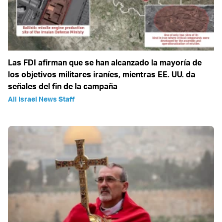
Las FDI afirman que se han alcanzado la mayoría de
los objetivos militares iraníes, mientras EE. UU. da
señales del fin de la campaña
All Israel News Staff