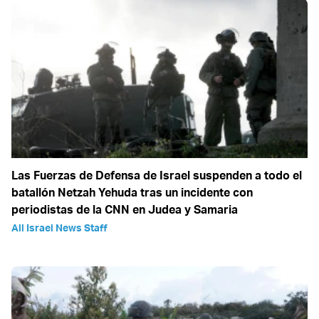
Las Fuerzas de Defensa de Israel suspenden a todo el
batallón Netzah Yehuda tras un incidente con
periodistas de la CNN en Judea y Samaria
All Israel News Staff