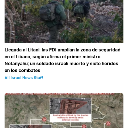
Llegada al Litani: las FDI amplían la zona de seguridad
en el Líbano, según afirma el primer ministro
Netanyahu; un soldado israelí muerto y siete heridos
en los combates
All Israel News Staff