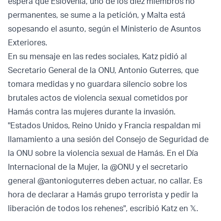
espera que Eslovenia, uno de los diez miembros no
permanentes, se sume a la petición, y Malta está
sopesando el asunto, según el Ministerio de Asuntos
Exteriores.
En su mensaje en las redes sociales, Katz pidió al
Secretario General de la ONU, Antonio Guterres, que
tomara medidas y no guardara silencio sobre los
brutales actos de violencia sexual cometidos por
Hamás contra las mujeres durante la invasión.
"Estados Unidos, Reino Unido y Francia respaldan mi
llamamiento a una sesión del Consejo de Seguridad de
la ONU sobre la violencia sexual de Hamás. En el Día
Internacional de la Mujer, la @ONU y el secretario
general @antonioguterres deben actuar, no callar. Es
hora de declarar a Hamás grupo terrorista y pedir la
liberación de todos los rehenes", escribió Katz en 𝕏.