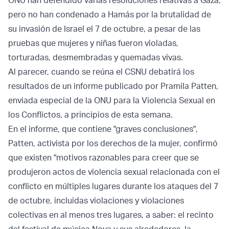
ONU han defendido varias resoluciones relativas a Gaza,
pero no han condenado a Hamás por la brutalidad de
su invasión de Israel el 7 de octubre, a pesar de las
pruebas que mujeres y niñas fueron violadas,
torturadas, desmembradas y quemadas vivas.
Al parecer, cuando se reúna el CSNU debatirá los
resultados de un informe publicado por Pramila Patten,
enviada especial de la ONU para la Violencia Sexual en
los Conflictos, a principios de esta semana.
En el informe, que contiene "graves conclusiones",
Patten, activista por los derechos de la mujer, confirmó
que existen "motivos razonables para creer que se
produjeron actos de violencia sexual relacionada con el
conflicto en múltiples lugares durante los ataques del 7
de octubre, incluidas violaciones y violaciones
colectivas en al menos tres lugares, a saber: el recinto