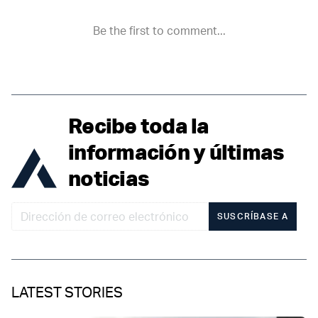
Recibe toda la
información y últimas
noticias
SUSCRÍBASE A
LATEST STORIES