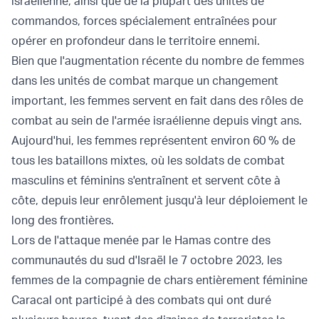
israélienne, ainsi que de la plupart des unités de
commandos, forces spécialement entraînées pour
opérer en profondeur dans le territoire ennemi.
Bien que l'augmentation récente du nombre de femmes
dans les unités de combat marque un changement
important, les femmes servent en fait dans des rôles de
combat au sein de l'armée israélienne depuis vingt ans.
Aujourd'hui, les femmes représentent environ 60 % de
tous les bataillons mixtes, où les soldats de combat
masculins et féminins s'entraînent et servent côte à
côte, depuis leur enrôlement jusqu'à leur déploiement le
long des frontières.
Lors de l'attaque menée par le Hamas contre des
communautés du sud d'Israël le 7 octobre 2023, les
femmes de la compagnie de chars entièrement féminine
Caracal ont participé à des combats qui ont duré