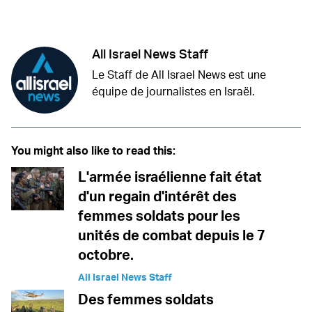
Twitter (X)
Facebook
Whatsapp
Reddit
Telegram
All Israel News Staff
Le Staff de All Israel News est une
équipe de journalistes en Israël.
You might also like to read this:
L'armée israélienne fait état
d'un regain d'intérêt des
femmes soldats pour les
unités de combat depuis le 7
octobre.
All Israel News Staff
Des femmes soldats