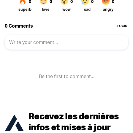
Recevez les dernières
infos et mises à jour