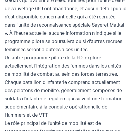
soldats qui avaient été sélectionnées pour l'unité d'élite
de sauvetage 669 ont abandonné, et aucun détail public
n'est disponible concernant celle qui a été recrutée
dans l'unité de reconnaissance spéciale Sayeret Matkal
». À l'heure actuelle, aucune information n'indique si le
programme pilote se poursuivra ou si d'autres recrues
féminines seront ajoutées à ces unités.
Un autre programme pilote de la FDI explore
actuellement l'intégration des femmes dans les unités
de mobilité de combat au sein des forces terrestres.
Chaque bataillon d'infanterie comprend actuellement
des pelotons de mobilité, généralement composés de
soldats d'infanterie réguliers qui suivent une formation
supplémentaire à la conduite opérationnelle de
Hummers et de VTT.
Le rôle principal de l'unité de mobilité est de