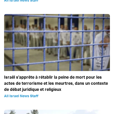
All Israel News Staff
Israël s'apprête à rétablir la peine de mort pour les
actes de terrorisme et les meurtres, dans un contexte
de débat juridique et religieux
All Israel News Staff