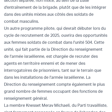
section séparée, non mixte, au sein de la base
d'entraînement de la brigade, plutôt que de les intégrer
dans des unités mixtes aux côtés des soldats de
combat masculins.
Un autre programme pilote, qui devrait débuter lors du
cycle de recrutement de 2025, ouvrira des opportunités
aux femmes soldats de combat dans l'unité 504. Cette
unité, qui fait partie de la Direction du renseignement
de l'armée israélienne, est chargée de recruter des
agents en territoire ennemi et de mener des
interrogatoires de prisonniers, tant sur le terrain que
dans les installations de l'armée israélienne. La
Direction du renseignement compte également le plus
grand nombre de femmes occupant des fonctions de
renseignement général.
La membre Knesset Merav Michaeli, du Parti travailliste,