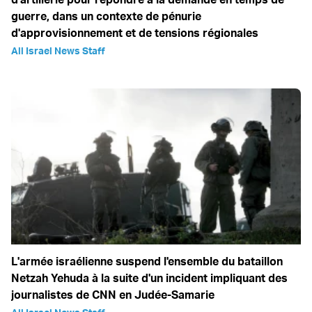
guerre, dans un contexte de pénurie
d'approvisionnement et de tensions régionales
All Israel News Staff
L'armée israélienne suspend l'ensemble du bataillon
Netzah Yehuda à la suite d'un incident impliquant des
journalistes de CNN en Judée-Samarie