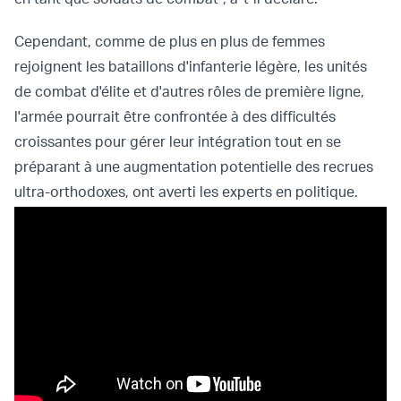
Cependant, comme de plus en plus de femmes
rejoignent les bataillons d'infanterie légère, les unités
de combat d'élite et d'autres rôles de première ligne,
l'armée pourrait être confrontée à des difficultés
croissantes pour gérer leur intégration tout en se
préparant à une augmentation potentielle des recrues
ultra-orthodoxes, ont averti les experts en politique.