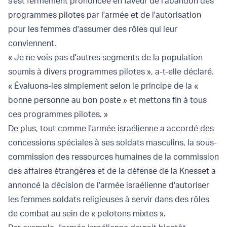
s'est fermement prononcée en faveur de l'abandon des
programmes pilotes par l'armée et de l'autorisation
pour les femmes d'assumer des rôles qui leur
conviennent.
« Je ne vois pas d'autres segments de la population
soumis à divers programmes pilotes », a-t-elle déclaré.
« Évaluons-les simplement selon le principe de la «
bonne personne au bon poste » et mettons fin à tous
ces programmes pilotes. »
De plus, tout comme l'armée israélienne a accordé des
concessions spéciales à ses soldats masculins, la sous-
commission des ressources humaines de la commission
des affaires étrangères et de la défense de la Knesset a
annoncé la décision de l'armée israélienne d'autoriser
les femmes soldats religieuses à servir dans des rôles
de combat au sein de « pelotons mixtes ».