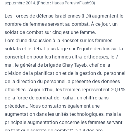
septembre 2014. (Photo : Hadas Parush/Flash90)
Les Forces de défense israéliennes (FDI) augmentent le
nombre de femmes servant au combat. À ce jour, un
soldat de combat sur cinq est une femme.
Lors d'une discussion à la Knesset sur les femmes
soldats et le débat plus large sur l'équité des lois sur la
conscription pour les hommes ultra-orthodoxes, le 7
mai, le général de brigade Shay Tayeb, chef de la
division de la planification et de la gestion du personnel
de la direction du personnel, a présenté des données
officielles. "Aujourd'hui, les femmes représentent 20,9 %
de la force de combat de Tsahal, un chiffre sans
précédent. Nous constatons également une
augmentation dans les unités technologiques, mais la
principale augmentation concerne les femmes servant
en tant que soldats de combat", a-t-il déclaré.