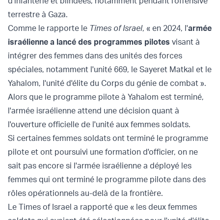
d'infanterie et blindées, notamment pendant l'offensive
terrestre à Gaza.
Comme le rapporte le
Times of Israel
, « en 2024, l'
armée
israélienne a lancé des programmes pilotes
visant à
intégrer des femmes dans des unités des forces
spéciales, notamment l'unité 669, le Sayeret Matkal et le
Yahalom, l'unité d'élite du Corps du génie de combat ».
Alors que le programme pilote à Yahalom est terminé,
l'armée israélienne attend une décision quant à
l'ouverture officielle de l'unité aux femmes soldats.
Si certaines femmes soldats ont terminé le programme
pilote et ont poursuivi une formation d'officier, on ne
sait pas encore si l'armée israélienne a déployé les
femmes qui ont terminé le programme pilote dans des
rôles opérationnels au-delà de la frontière.
Le Times of Israel a rapporté que « les deux femmes