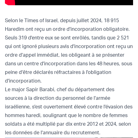
Selon le Times of Israel, depuis juillet 2024, 18 915
Haredim ont reçu un ordre d'incorporation obligatoire.
Seuls 319 d'entre eux se sont enrôlés, tandis que 2 521
qui ont ignoré plusieurs avis d'incorporation ont reçu un
ordre d'appel immédiat, les obligeant à se présenter
dans un centre d'incorporation dans les 48 heures, sous
peine d'être déclarés réfractaires à l'obligation
d'incorporation.
Le major Sapir Barabi, chef du département des
sources à la direction du personnel de l'armée
israélienne, s'est ouvertement élevé contre l'évasion des
hommes haredi, soulignant que le nombre de femmes
soldats a été multiplié par dix entre 2012 et 2024, selon
les données de l'annuaire du recrutement.