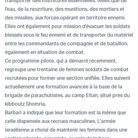
transporter des fournitures essentielles, telles que de
l'eau, de la nourriture, des munitions, des mortiers et
des missiles, aux forces opérant en territoire ennemi.
Elles ont également pour mission d'évacuer les soldats
blessés sous le feu ennemi et de transporter du matériel
entre les commandants de compagnie et de bataillon,
également en situation de combat.
Ce programme pilote, qui a démarré récemment,
regroupe une trentaine de femmes soldats de combat
recrutées pour former une section unifiée. Elles suivent
actuellement une formation avancée à la base de la
brigade de parachutistes, au camp Eitan, situé près du
kibboutz Shomria.
Barbari a indiqué que leur formation est la même que
celle dispensée aux recrues masculines. L'armée
israélienne a choisi de maintenir les femmes dans une