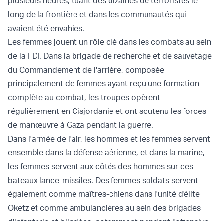
plusieurs heures, tuant des dizaines de terroristes le
long de la frontière et dans les communautés qui
avaient été envahies.
Les femmes jouent un rôle clé dans les combats au sein
de la FDI. Dans la brigade de recherche et de sauvetage
du Commandement de l'arrière, composée
principalement de femmes ayant reçu une formation
complète au combat, les troupes opèrent
régulièrement en Cisjordanie et ont soutenu les forces
de manœuvre à Gaza pendant la guerre.
Dans l'armée de l'air, les hommes et les femmes servent
ensemble dans la défense aérienne, et dans la marine,
les femmes servent aux côtés des hommes sur des
bateaux lance-missiles. Des femmes soldats servent
également comme maîtres-chiens dans l'unité d'élite
Oketz et comme ambulancières au sein des brigades