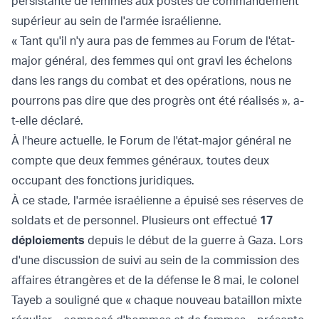
persistante de femmes aux postes de commandement
supérieur au sein de l'armée israélienne.
« Tant qu'il n'y aura pas de femmes au Forum de l'état-
major général, des femmes qui ont gravi les échelons
dans les rangs du combat et des opérations, nous ne
pourrons pas dire que des progrès ont été réalisés », a-
t-elle déclaré.
À l'heure actuelle, le Forum de l'état-major général ne
compte que deux femmes généraux, toutes deux
occupant des fonctions juridiques.
À ce stade, l'armée israélienne a épuisé ses réserves de
soldats et de personnel. Plusieurs ont effectué
17
déploiements
depuis le début de la guerre à Gaza. Lors
d'une discussion de suivi au sein de la commission des
affaires étrangères et de la défense le 8 mai, le colonel
Tayeb a souligné que « chaque nouveau bataillon mixte