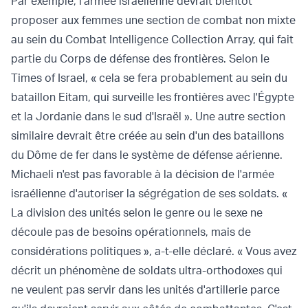
Par exemple, l'armée israélienne devrait bientôt
proposer aux femmes une section de combat non mixte
au sein du Combat Intelligence Collection Array, qui fait
partie du Corps de défense des frontières. Selon le
Times of Israel, « cela se fera probablement au sein du
bataillon Eitam, qui surveille les frontières avec l'Égypte
et la Jordanie dans le sud d'Israël ». Une autre section
similaire devrait être créée au sein d'un des bataillons
du Dôme de fer dans le système de défense aérienne.
Michaeli n'est pas favorable à la décision de l'armée
israélienne d'autoriser la ségrégation de ses soldats. «
La division des unités selon le genre ou le sexe ne
découle pas de besoins opérationnels, mais de
considérations politiques », a-t-elle déclaré. « Vous avez
décrit un phénomène de soldats ultra-orthodoxes qui
ne veulent pas servir dans les unités d'artillerie parce