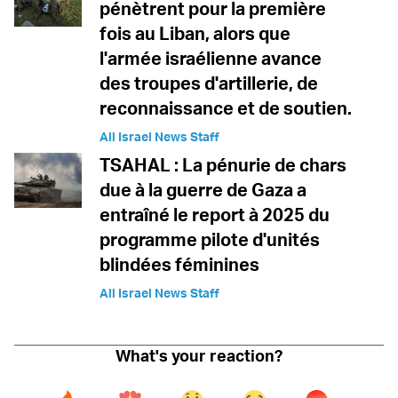
pénètrent pour la première
fois au Liban, alors que
l'armée israélienne avance
des troupes d'artillerie, de
reconnaissance et de soutien.
All Israel News Staff
TSAHAL : La pénurie de chars
due à la guerre de Gaza a
entraîné le report à 2025 du
programme pilote d'unités
blindées féminines
All Israel News Staff