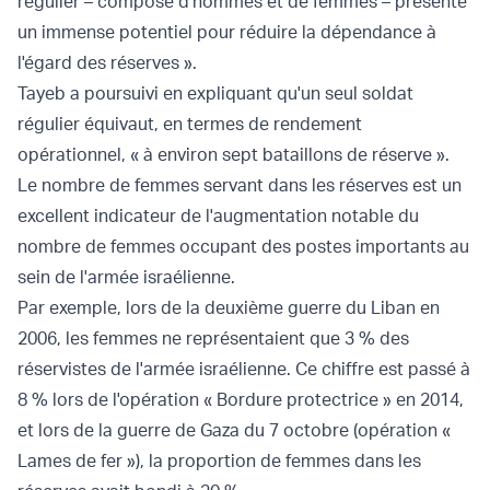
régulier – composé d'hommes et de femmes – présente
un immense potentiel pour réduire la dépendance à
l'égard des réserves ».
Tayeb a poursuivi en expliquant qu'un seul soldat
régulier équivaut, en termes de rendement
opérationnel, « à environ sept bataillons de réserve ».
Le nombre de femmes servant dans les réserves est un
excellent indicateur de l'augmentation notable du
nombre de femmes occupant des postes importants au
sein de l'armée israélienne.
Par exemple, lors de la deuxième guerre du Liban en
2006, les femmes ne représentaient que 3 % des
réservistes de l'armée israélienne. Ce chiffre est passé à
8 % lors de l'opération « Bordure protectrice » en 2014,
et lors de la guerre de Gaza du 7 octobre (opération «
Lames de fer »), la proportion de femmes dans les