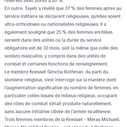
réserves avait bondi à 20 %.
En outre, Tayeb a révélé que 37 % des femmes aptes au
service militaire se déclarent religieuses, qu'elles soient
ultra-orthodoxes ou nationalistes religieuses. Il a
également souligné que 25 % des femmes enrôlées
servent dans des unités où la durée du service
obligatoire est de 32 mois, soit la même que celle des
soldats masculins, y compris dans des unités de
combat et certaines fonctions de renseignement.
Le membre Knesset Simcha Rothman, du parti du
sionisme religieux, s'est interrogé sur la manière dont
l'augmentation significative du nombre de femmes, en
particulier celles issues de milieux religieux, occupant
des rôles de combat s'était produite naturellement,
sans aucune initiative ciblée de l'armée israélienne.
Trois femmes membres de la Knesset – Merav Michaeli,