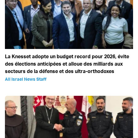
La Knesset adopte un budget record pour 2026, évite
des élections anticipées et alloue des milliards aux
secteurs de la défense et des ultra-orthodoxes
All Israel News Staff