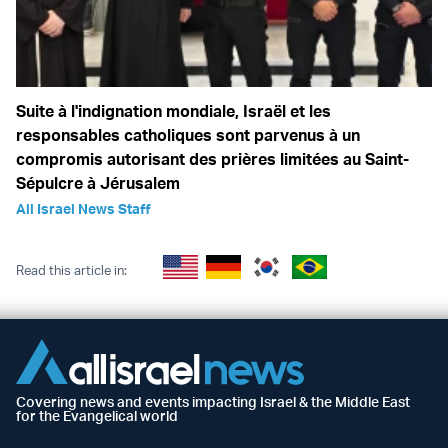
Suite à l'indignation mondiale, Israël et les
responsables catholiques sont parvenus à un
compromis autorisant des prières limitées au Saint-
Sépulcre à Jérusalem
All Israel News Staff
Read this article in:
Covering news and events impacting Israel & the Middle East
for the Evangelical world