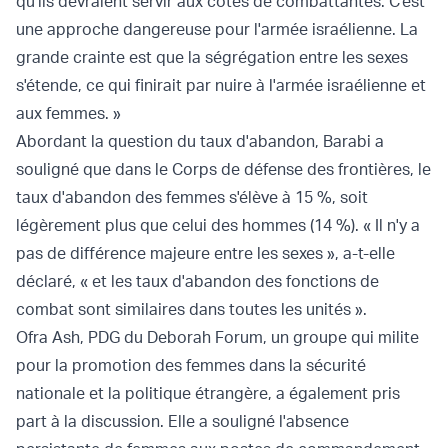
qu'ils devraient servir aux côtés de combattantes. C'est
une approche dangereuse pour l'armée israélienne. La
grande crainte est que la ségrégation entre les sexes
s'étende, ce qui finirait par nuire à l'armée israélienne et
aux femmes. »
Abordant la question du taux d'abandon, Barabi a
souligné que dans le Corps de défense des frontières, le
taux d'abandon des femmes s'élève à 15 %, soit
légèrement plus que celui des hommes (14 %). « Il n'y a
pas de différence majeure entre les sexes », a-t-elle
déclaré, « et les taux d'abandon des fonctions de
combat sont similaires dans toutes les unités ».
Ofra Ash, PDG du Deborah Forum, un groupe qui milite
pour la promotion des femmes dans la sécurité
nationale et la politique étrangère, a également pris
part à la discussion. Elle a souligné l'absence