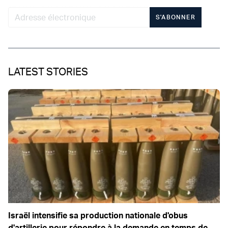
S'ABONNER
LATEST STORIES
Israël intensifie sa production nationale d'obus
d'artillerie pour répondre à la demande en temps de