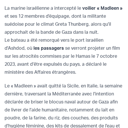
La marine israélienne a intercepté le
voilier « Madleen »
et ses 12 membres d'équipage, dont la militante
suédoise pour le climat Greta Thunberg, alors qu'il
approchait de la bande de Gaza dans la nuit.
Le bateau a été remorqué vers le port israélien
d'Ashdod, où
les passagers
se verront projeter un film
sur les atrocités commises par le Hamas le 7 octobre
2023, avant d'être expulsés du pays, a déclaré le
ministère des Affaires étrangères.
Le « Madleen » avait quitté la Sicile, en Italie, la semaine
dernière, traversant la Méditerranée avec l'intention
déclarée de briser le blocus naval autour de Gaza afin
de livrer de l'aide humanitaire, notamment du lait en
poudre, de la farine, du riz, des couches, des produits
d'hygiène féminine, des kits de dessalement de l'eau et