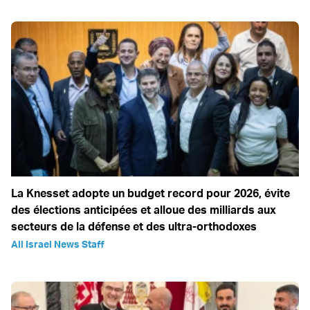
La Knesset adopte un budget record pour 2026, évite
des élections anticipées et alloue des milliards aux
secteurs de la défense et des ultra-orthodoxes
All Israel News Staff