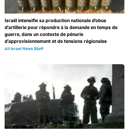
Israël intensifie sa production nationale d'obus
d'artillerie pour répondre à la demande en temps de
guerre, dans un contexte de pénurie
d'approvisionnement et de tensions régionales
All Israel News Staff