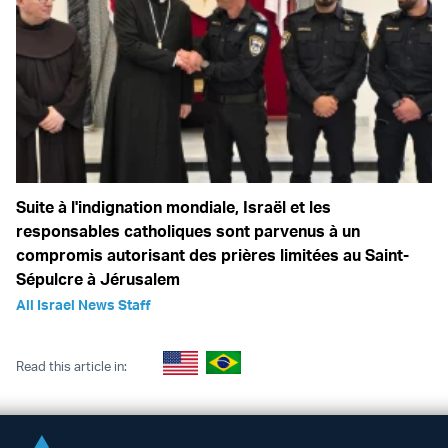
Suite à l'indignation mondiale, Israël et les
responsables catholiques sont parvenus à un
compromis autorisant des prières limitées au Saint-
Sépulcre à Jérusalem
All Israel News Staff
Read this article in: