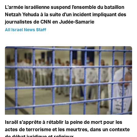
L'armée israélienne suspend l'ensemble du bataillon
Netzah Yehuda à la suite d'un incident impliquant des
journalistes de CNN en Judée-Samarie
All Israel News Staff
Israël s'apprête à rétablir la peine de mort pour les
actes de terrorisme et les meurtres, dans un contexte
de débat juridique et religieux