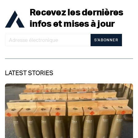
Recevez les dernières
infos et mises à jour
S'ABONNER
LATEST STORIES