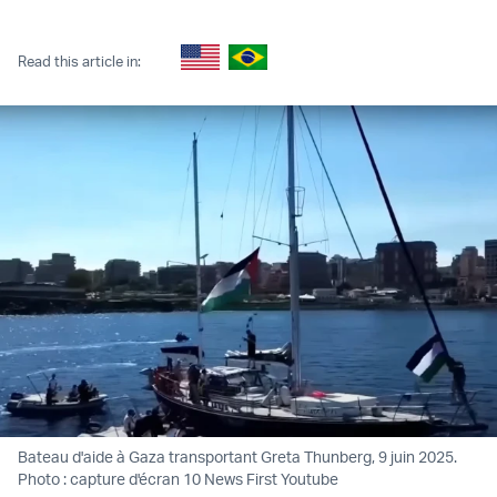
Twitter (X)
Facebook
Whatsapp
Reddit
Telegram
Read this article in:
Bateau d'aide à Gaza transportant Greta Thunberg, 9 juin 2025.
Photo : capture d'écran 10 News First Youtube