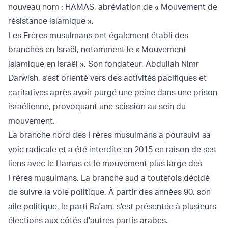
nouveau nom : HAMAS, abréviation de « Mouvement de
résistance islamique ».
Les Frères musulmans ont également établi des
branches en Israël, notamment le « Mouvement
islamique en Israël ». Son fondateur, Abdullah Nimr
Darwish, s'est orienté vers des activités pacifiques et
caritatives après avoir purgé une peine dans une prison
israélienne, provoquant une scission au sein du
mouvement.
La branche nord des Frères musulmans a poursuivi sa
voie radicale et a été interdite en 2015 en raison de ses
liens avec le Hamas et le mouvement plus large des
Frères musulmans. La branche sud a toutefois décidé
de suivre la voie politique. À partir des années 90, son
aile politique, le parti Ra'am, s'est présentée à plusieurs
élections aux côtés d'autres partis arabes.