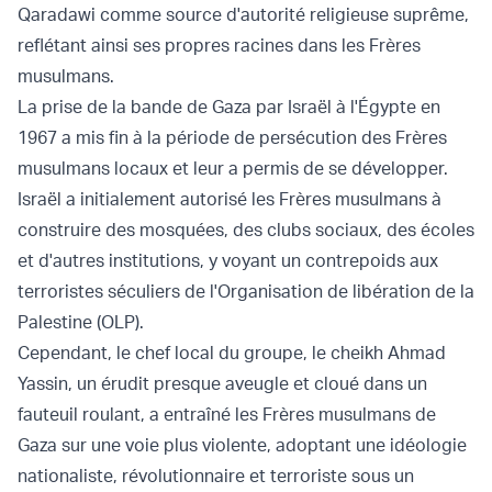
Qaradawi comme source d'autorité religieuse suprême,
reflétant ainsi ses propres racines dans les Frères
musulmans.
La prise de la bande de Gaza par Israël à l'Égypte en
1967 a mis fin à la période de persécution des Frères
musulmans locaux et leur a permis de se développer.
Israël a initialement autorisé les Frères musulmans à
construire des mosquées, des clubs sociaux, des écoles
et d'autres institutions, y voyant un contrepoids aux
terroristes séculiers de l'Organisation de libération de la
Palestine (OLP).
Cependant, le chef local du groupe, le cheikh Ahmad
Yassin, un érudit presque aveugle et cloué dans un
fauteuil roulant, a entraîné les Frères musulmans de
Gaza sur une voie plus violente, adoptant une idéologie
nationaliste, révolutionnaire et terroriste sous un