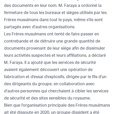
des documents en leur nom. M. Faraya a ordonné la
fermeture de tous les bureaux et sièges utilisés par les
Frères musulmans dans tout le pays, même s'ils sont
partagés avec d'autres organisations.
Les Frères musulmans ont tenté de faire passer en
contrebande et de détruire une grande quantité de
documents provenant de leur siège afin de dissimuler
leurs activités suspectes et leurs affiliations, a déclaré
M. Faraya. Il a ajouté que les services de sécurité
avaient également découvert une opération de
fabrication et d'essai d'explosifs, dirigée par le fils d'un
des dirigeants du groupe, en collaboration avec
d'autres personnes qui cherchaient à cibler les services
de sécurité et des sites sensibles du royaume.
Bien que l'organisation principale des Frères musulmans
ait été dissoute en 2020, un groupe dissident a été