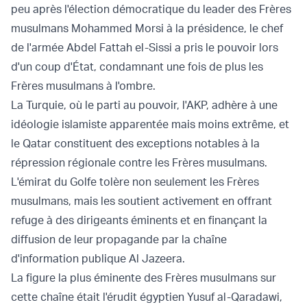
peu après l'élection démocratique du leader des Frères
musulmans Mohammed Morsi à la présidence, le chef
de l'armée Abdel Fattah el-Sissi a pris le pouvoir lors
d'un coup d'État, condamnant une fois de plus les
Frères musulmans à l'ombre.
La Turquie, où le parti au pouvoir, l'AKP, adhère à une
idéologie islamiste apparentée mais moins extrême, et
le Qatar constituent des exceptions notables à la
répression régionale contre les Frères musulmans.
L'émirat du Golfe tolère non seulement les Frères
musulmans, mais les soutient activement en offrant
refuge à des dirigeants éminents et en finançant la
diffusion de leur propagande par la chaîne
d'information publique Al Jazeera.
La figure la plus éminente des Frères musulmans sur
cette chaîne était l'érudit égyptien Yusuf al-Qaradawi,