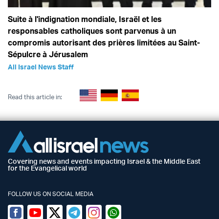
Suite à l'indignation mondiale, Israël et les
responsables catholiques sont parvenus à un
compromis autorisant des prières limitées au Saint-
Sépulcre à Jérusalem
All Israel News Staff
Read this article in:
Covering news and events impacting Israel & the Middle East
for the Evangelical world
FOLLOW US ON SOCIAL MEDIA