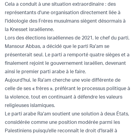
Cela a conduit à une situation extraordinaire : des
représentants d'une organisation directement liée à
l'idéologie des Frères musulmans siègent désormais à
la Knesset israélienne.
Lors des élections israéliennes de 2021, le chef du parti,
Mansour Abbas, a décidé que le parti Ra'am se
présenterait seul. Le parti a remporté quatre sièges et a
finalement rejoint le gouvernement israélien, devenant
ainsi le premier parti arabe à le faire.
Aujourd'hui, le Ra'am cherche une voie différente de
celle de ses « frères », préférant le processus politique à
la violence, tout en continuant à défendre les valeurs
religieuses islamiques.
Le parti arabe Ra'am soutient une solution à deux États,
considérée comme une position modérée parmi les
Palestiniens puisqu'elle reconnaît le droit d'Israël à