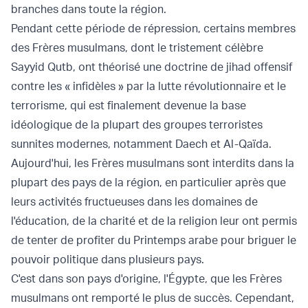
branches dans toute la région.
Pendant cette période de répression, certains membres
des Frères musulmans, dont le tristement célèbre
Sayyid Qutb, ont théorisé une doctrine de jihad offensif
contre les « infidèles » par la lutte révolutionnaire et le
terrorisme, qui est finalement devenue la base
idéologique de la plupart des groupes terroristes
sunnites modernes, notamment Daech et Al-Qaïda.
Aujourd'hui, les Frères musulmans sont interdits dans la
plupart des pays de la région, en particulier après que
leurs activités fructueuses dans les domaines de
l'éducation, de la charité et de la religion leur ont permis
de tenter de profiter du Printemps arabe pour briguer le
pouvoir politique dans plusieurs pays.
C'est dans son pays d'origine, l'Égypte, que les Frères
musulmans ont remporté le plus de succès. Cependant,