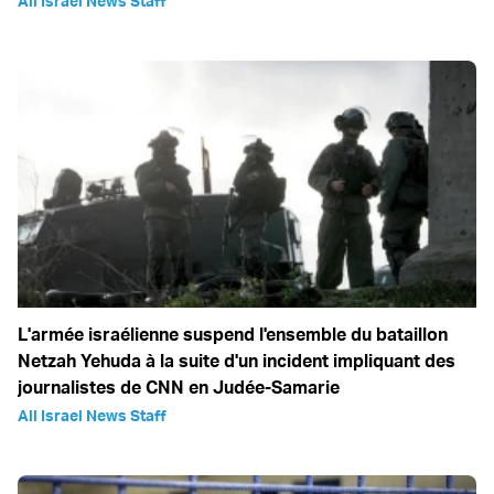
All Israel News Staff
L'armée israélienne suspend l'ensemble du bataillon
Netzah Yehuda à la suite d'un incident impliquant des
journalistes de CNN en Judée-Samarie
All Israel News Staff