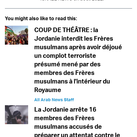
You might also like to read this:
COUP DE THÉÂTRE : la
Jordanie interdit les Frères
musulmans après avoir déjoué
un complot terroriste
présumé mené par des
membres des Frères
musulmans à l'intérieur du
Royaume
All Arab News Staff
La Jordanie arrête 16
membres des Frères
musulmans accusés de
préparer un attentat contre le