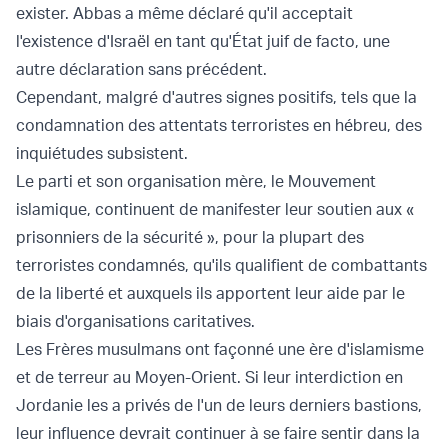
exister. Abbas a même déclaré qu'il acceptait
l'existence d'Israël en tant qu'État juif de facto, une
autre déclaration sans précédent.
Cependant, malgré d'autres signes positifs, tels que la
condamnation des attentats terroristes en hébreu, des
inquiétudes subsistent.
Le parti et son organisation mère, le Mouvement
islamique, continuent de manifester leur soutien aux «
prisonniers de la sécurité », pour la plupart des
terroristes condamnés, qu'ils qualifient de combattants
de la liberté et auxquels ils apportent leur aide par le
biais d'organisations caritatives.
Les Frères musulmans ont façonné une ère d'islamisme
et de terreur au Moyen-Orient. Si leur interdiction en
Jordanie les a privés de l'un de leurs derniers bastions,
leur influence devrait continuer à se faire sentir dans la