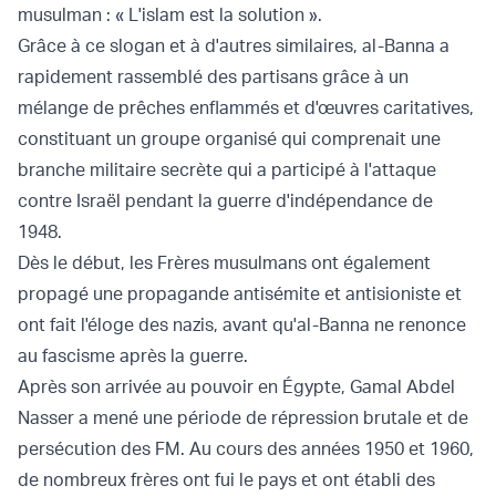
musulman : « L'islam est la solution ».
Grâce à ce slogan et à d'autres similaires, al-Banna a
rapidement rassemblé des partisans grâce à un
mélange de prêches enflammés et d'œuvres caritatives,
constituant un groupe organisé qui comprenait une
branche militaire secrète qui a participé à l'attaque
contre Israël pendant la guerre d'indépendance de
1948.
Dès le début, les Frères musulmans ont également
propagé une propagande antisémite et antisioniste et
ont fait l'éloge des nazis, avant qu'al-Banna ne renonce
au fascisme après la guerre.
Après son arrivée au pouvoir en Égypte, Gamal Abdel
Nasser a mené une période de répression brutale et de
persécution des FM. Au cours des années 1950 et 1960,
de nombreux frères ont fui le pays et ont établi des