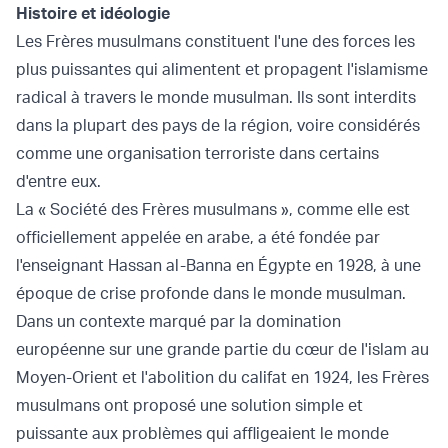
Histoire et idéologie
Les Frères musulmans constituent l'une des forces les
plus puissantes qui alimentent et propagent l'islamisme
radical à travers le monde musulman. Ils sont interdits
dans la plupart des pays de la région, voire considérés
comme une organisation terroriste dans certains
d'entre eux.
La « Société des Frères musulmans », comme elle est
officiellement appelée en arabe, a été fondée par
l'enseignant Hassan al-Banna en Égypte en 1928, à une
époque de crise profonde dans le monde musulman.
Dans un contexte marqué par la domination
européenne sur une grande partie du cœur de l'islam au
Moyen-Orient et l'abolition du califat en 1924, les Frères
musulmans ont proposé une solution simple et
puissante aux problèmes qui affligeaient le monde