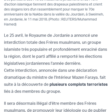
d'action islamique tiennent des drapeaux palestiniens et crient
des slogans lors d'un rassemblement pour marquer le 70e
anniversaire de la Nakba dans la vallée du Jourdain, à Sweimeh,
en Jordanie, le 11 mai 2018. (Photo : REUTERS/Muhammad
Hamed)
Le 25 avril, le Royaume de Jordanie a annoncé une
interdiction totale des Frères musulmans, un groupe
islamiste très populaire et profondément enraciné dans
la région, dont le parti affilié a remporté les élections
législatives jordaniennes l'année dernière.
Cette interdiction, annoncée dans une déclaration
dramatique du ministre de l'Intérieur Mazen Faraya, fait
suite à la découverte de
plusieurs complots terroristes
liés à des membres du groupe.
Il sera désormais illégal d'être membre des Frères
musulmans, de promouvoir leur idéologie ou de publier