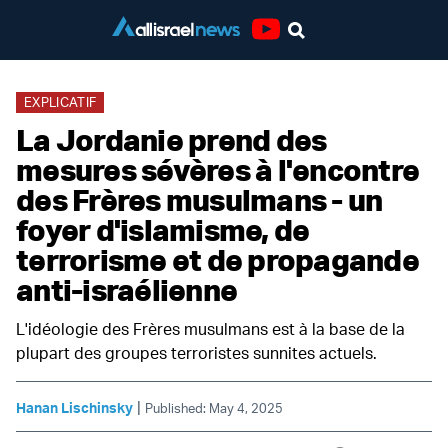
Youtube
EXPLICATIF
La Jordanie prend des
mesures sévères à l'encontre
des Frères musulmans - un
foyer d'islamisme, de
terrorisme et de propagande
anti-israélienne
L'idéologie des Frères musulmans est à la base de la
plupart des groupes terroristes sunnites actuels.
|
Hanan Lischinsky
Published: May 4, 2025