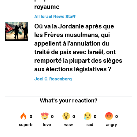
royaume
All Israel News Staff
Où va la Jordanie après que
les Frères musulmans, qui
appellent à l'annulation du
traité de paix avec Israël, ont
remporté la plupart des sièges
aux élections législatives ?
Joel C. Rosenberg