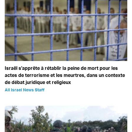
Israël s'apprête à rétablir la peine de mort pour les
actes de terrorisme et les meurtres, dans un contexte
de débat juridique et religieux
All Israel News Staff