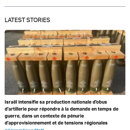
LATEST STORIES
Israël intensifie sa production nationale d'obus
d'artillerie pour répondre à la demande en temps de
guerre, dans un contexte de pénurie
d'approvisionnement et de tensions régionales