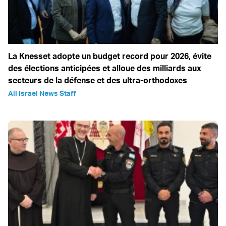
La Knesset adopte un budget record pour 2026, évite
des élections anticipées et alloue des milliards aux
secteurs de la défense et des ultra-orthodoxes
All Israel News Staff