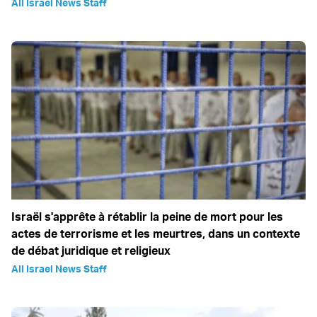
All Israel News Staff
Israël s'apprête à rétablir la peine de mort pour les
actes de terrorisme et les meurtres, dans un contexte
de débat juridique et religieux
All Israel News Staff