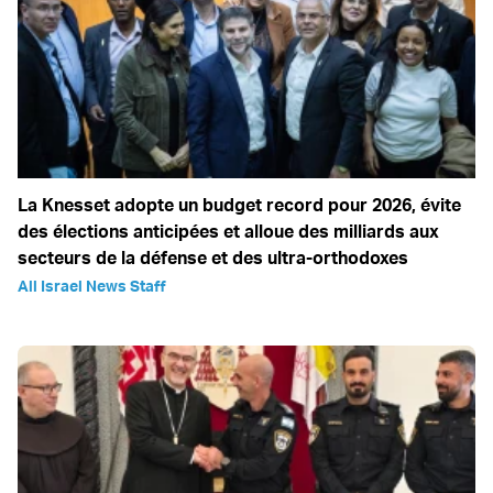
La Knesset adopte un budget record pour 2026, évite
des élections anticipées et alloue des milliards aux
secteurs de la défense et des ultra-orthodoxes
All Israel News Staff