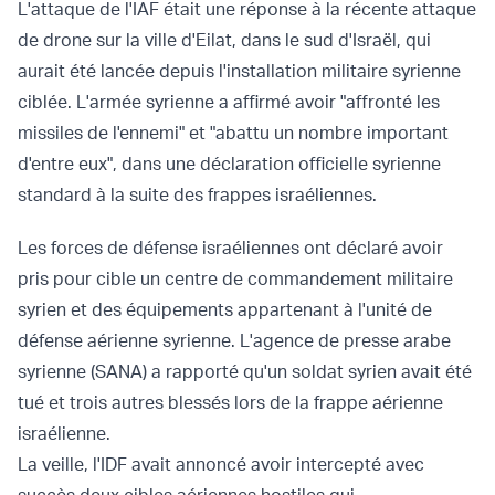
L'attaque de l'IAF était une réponse à la récente attaque
de drone sur la ville d'Eilat, dans le sud d'Israël, qui
aurait été lancée depuis l'installation militaire syrienne
ciblée. L'armée syrienne a affirmé avoir "affronté les
missiles de l'ennemi" et "abattu un nombre important
d'entre eux", dans une déclaration officielle syrienne
standard à la suite des frappes israéliennes.
Les forces de défense israéliennes ont déclaré avoir
pris pour cible un centre de commandement militaire
syrien et des équipements appartenant à l'unité de
défense aérienne syrienne. L'agence de presse arabe
syrienne (SANA) a rapporté qu'un soldat syrien avait été
tué et trois autres blessés lors de la frappe aérienne
israélienne.
La veille, l'IDF avait annoncé avoir intercepté avec