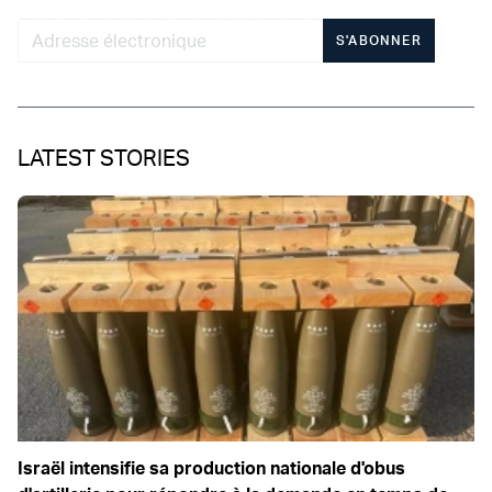
S'ABONNER
LATEST STORIES
Israël intensifie sa production nationale d'obus