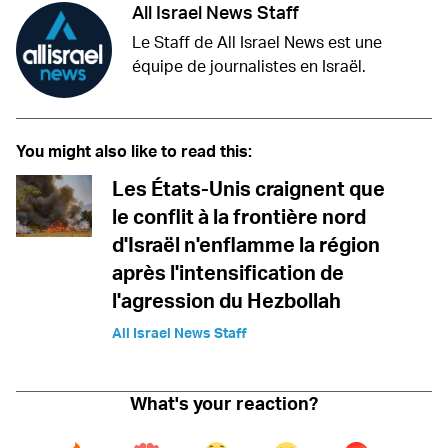
All Israel News Staff
Le Staff de All Israel News est une
équipe de journalistes en Israël.
You might also like to read this:
Les États-Unis craignent que
le conflit à la frontière nord
d'Israël n'enflamme la région
après l'intensification de
l'agression du Hezbollah
All Israel News Staff