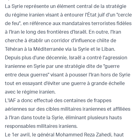
La Syrie représente un élément central de la stratégie
du régime iranien visant à entourer l'État juif d'un "cercle
de feu", en référence aux mandataires terroristes fidèles
à l'Iran le long des frontières d'Israël. En outre, l'Iran
cherche à établir un corridor d'influence chiite de
Téhéran à la Méditerranée via la Syrie et le Liban.
Depuis plus d'une décennie, Israël a contré l'agression
iranienne en Syrie par une stratégie dite de "guerre
entre deux guerres" visant à pousser l'Iran hors de Syrie
tout en essayant d'éviter une guerre à grande échelle
avec le régime iranien.
L'IAF a donc effectué des centaines de frappes
aériennes sur des cibles militaires iraniennes et affiliées
à l'Iran dans toute la Syrie, éliminant plusieurs hauts
responsables militaires iraniens.
Le 1er avril, le général
Mohammed Reza Zahedi, haut