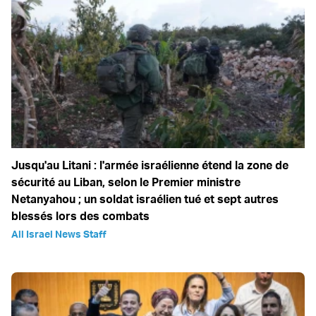
Jusqu'au Litani : l'armée israélienne étend la zone de
sécurité au Liban, selon le Premier ministre
Netanyahou ; un soldat israélien tué et sept autres
blessés lors des combats
All Israel News Staff