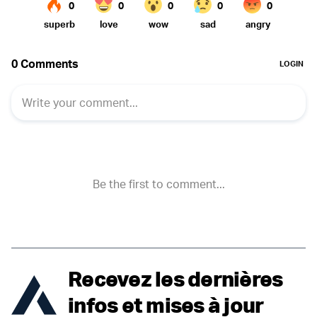
Recevez les dernières
infos et mises à jour