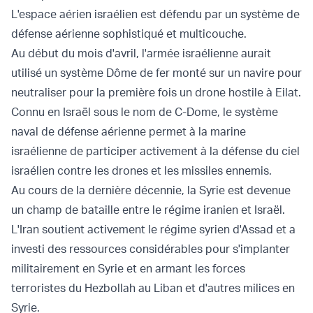
L'espace aérien israélien est défendu par un système de
défense aérienne sophistiqué et multicouche.
Au début du mois d'avril, l'armée israélienne aurait
utilisé un système Dôme de fer monté sur un navire pour
neutraliser pour la première fois un drone hostile
à Eilat.
Connu en Israël sous le nom de C-Dome, le système
naval de défense aérienne permet à la marine
israélienne de participer activement à la défense du ciel
israélien contre les drones et les missiles ennemis.
Au cours de la dernière décennie, la Syrie est devenue
un champ de bataille entre le régime iranien et Israël.
L'Iran soutient activement le régime syrien d'Assad et a
investi des ressources considérables pour s'implanter
militairement en Syrie et en armant les forces
terroristes du Hezbollah au Liban et d'autres milices en
Syrie.