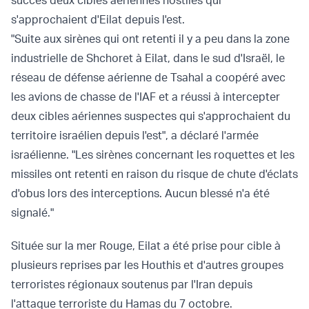
succès deux cibles aériennes hostiles qui
s'approchaient d'Eilat depuis l'est.
"Suite aux sirènes qui ont retenti il y a peu dans la zone
industrielle de Shchoret à Eilat, dans le sud d'Israël, le
réseau de défense aérienne de Tsahal a coopéré avec
les avions de chasse de l'IAF et a réussi à intercepter
deux cibles aériennes suspectes qui s'approchaient du
territoire israélien depuis l'est",
a déclaré
l'armée
israélienne. "Les sirènes concernant les roquettes et les
missiles ont retenti en raison du risque de chute d'éclats
d'obus lors des interceptions. Aucun blessé n'a été
signalé."
Située sur la mer Rouge, Eilat a été prise pour cible à
plusieurs reprises par les Houthis et d'autres groupes
terroristes régionaux soutenus par l'Iran depuis
l'attaque terroriste du Hamas du 7 octobre.