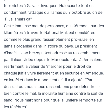
terroristes à Gaza et invoquer l'Holocauste tout en
condamnant l'attaque du Hamas du 7 octobre au cri de
"Plus jamais ça".
Cette immense mer de personnes, qui s'étendait sur des
kilomètres à travers le National Mal, est considérée
comme le plus grand rassemblement pro-israélien
jamais organisé dans l'histoire du pays. Le président
d'Israël, Isaac Herzog, s'est adressé au rassemblement
par liaison vidéo depuis le Mur occidental à Jérusalem,
réaffirmant la valeur de "marcher pour le droit de
chaque juif à vivre fièrement et en sécurité en Amérique,
en Israël et dans le monde entier". Il a ajouté : "Par-
dessus tout, nous nous rassemblons pour défendre le
bien contre le mal, la moralité humaine contre la soif de
sang. Nous marchons pour que la lumière l'emporte sur
les ténèbres".