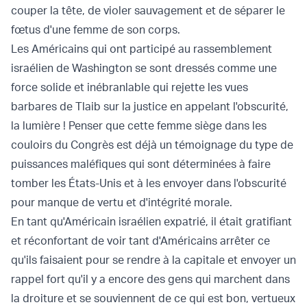
couper la tête, de violer sauvagement et de séparer le
fœtus d'une femme de son corps.
Les Américains qui ont participé au rassemblement
israélien de Washington se sont dressés comme une
force solide et inébranlable qui rejette les vues
barbares de Tlaib sur la justice en appelant l'obscurité,
la lumière ! Penser que cette femme siège dans les
couloirs du Congrès est déjà un témoignage du type de
puissances maléfiques qui sont déterminées à faire
tomber les États-Unis et à les envoyer dans l'obscurité
pour manque de vertu et d'intégrité morale.
En tant qu'Américain israélien expatrié, il était gratifiant
et réconfortant de voir tant d'Américains arrêter ce
qu'ils faisaient pour se rendre à la capitale et envoyer un
rappel fort qu'il y a encore des gens qui marchent dans
la droiture et se souviennent de ce qui est bon, vertueux