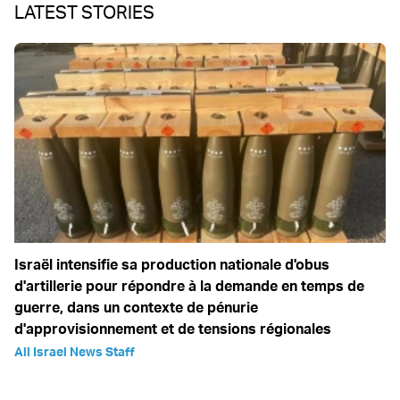
LATEST STORIES
Israël intensifie sa production nationale d'obus
d'artillerie pour répondre à la demande en temps de
guerre, dans un contexte de pénurie
d'approvisionnement et de tensions régionales
All Israel News Staff