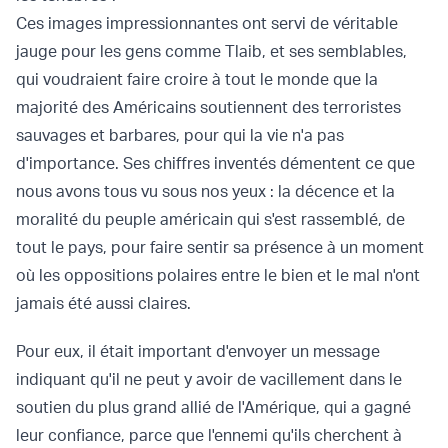
Ces images impressionnantes ont servi de véritable
jauge pour les gens comme Tlaib, et ses semblables,
qui voudraient faire croire à tout le monde que la
majorité des Américains soutiennent des terroristes
sauvages et barbares, pour qui la vie n'a pas
d'importance. Ses chiffres inventés démentent ce que
nous avons tous vu sous nos yeux : la décence et la
moralité du peuple américain qui s'est rassemblé, de
tout le pays, pour faire sentir sa présence à un moment
où les oppositions polaires entre le bien et le mal n'ont
jamais été aussi claires.
Pour eux, il était important d'envoyer un message
indiquant qu'il ne peut y avoir de vacillement dans le
soutien du plus grand allié de l'Amérique, qui a gagné
leur confiance, parce que l'ennemi qu'ils cherchent à