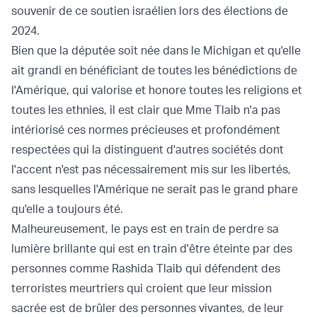
souvenir de ce soutien israélien lors des élections de
2024.
Bien que la députée soit née dans le Michigan et qu'elle
ait grandi en bénéficiant de toutes les bénédictions de
l'Amérique, qui valorise et honore toutes les religions et
toutes les ethnies, il est clair que Mme Tlaib n'a pas
intériorisé ces normes précieuses et profondément
respectées qui la distinguent d'autres sociétés dont
l'accent n'est pas nécessairement mis sur les libertés,
sans lesquelles l'Amérique ne serait pas le grand phare
qu'elle a toujours été.
Malheureusement, le pays est en train de perdre sa
lumière brillante qui est en train d'être éteinte par des
personnes comme Rashida Tlaib qui défendent des
terroristes meurtriers qui croient que leur mission
sacrée est de brûler des personnes vivantes, de leur