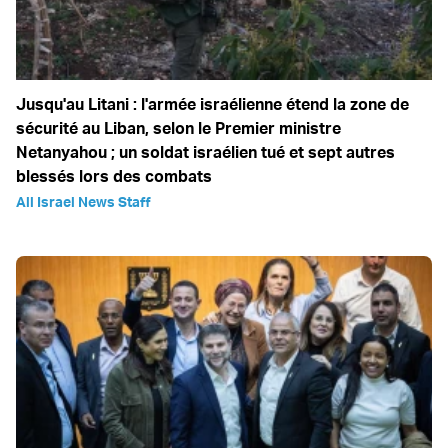
Jusqu'au Litani : l'armée israélienne étend la zone de
sécurité au Liban, selon le Premier ministre
Netanyahou ; un soldat israélien tué et sept autres
blessés lors des combats
All Israel News Staff