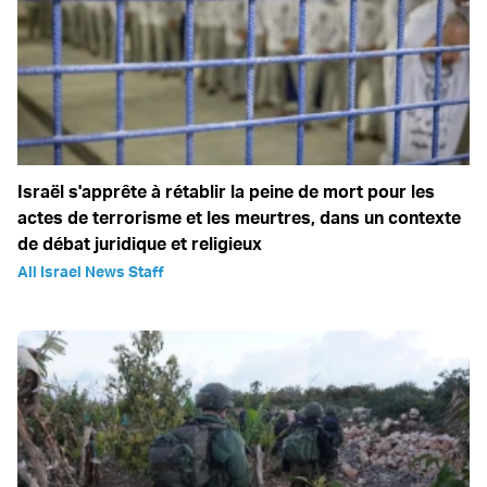
Israël s'apprête à rétablir la peine de mort pour les
actes de terrorisme et les meurtres, dans un contexte
de débat juridique et religieux
All Israel News Staff