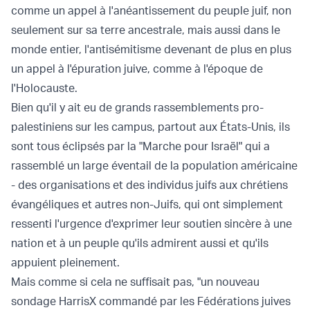
comme un appel à l'anéantissement du peuple juif, non
seulement sur sa terre ancestrale, mais aussi dans le
monde entier, l'antisémitisme devenant de plus en plus
un appel à l'épuration juive, comme à l'époque de
l'Holocauste.
Bien qu'il y ait eu de grands rassemblements pro-
palestiniens sur les campus, partout aux États-Unis, ils
sont tous éclipsés par la "Marche pour Israël" qui a
rassemblé un large éventail de la population américaine
- des organisations et des individus juifs aux chrétiens
évangéliques et autres non-Juifs, qui ont simplement
ressenti l'urgence d'exprimer leur soutien sincère à une
nation et à un peuple qu'ils admirent aussi et qu'ils
appuient pleinement.
Mais comme si cela ne suffisait pas, "un nouveau
sondage HarrisX commandé par les Fédérations juives