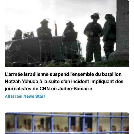
L'armée israélienne suspend l'ensemble du bataillon
Netzah Yehuda à la suite d'un incident impliquant des
journalistes de CNN en Judée-Samarie
All Israel News Staff