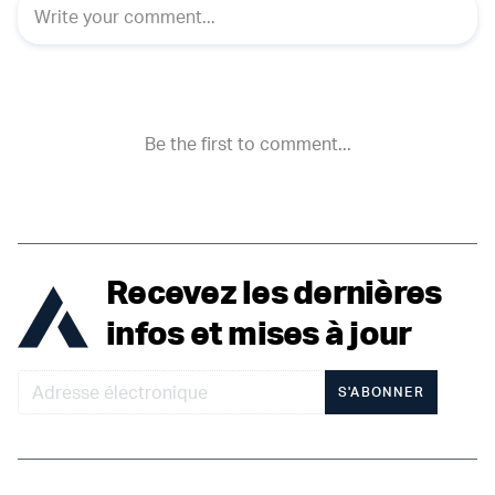
Recevez les dernières
infos et mises à jour
S'ABONNER