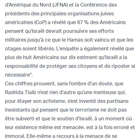
d'Amérique du Nord (JFNA) et la Conférence des
présidents des principales organisations juives
américaines (CoP) a révélé que 67 % des Américains
pensent qu'Israël devrait poursuivre ses efforts
militaires jusqu'à ce que le Hamas soit vaincu et que les
otages soient libérés. L'enquête a également révélé que
plus de huit Américains sur dix estiment qu'Israël a la
responsabilité de protéger ses citoyens et de riposter si
nécessaire".
Ces chiffres prouvent, sans l'ombre d'un doute, que
Rashida Tlaib n'est rien d'autre qu'une menteuse qui,
pour étayer son activisme, s'est inventé des partisans
inexistants qui pensent que le terrorisme ne doit pas
être subverti et que le soutien d'Israël, à un moment où
leur existence même est menacée, est à la fois erroné et
immoral. Elle-même a recours à la menace de se