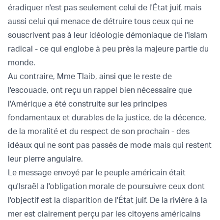
éradiquer n'est pas seulement celui de l'État juif, mais
aussi celui qui menace de détruire tous ceux qui ne
souscrivent pas à leur idéologie démoniaque de l'islam
radical - ce qui englobe à peu près la majeure partie du
monde.
Au contraire, Mme Tlaib, ainsi que le reste de
l'escouade, ont reçu un rappel bien nécessaire que
l'Amérique a été construite sur les principes
fondamentaux et durables de la justice, de la décence,
de la moralité et du respect de son prochain - des
idéaux qui ne sont pas passés de mode mais qui restent
leur pierre angulaire.
Le message envoyé par le peuple américain était
qu'Israël a l'obligation morale de poursuivre ceux dont
l'objectif est la disparition de l'État juif. De la rivière à la
mer est clairement perçu par les citoyens américains