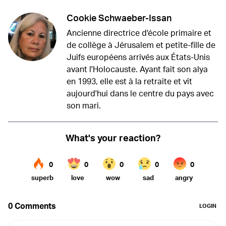
Cookie Schwaeber-Issan
Ancienne directrice d'école primaire et
de collège à Jérusalem et petite-fille de
Juifs européens arrivés aux États-Unis
avant l'Holocauste. Ayant fait son alya
en 1993, elle est à la retraite et vit
aujourd'hui dans le centre du pays avec
son mari.