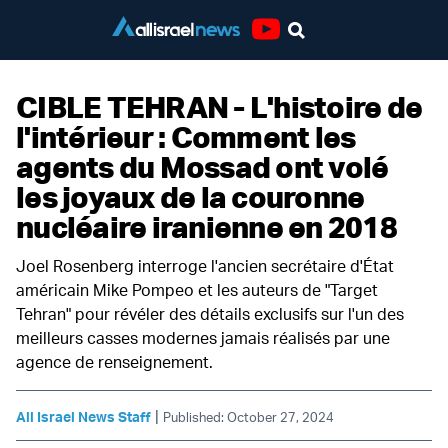
Youtube
CIBLE TEHRAN - L'histoire de
l'intérieur : Comment les
agents du Mossad ont volé
les joyaux de la couronne
nucléaire iranienne en 2018
Joel Rosenberg interroge l'ancien secrétaire d'État
américain Mike Pompeo et les auteurs de "Target
Tehran" pour révéler des détails exclusifs sur l'un des
meilleurs casses modernes jamais réalisés par une
agence de renseignement.
|
All Israel News Staff
Published: October 27, 2024