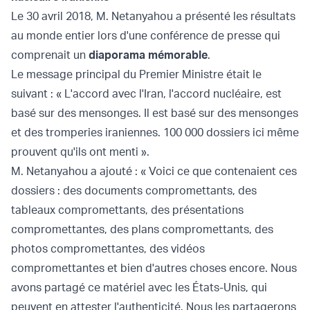
Le 30 avril 2018, M. Netanyahou a présenté les résultats
au monde entier lors d'une conférence de presse qui
comprenait un
diaporama mémorable
.
Le message principal du Premier Ministre était le
suivant : « L'accord avec l'Iran, l'accord nucléaire, est
basé sur des mensonges. Il est basé sur des mensonges
et des tromperies iraniennes. 100 000 dossiers ici même
prouvent qu'ils ont menti ».
M. Netanyahou a ajouté : « Voici ce que contenaient ces
dossiers : des documents compromettants, des
tableaux compromettants, des présentations
compromettantes, des plans compromettants, des
photos compromettantes, des vidéos
compromettantes et bien d'autres choses encore. Nous
avons partagé ce matériel avec les États-Unis, qui
peuvent en attester l'authenticité. Nous les partagerons