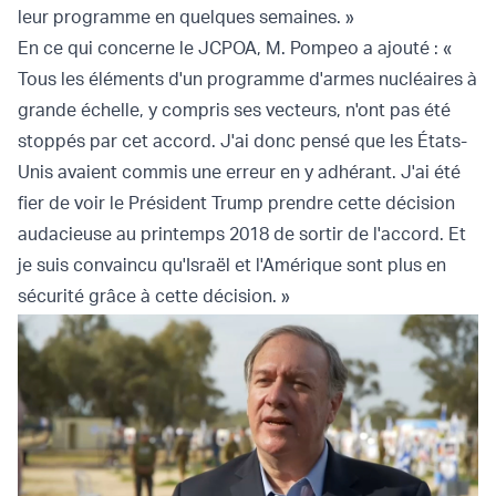
leur programme en quelques semaines. »
En ce qui concerne le JCPOA, M. Pompeo a ajouté : «
Tous les éléments d'un programme d'armes nucléaires à
grande échelle, y compris ses vecteurs, n'ont pas été
stoppés par cet accord. J'ai donc pensé que les États-
Unis avaient commis une erreur en y adhérant. J'ai été
fier de voir le Président Trump prendre cette décision
audacieuse au printemps 2018 de sortir de l'accord. Et
je suis convaincu qu'Israël et l'Amérique sont plus en
sécurité grâce à cette décision. »