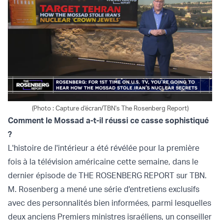
(Photo : Capture d'écran/TBN's The Rosenberg Report)
Comment le Mossad a-t-il réussi ce casse sophistiqué
?
L'histoire de l'intérieur a été révélée pour la première
fois à la télévision américaine cette semaine, dans le
dernier épisode de THE ROSENBERG REPORT sur TBN.
M. Rosenberg a mené une série d'entretiens exclusifs
avec des personnalités bien informées, parmi lesquelles
deux anciens Premiers ministres israéliens, un conseiller