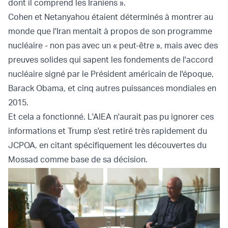
dont il comprend les Iraniens ».
Cohen et Netanyahou étaient déterminés à montrer au
monde que l'Iran mentait à propos de son programme
nucléaire - non pas avec un « peut-être », mais avec des
preuves solides qui sapent les fondements de l'accord
nucléaire signé par le Président américain de l'époque,
Barack Obama, et cinq autres puissances mondiales en
2015.
Et cela a fonctionné. L'AIEA n'aurait pas pu ignorer ces
informations et Trump s'est retiré très rapidement du
JCPOA, en citant spécifiquement les découvertes du
Mossad comme base de sa décision.