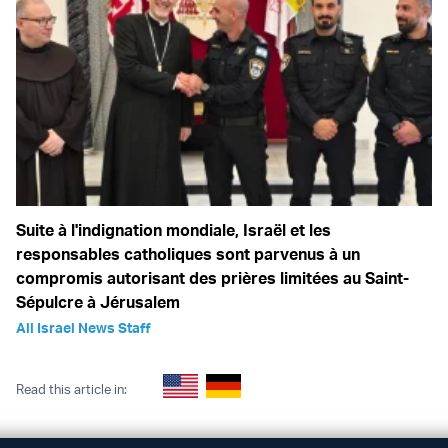
Suite à l'indignation mondiale, Israël et les
responsables catholiques sont parvenus à un
compromis autorisant des prières limitées au Saint-
Sépulcre à Jérusalem
All Israel News Staff
Read this article in: