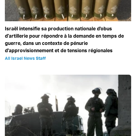
Israël intensifie sa production nationale d'obus
d'artillerie pour répondre à la demande en temps de
guerre, dans un contexte de pénurie
d'approvisionnement et de tensions régionales
All Israel News Staff