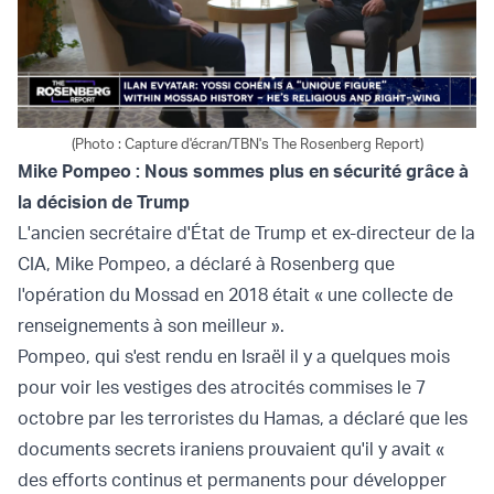
(Photo : Capture d'écran/TBN's The Rosenberg Report)
Mike Pompeo :
Nous sommes plus en sécurité grâce à
la décision de Trump
L'ancien secrétaire d'État de Trump et ex-directeur de la
CIA, Mike Pompeo, a déclaré à Rosenberg que
l'opération du Mossad en 2018 était « une collecte de
renseignements à son meilleur ».
Pompeo, qui s'est rendu en Israël il y a quelques mois
pour voir les vestiges des atrocités commises le 7
octobre par les terroristes du Hamas, a déclaré que les
documents secrets iraniens prouvaient qu'il y avait «
des efforts continus et permanents pour développer