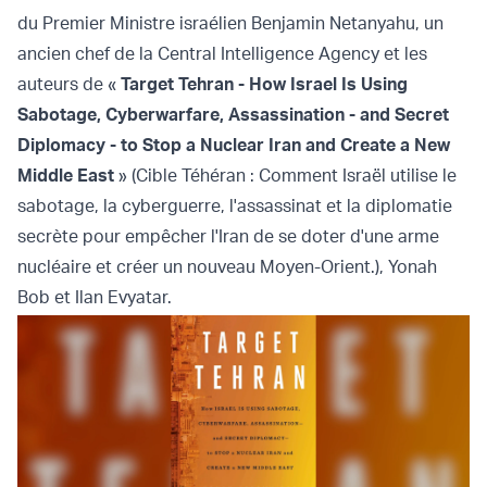
du Premier Ministre israélien Benjamin Netanyahu, un
ancien chef de la Central Intelligence Agency et les
auteurs de «
Target Tehran - How Israel Is Using
Sabotage, Cyberwarfare, Assassination - and Secret
Diplomacy - to Stop a Nuclear Iran and Create a New
Middle East
» (Cible Téhéran : Comment Israël utilise le
sabotage, la cyberguerre, l'assassinat et la diplomatie
secrète pour empêcher l'Iran de se doter d'une arme
nucléaire et créer un nouveau Moyen-Orient.), Yonah
Bob et Ilan Evyatar.