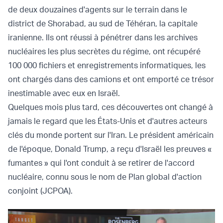
de deux douzaines d'agents sur le terrain dans le
district de Shorabad, au sud de Téhéran, la capitale
iranienne. Ils ont réussi à pénétrer dans les archives
nucléaires les plus secrètes du régime, ont récupéré
100 000 fichiers et enregistrements informatiques, les
ont chargés dans des camions et ont emporté ce trésor
inestimable avec eux en Israël.
Quelques mois plus tard, ces découvertes ont changé à
jamais le regard que les États-Unis et d'autres acteurs
clés du monde portent sur l'Iran. Le président américain
de l'époque, Donald Trump, a reçu d'Israël les preuves «
fumantes » qui l'ont conduit à se retirer de l'accord
nucléaire, connu sous le nom de Plan global d'action
conjoint (JCPOA).