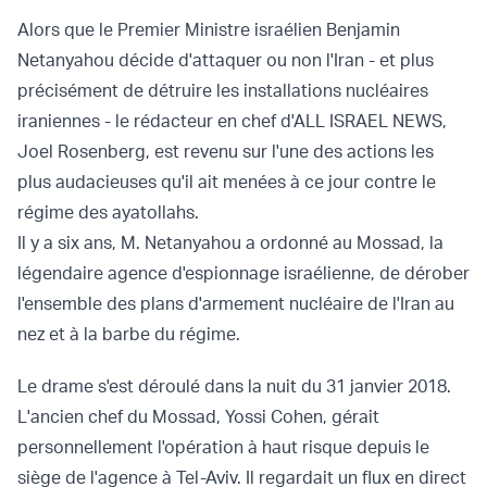
Alors que le Premier Ministre israélien Benjamin
Netanyahou décide d'attaquer ou non l'Iran - et plus
précisément de détruire les installations nucléaires
iraniennes - le rédacteur en chef d'ALL ISRAEL NEWS,
Joel Rosenberg, est revenu sur l'une des actions les
plus audacieuses qu'il ait menées à ce jour contre le
régime des ayatollahs.
Il y a six ans, M. Netanyahou a ordonné au Mossad, la
légendaire agence d'espionnage israélienne, de dérober
l'ensemble des plans d'armement nucléaire de l'Iran au
nez et à la barbe du régime.
Le drame s'est déroulé dans la nuit du 31 janvier 2018.
L'ancien chef du Mossad, Yossi Cohen, gérait
personnellement l'opération à haut risque depuis le
siège de l'agence à Tel-Aviv. Il regardait un flux en direct