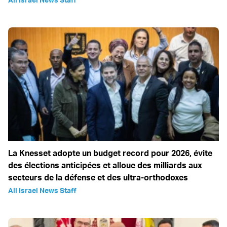
La Knesset adopte un budget record pour 2026, évite
des élections anticipées et alloue des milliards aux
secteurs de la défense et des ultra-orthodoxes
All Israel News Staff