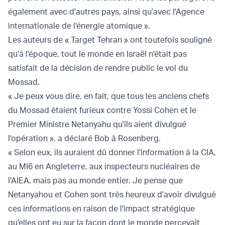
également avec d'autres pays, ainsi qu'avec l'Agence
internationale de l'énergie atomique ».
Les auteurs de « Target Tehran » ont toutefois souligné
qu'à l'époque, tout le monde en Israël n'était pas
satisfait de la décision de rendre public le vol du
Mossad.
« Je peux vous dire, en fait, que tous les anciens chefs
du Mossad étaient furieux contre Yossi Cohen et le
Premier Ministre Netanyahu qu'ils aient divulgué
l'opération », a déclaré Bob à Rosenberg.
« Selon eux, ils auraient dû donner l'information à la CIA,
au MI6 en Angleterre, aux inspecteurs nucléaires de
l'AIEA, mais pas au monde entier. Je pense que
Netanyahou et Cohen sont très heureux d'avoir divulgué
ces informations en raison de l'impact stratégique
qu'elles ont eu sur la façon dont le monde percevait