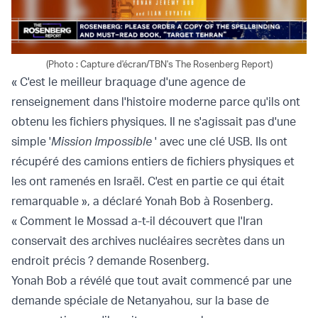
(Photo : Capture d'écran/TBN's The Rosenberg Report)
« C'est le meilleur braquage d'une agence de
renseignement dans l'histoire moderne parce qu'ils ont
obtenu les fichiers physiques. Il ne s'agissait pas d'une
simple '
Mission Impossible
' avec une clé USB. Ils ont
récupéré des camions entiers de fichiers physiques et
les ont ramenés en Israël. C'est en partie ce qui était
remarquable », a déclaré Yonah Bob à Rosenberg.
« Comment le Mossad a-t-il découvert que l'Iran
conservait des archives nucléaires secrètes dans un
endroit précis ? demande Rosenberg.
Yonah Bob a révélé que tout avait commencé par une
demande spéciale de Netanyahou, sur la base de