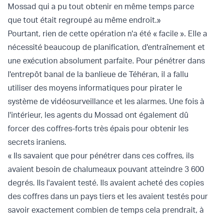
Mossad qui a pu tout obtenir en même temps parce
que tout était regroupé au même endroit.»
Pourtant, rien de cette opération n'a été « facile ». Elle a
nécessité beaucoup de planification, d'entraînement et
une exécution absolument parfaite. Pour pénétrer dans
l'entrepôt banal de la banlieue de Téhéran, il a fallu
utiliser des moyens informatiques pour pirater le
système de vidéosurveillance et les alarmes. Une fois à
l'intérieur, les agents du Mossad ont également dû
forcer des coffres-forts très épais pour obtenir les
secrets iraniens.
« Ils savaient que pour pénétrer dans ces coffres, ils
avaient besoin de chalumeaux pouvant atteindre 3 600
degrés. Ils l'avaient testé. Ils avaient acheté des copies
des coffres dans un pays tiers et les avaient testés pour
savoir exactement combien de temps cela prendrait, à