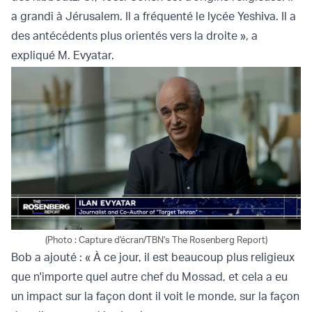
a grandi à Jérusalem. Il a fréquenté le lycée Yeshiva. Il a
des antécédents plus orientés vers la droite », a
expliqué M. Evyatar.
(Photo : Capture d'écran/TBN's The Rosenberg Report)
Bob a ajouté : « À ce jour, il est beaucoup plus religieux
que n'importe quel autre chef du Mossad, et cela a eu
un impact sur la façon dont il voit le monde, sur la façon