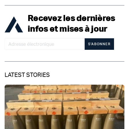
Recevez les dernières
infos et mises à jour
S'ABONNER
LATEST STORIES