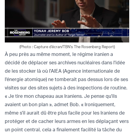
(Photo : Capture d'écran/TBN's The Rosenberg Report)
À peu près au même moment, le régime iranien a
décidé de déplacer ses archives nucléaires dans l'idée
de les stocker là où l'AIEA (Agence internationale de
l'énergie atomique) ne tomberait pas dessus lors de ses
visites sur des sites sujets à des inspections de routine.
« Je tire mon chapeau aux Iraniens. Je pense qu'ils
avaient un bon plan », admet Bob. « Ironiquement,
même s'il aurait dû être plus facile pour les Iraniens de
protéger et de cacher leurs armes en les déplaçant vers
un point central, cela a finalement facilité la tâche du