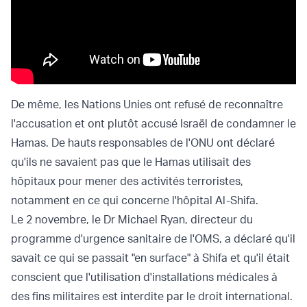
De même, les Nations Unies ont refusé de reconnaître
l'accusation et ont plutôt accusé Israël de condamner le
Hamas. De hauts responsables de l'ONU ont déclaré
qu'ils ne savaient pas que le Hamas utilisait des
hôpitaux pour mener des activités terroristes,
notamment en ce qui concerne l'hôpital Al-Shifa.
Le 2 novembre, le Dr Michael Ryan, directeur du
programme d'urgence sanitaire de l'OMS, a déclaré qu'il
savait ce qui se passait "en surface" à Shifa et qu'il était
conscient que l'utilisation d'installations médicales à
des fins militaires est interdite par le droit international.