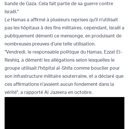
bande de Gaza. Cela fait partie de sa guerre contre
Israël."
Le Hamas a affirmé à plusieurs reprises qu'il n'utilisait
pas les hôpitaux à des fins militaires, cependant, Israël a
publiquement démenti ce mensonge, en produisant
de
nombreuses preuves
d'une telle utilisation.
"Vendredi, le responsable politique du Hamas, Ezzat El-
Reshiq, a démenti les allégations selon lesquelles le
groupe utilisait l'hôpital al-Shifa comme bouclier pour
son infrastructure militaire souterraine, et a déclaré que
ces affirmations n'avaient aucun fondement dans la
vérité", a rapporté Al Jazeera en octobre.