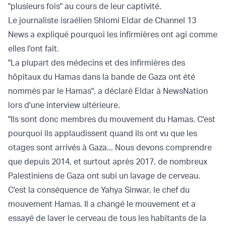
"plusieurs fois" au cours de leur captivité.
Le journaliste israélien Shlomi Eldar de Channel 13
News a expliqué pourquoi les infirmières ont agi comme
elles l'ont fait.
"La plupart des médecins et des infirmières des
hôpitaux du Hamas dans la bande de Gaza ont été
nommés par le Hamas", a déclaré Eldar à NewsNation
lors d'une interview ultérieure.
"Ils sont donc membres du mouvement du Hamas. C'est
pourquoi ils applaudissent quand ils ont vu que les
otages sont arrivés à Gaza... Nous devons comprendre
que depuis 2014, et surtout après 2017, de nombreux
Palestiniens de Gaza ont subi un lavage de cerveau.
C'est la conséquence de Yahya Sinwar, le chef du
mouvement Hamas. Il a changé le mouvement et a
essayé de laver le cerveau de tous les habitants de la