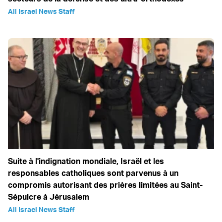
All Israel News Staff
Suite à l'indignation mondiale, Israël et les
responsables catholiques sont parvenus à un
compromis autorisant des prières limitées au Saint-
Sépulcre à Jérusalem
All Israel News Staff