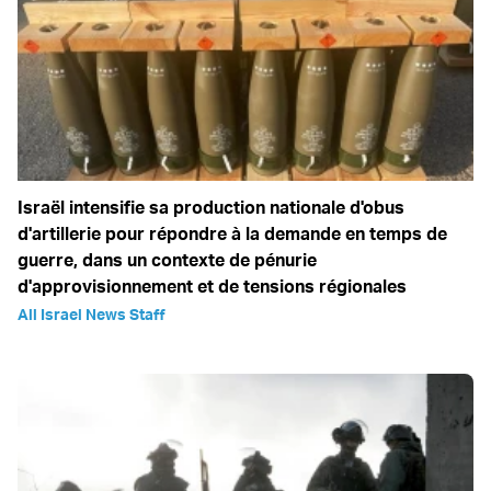
Israël intensifie sa production nationale d'obus
d'artillerie pour répondre à la demande en temps de
guerre, dans un contexte de pénurie
d'approvisionnement et de tensions régionales
All Israel News Staff