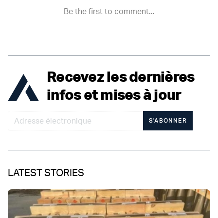
Recevez les dernières
infos et mises à jour
S'ABONNER
LATEST STORIES