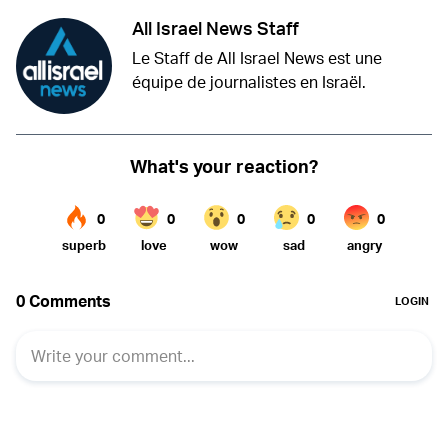
All Israel News Staff
Le Staff de All Israel News est une
équipe de journalistes en Israël.