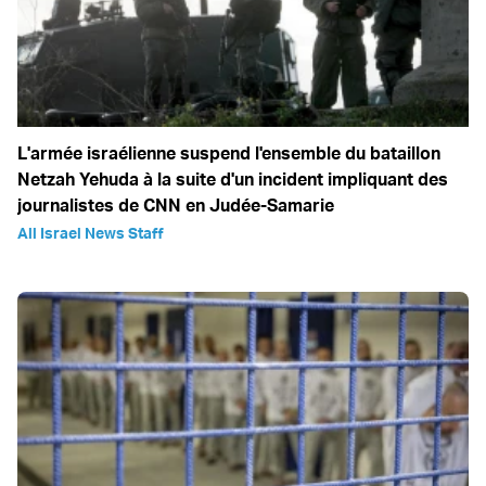
L'armée israélienne suspend l'ensemble du bataillon
Netzah Yehuda à la suite d'un incident impliquant des
journalistes de CNN en Judée-Samarie
All Israel News Staff