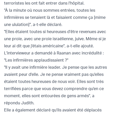
terroristes les ont fait entrer dans l'hôpital.
"À la minute où nous sommes entrées, toutes les
infirmières se tenaient là et faisaient comme ça [mime
une ululation]", a-t-elle déclaré.
"Elles étaient toutes si heureuses d'être revenues avec
une proie, avec une proie israélienne, juive. Même si je
leur ai dit que j'étais américaine", a-t-elle ajouté.
L'intervieweur a demandé à Raanan avec incrédulité :
"Les infirmières applaudissaient ?"
"Il y avait une infirmière leader. Je pense que les autres
avaient peur d'elle. Je ne pense vraiment pas qu'elles
étaient toutes heureuses de nous voir. Elles sont très
terrifiées parce que vous devez comprendre qu'en ce
moment, elles sont entourées de gens armés", a
répondu Judith.
Elle a également déclaré qu'ils avaient été déplacés