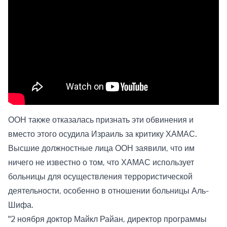
ООН также отказалась признать эти обвинения и
вместо этого осудила Израиль за критику ХАМАС.
Высшие должностные лица ООН заявили, что им
ничего не известно о том, что ХАМАС использует
больницы для осуществления террористической
деятельности, особенно в отношении больницы Аль-
Шифа.
"2 ноября доктор Майкл Райан, директор программы