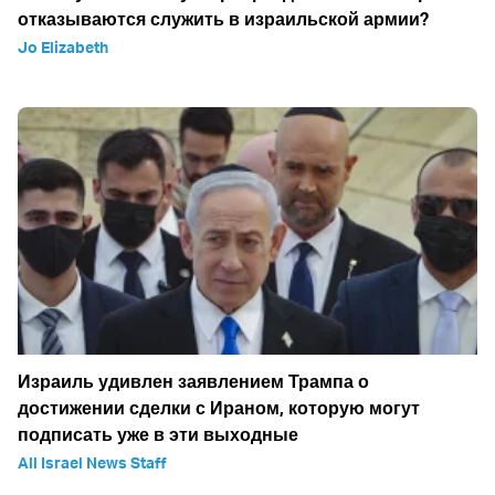
отказываются служить в израильской армии?
Jo Elizabeth
Израиль удивлен заявлением Трампа о
достижении сделки с Ираном, которую могут
подписать уже в эти выходные
All Israel News Staff