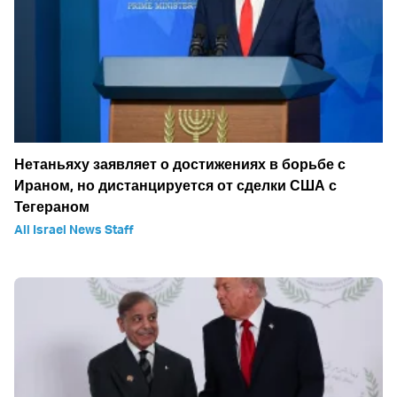
Нетаньяху заявляет о достижениях в борьбе с
Ираном, но дистанцируется от сделки США с
Тегераном
All Israel News Staff