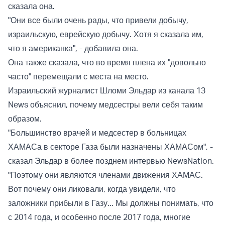
сказала она.
"Они все были очень рады, что привели добычу,
израильскую, еврейскую добычу. Хотя я сказала им,
что я американка", - добавила она.
Она также сказала, что во время плена их "довольно
часто" перемещали с места на место.
Израильский журналист Шломи Эльдар из канала 13
News объяснил, почему медсестры вели себя таким
образом.
"Большинство врачей и медсестер в больницах
ХАМАСа в секторе Газа были назначены ХАМАСом", -
сказал Эльдар в более позднем интервью NewsNation.
"Поэтому они являются членами движения ХАМАС.
Вот почему они ликовали, когда увидели, что
заложники прибыли в Газу... Мы должны понимать, что
с 2014 года, и особенно после 2017 года, многие