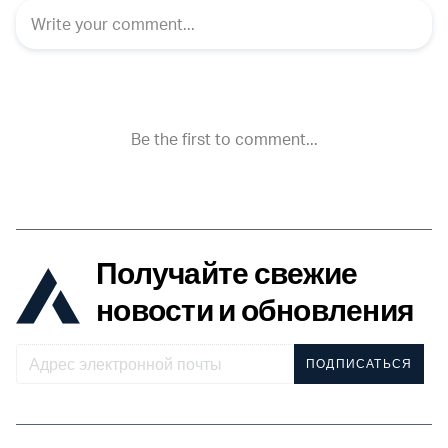
Получайте свежие
новости и обновления
ПОДПИСАТЬСЯ