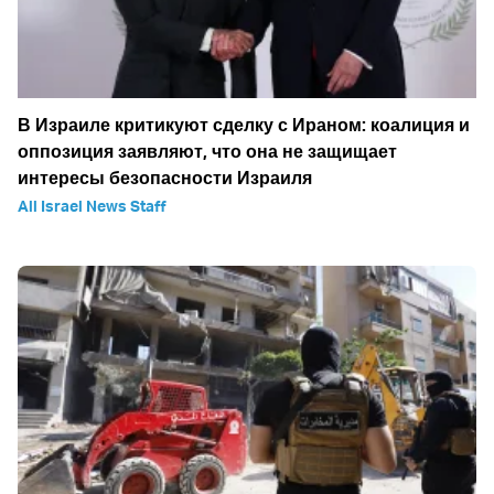
В Израиле критикуют сделку с Ираном: коалиция и
оппозиция заявляют, что она не защищает
интересы безопасности Израиля
All Israel News Staff