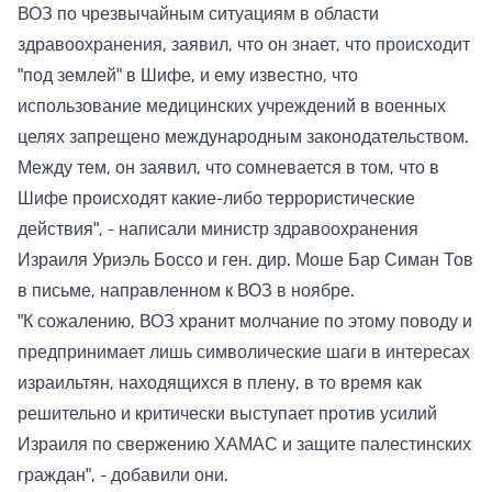
ВОЗ по чрезвычайным ситуациям в области
здравоохранения, заявил, что он знает, что происходит
"под землей" в Шифе, и ему известно, что
использование медицинских учреждений в военных
целях запрещено международным законодательством.
Между тем, он заявил, что сомневается в том, что в
Шифе происходят какие-либо террористические
действия", - написали министр здравоохранения
Израиля Уриэль Боссо и ген. дир. Моше Бар Симан Тов
в письме, направленном к ВОЗ в ноябре.
"К сожалению, ВОЗ хранит молчание по этому поводу и
предпринимает лишь символические шаги в интересах
израильтян, находящихся в плену, в то время как
решительно и критически выступает против усилий
Израиля по свержению ХАМАС и защите палестинских
граждан", - добавили они.