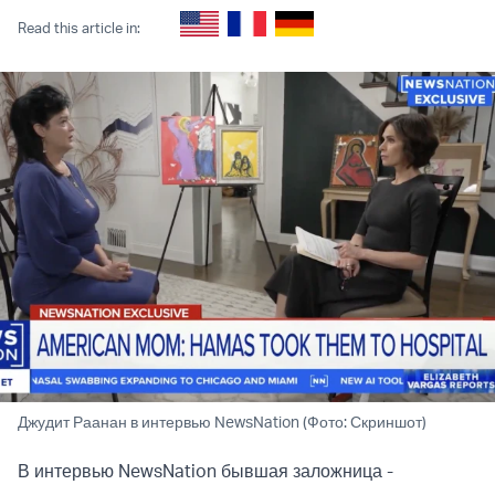
Read this article in:
Джудит Раанан в интервью NewsNation (Фото: Скриншот)
В интервью NewsNation бывшая заложница -