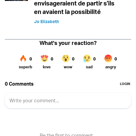
envisageraient de partir s'ils
en avaient la possibilité
Jo Elizabeth