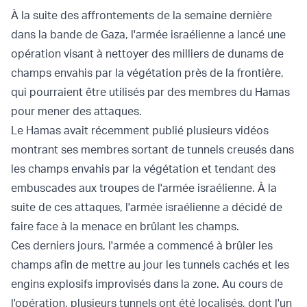
À la suite des affrontements de la semaine dernière
dans la bande de Gaza, l'armée israélienne a lancé une
opération visant à nettoyer des milliers de dunams de
champs envahis par la végétation près de la frontière,
qui pourraient être utilisés par des membres du Hamas
pour mener des attaques.
Le Hamas avait récemment publié plusieurs vidéos
montrant ses membres sortant de tunnels creusés dans
les champs envahis par la végétation et tendant des
embuscades aux troupes de l'armée israélienne. À la
suite de ces attaques, l'armée israélienne a décidé de
faire face à la menace en brûlant les champs.
Ces derniers jours, l'armée a commencé à brûler les
champs afin de mettre au jour les tunnels cachés et les
engins explosifs improvisés dans la zone. Au cours de
l'opération, plusieurs tunnels ont été localisés, dont l'un