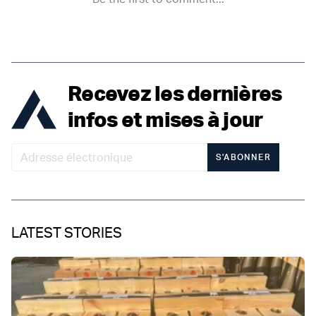
Recevez les dernières
infos et mises à jour
S'ABONNER
LATEST STORIES