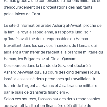
Hamas grâce à une combinaison d'actions militaires et
d'encouragement des protestations des habitants
palestiniens de Gaza.
Le site d'information arabe Asharq al-Awsat, proche de
la famille royale saoudienne, a rapporté lundi soir
qu'Israël avait tué deux responsables du Hamas
travaillant dans les services financiers du Hamas, qui
aidaient à transférer de l'argent à la branche militaire du
Hamas, les Brigades Izz al-Din al-Qassam.
Des sources dans la bande de Gaza ont déclaré à
Asharq Al-Awsat qu'« au cours des cinq derniers jours,
Israël a assassiné deux personnes qui travaillaient à
fournir de l'argent au Hamas et à sa branche militaire
par le biais de transferts financiers ».
Selon ces sources, l'assassinat des deux responsables
aggraverait la situation financière déjà difficile du