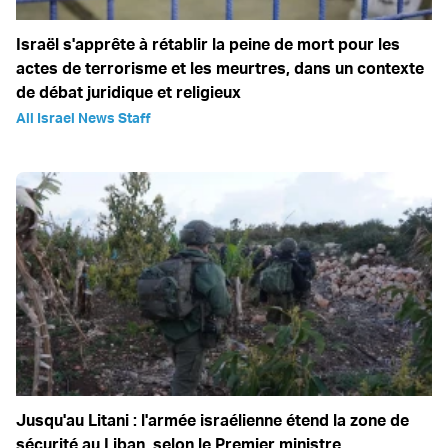
Israël s'apprête à rétablir la peine de mort pour les
actes de terrorisme et les meurtres, dans un contexte
de débat juridique et religieux
All Israel News Staff
Jusqu'au Litani : l'armée israélienne étend la zone de
sécurité au Liban, selon le Premier ministre