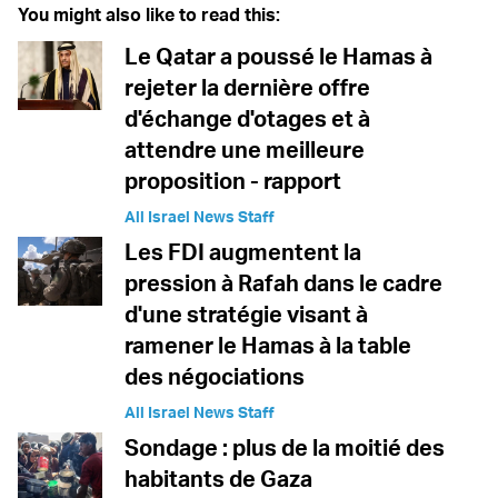
You might also like to read this:
Le Qatar a poussé le Hamas à
rejeter la dernière offre
d'échange d'otages et à
attendre une meilleure
proposition - rapport
All Israel News Staff
Les FDI augmentent la
pression à Rafah dans le cadre
d'une stratégie visant à
ramener le Hamas à la table
des négociations
All Israel News Staff
Sondage : plus de la moitié des
habitants de Gaza