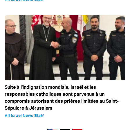
Suite à l'indignation mondiale, Israël et les
responsables catholiques sont parvenus à un
compromis autorisant des prières limitées au Saint-
Sépulcre à Jérusalem
All Israel News Staff