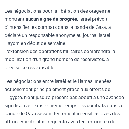
Les négociations pour la libération des otages ne
montrant
aucun signe de progrès
, Israël prévoit
d'intensifier les combats dans la bande de Gaza, a
déclaré un responsable anonyme au journal Israel
Hayom en début de semaine.
L'extension des opérations militaires comprendra la
mobilisation d'un grand nombre de réservistes, a
précisé ce responsable.
Les négociations entre Israël et le Hamas, menées
actuellement principalement grâce aux efforts de
l'Égypte, n'ont jusqu'à présent pas abouti à une avancée
significative. Dans le même temps, les combats dans la
bande de Gaza se sont lentement intensifiés, avec des
affrontements plus fréquents avec les terroristes du