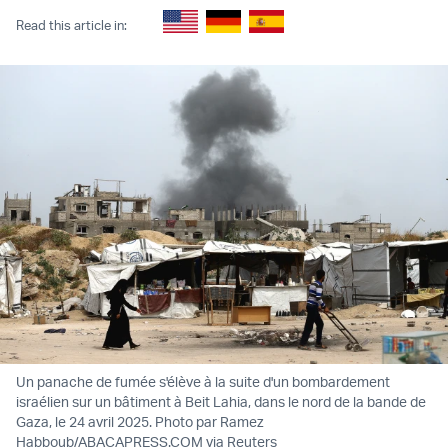
Read this article in:
Un panache de fumée s'élève à la suite d'un bombardement
israélien sur un bâtiment à Beit Lahia, dans le nord de la bande de
Gaza, le 24 avril 2025. Photo par Ramez
Habboub/ABACAPRESS.COM via Reuters