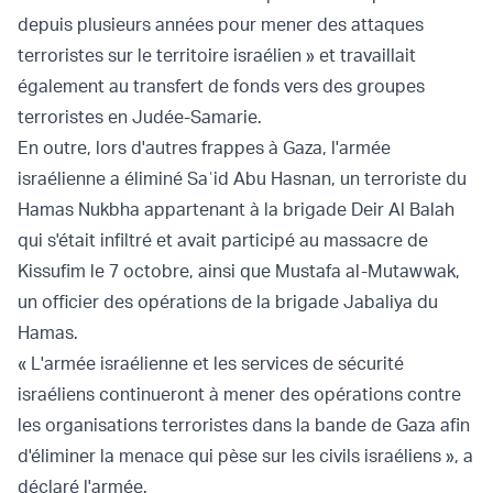
depuis plusieurs années pour mener des attaques
terroristes sur le territoire israélien » et travaillait
également au transfert de fonds vers des groupes
terroristes en Judée-Samarie.
En outre, lors d'autres frappes à Gaza, l'armée
israélienne a éliminé Saʿid Abu Hasnan, un terroriste du
Hamas Nukbha appartenant à la brigade Deir Al Balah
qui s'était infiltré et avait participé au massacre de
Kissufim le 7 octobre, ainsi que Mustafa al-Mutawwak,
un officier des opérations de la brigade Jabaliya du
Hamas.
« L'armée israélienne et les services de sécurité
israéliens continueront à mener des opérations contre
les organisations terroristes dans la bande de Gaza afin
d'éliminer la menace qui pèse sur les civils israéliens », a
déclaré l'armée.