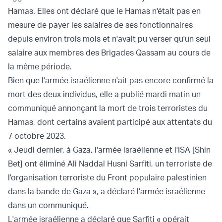
Hamas. Elles ont déclaré que le Hamas n'était pas en
mesure de payer les salaires de ses fonctionnaires
depuis environ trois mois et n'avait pu verser qu'un seul
salaire aux membres des Brigades Qassam au cours de
la même période.
Bien que l'armée israélienne n'ait pas encore confirmé la
mort des deux individus, elle a publié mardi matin un
communiqué annonçant la mort de trois terroristes du
Hamas, dont certains avaient participé aux attentats du
7 octobre 2023.
« Jeudi dernier, à Gaza, l'armée israélienne et l'ISA [Shin
Bet] ont éliminé Ali Naddal Husni Sarfiti, un terroriste de
l'organisation terroriste du Front populaire palestinien
dans la bande de Gaza », a déclaré l'armée israélienne
dans un communiqué.
L'armée israélienne a déclaré que Sarfiti « opérait