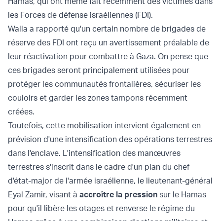
Hamas, qui ont même fait récemment des victimes dans
les Forces de défense israéliennes (FDI).
Walla a rapporté qu'un certain nombre de brigades de
réserve des FDI ont reçu un avertissement préalable de
leur réactivation pour combattre à Gaza. On pense que
ces brigades seront principalement utilisées pour
protéger les communautés frontalières, sécuriser les
couloirs et garder les zones tampons récemment
créées.
Toutefois, cette mobilisation intervient également en
prévision d'une intensification des opérations terrestres
dans l'enclave. L'intensification des manœuvres
terrestres s'inscrit dans le cadre d'un plan du chef
d'état-major de l'armée israélienne, le lieutenant-général
Eyal Zamir, visant à
accroître la pression
sur le Hamas
pour qu'il libère les otages et renverse le régime du