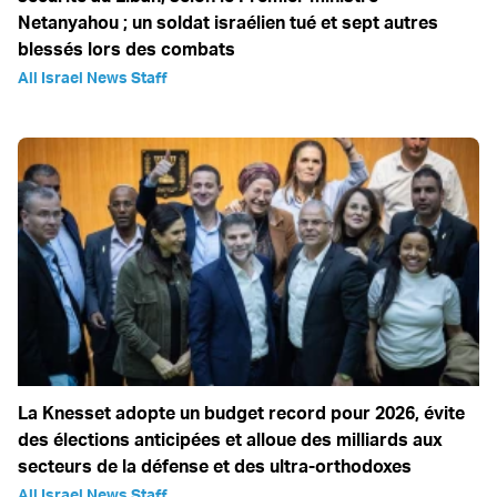
Netanyahou ; un soldat israélien tué et sept autres
blessés lors des combats
All Israel News Staff
La Knesset adopte un budget record pour 2026, évite
des élections anticipées et alloue des milliards aux
secteurs de la défense et des ultra-orthodoxes
All Israel News Staff