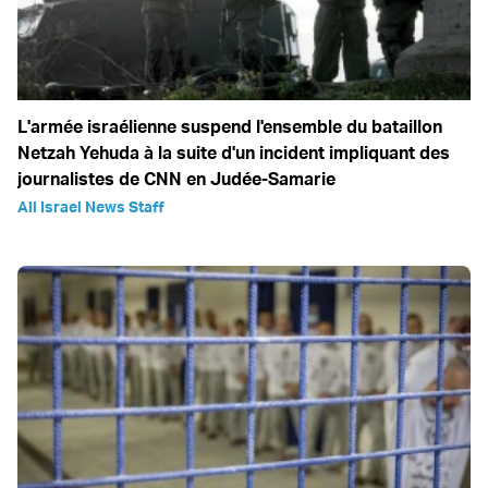
L'armée israélienne suspend l'ensemble du bataillon
Netzah Yehuda à la suite d'un incident impliquant des
journalistes de CNN en Judée-Samarie
All Israel News Staff