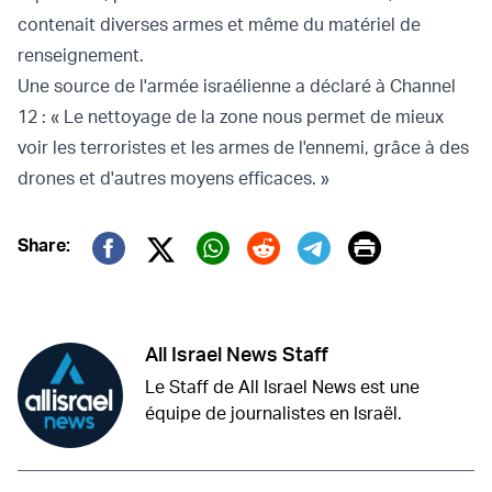
contenait diverses armes et même du matériel de
renseignement.
Une source de l'armée israélienne a déclaré à Channel
12 : « Le nettoyage de la zone nous permet de mieux
voir les terroristes et les armes de l'ennemi, grâce à des
drones et d'autres moyens efficaces. »
Print
Share:
Twitter (X)
Facebook
Whatsapp
Reddit
Telegram
All Israel News Staff
Le Staff de All Israel News est une
équipe de journalistes en Israël.