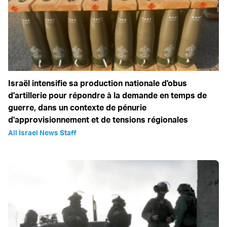
Israël intensifie sa production nationale d'obus
d'artillerie pour répondre à la demande en temps de
guerre, dans un contexte de pénurie
d'approvisionnement et de tensions régionales
All Israel News Staff