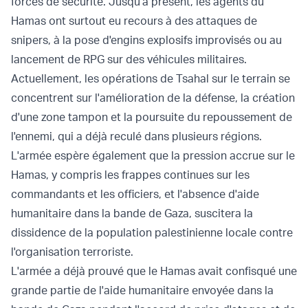
forces de sécurité. Jusqu'à présent, les agents du
Hamas ont surtout eu recours à des attaques de
snipers, à la pose d'engins explosifs improvisés ou au
lancement de RPG sur des véhicules militaires.
Actuellement, les opérations de Tsahal sur le terrain se
concentrent sur l'amélioration de la défense, la création
d'une zone tampon et la poursuite du repoussement de
l'ennemi, qui a déjà reculé dans plusieurs régions.
L'armée espère également que la pression accrue sur le
Hamas, y compris les frappes continues sur les
commandants et les officiers, et l'absence d'aide
humanitaire dans la bande de Gaza, suscitera la
dissidence de la population palestinienne locale contre
l'organisation terroriste.
L'armée a déjà prouvé que le Hamas avait confisqué une
grande partie de l'aide humanitaire envoyée dans la