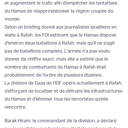
et augmentent le trafic afin d'empêcher les tentatives
du Hamas de réapprovisionner la région coupée du
monde.
Selon un briefing donné aux journalistes israéliens en
visite à Rafah, les FDI estiment que le Hamas dispose
d'environ deux bataillons à Rafah, mais qu'il ne s'agit
pas de bataillons complets. L'armée n'a pas voulu
donner de chiffre exact, mais elle a estimé que le
nombre de combattants du Hamas à Rafah était
probablement de l'ordre de plusieurs dizaines.
La division de Gaza de l'IDF opère actuellement à Rafah,
s'efforçant de localiser et de détruire les infrastructures
du Hamas et d'éliminer tous les terroristes qu'elle
rencontre.
Barak Hiram, le commandant de la division, a déclaré