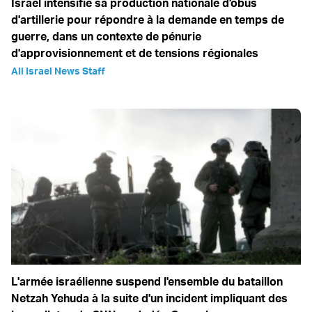
Israël intensifie sa production nationale d'obus
d'artillerie pour répondre à la demande en temps de
guerre, dans un contexte de pénurie
d'approvisionnement et de tensions régionales
All Israel News Staff
L'armée israélienne suspend l'ensemble du bataillon
Netzah Yehuda à la suite d'un incident impliquant des