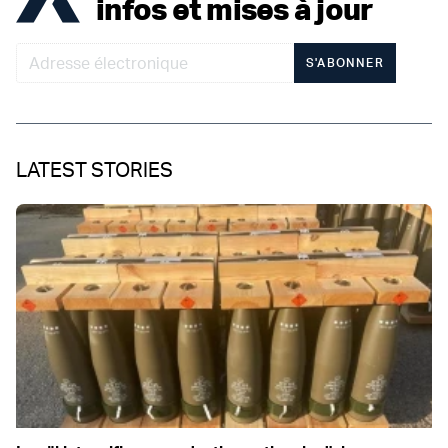
infos et mises à jour
S'ABONNER
LATEST STORIES