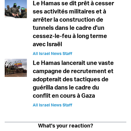
Le Hamas se dit prêt à cesser
ses activités militaires et à
arrêter la construction de
tunnels dans le cadre d'un
cessez-le-feu à long terme
avec Israël
All Israel News Staff
Le Hamas lancerait une vaste
campagne de recrutement et
adopterait des tactiques de
guérilla dans le cadre du
conflit en cours à Gaza
All Israel News Staff