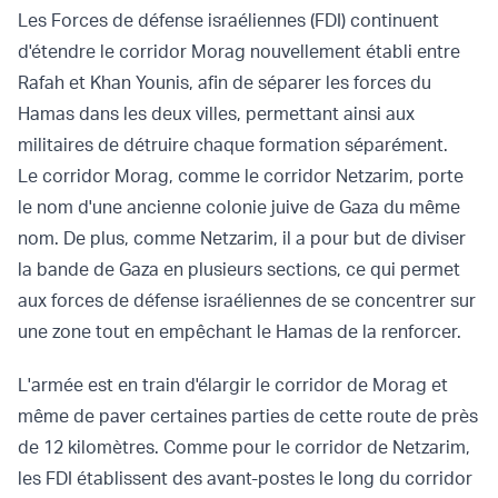
Les Forces de défense israéliennes (FDI) continuent
d'étendre le corridor Morag nouvellement établi entre
Rafah et Khan Younis, afin de séparer les forces du
Hamas dans les deux villes, permettant ainsi aux
militaires de détruire chaque formation séparément.
Le corridor Morag, comme le corridor Netzarim, porte
le nom d'une ancienne colonie juive de Gaza du même
nom. De plus, comme Netzarim, il a pour but de diviser
la bande de Gaza en plusieurs sections, ce qui permet
aux forces de défense israéliennes de se concentrer sur
une zone tout en empêchant le Hamas de la renforcer.
L'armée est en train d'élargir le corridor de Morag et
même de paver certaines parties de cette route de près
de 12 kilomètres. Comme pour le corridor de Netzarim,
les FDI établissent des avant-postes le long du corridor