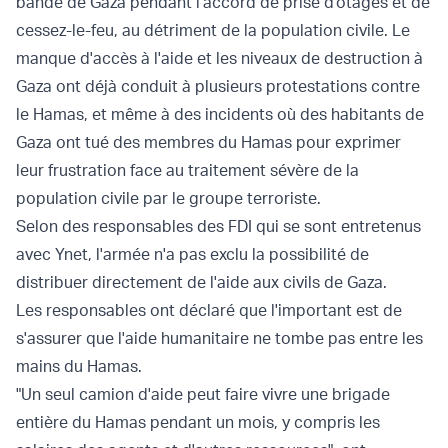
bande de Gaza pendant l'accord de prise d'otages et de
cessez-le-feu, au détriment de la population civile. Le
manque d'accès à l'aide et les niveaux de destruction à
Gaza ont déjà conduit à plusieurs protestations contre
le Hamas, et même à des incidents où des habitants de
Gaza ont tué des membres du Hamas pour exprimer
leur frustration face au traitement sévère de la
population civile par le groupe terroriste.
Selon des responsables des FDI qui se sont entretenus
avec Ynet, l'armée n'a pas exclu la possibilité de
distribuer directement de l'aide aux civils de Gaza.
Les responsables ont déclaré que l'important est de
s'assurer que l'aide humanitaire ne tombe pas entre les
mains du Hamas.
"Un seul camion d'aide peut faire vivre une brigade
entière du Hamas pendant un mois, y compris les