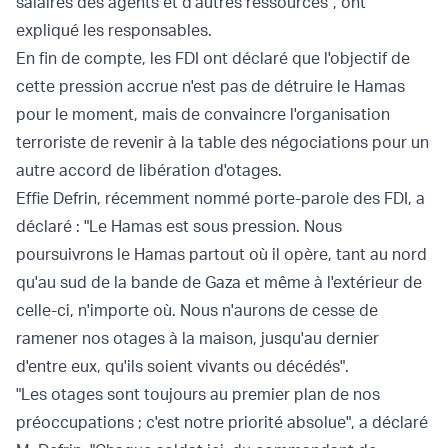
salaires des agents et d'autres ressources", ont
expliqué les responsables.
En fin de compte, les FDI ont déclaré que l'objectif de
cette pression accrue n'est pas de détruire le Hamas
pour le moment, mais de convaincre l'organisation
terroriste de revenir à la table des négociations pour un
autre accord de libération d'otages.
Effie Defrin, récemment nommé porte-parole des FDI, a
déclaré : "Le Hamas est sous pression. Nous
poursuivrons le Hamas partout où il opère, tant au nord
qu'au sud de la bande de Gaza et même à l'extérieur de
celle-ci, n'importe où. Nous n'aurons de cesse de
ramener nos otages à la maison, jusqu'au dernier
d'entre eux, qu'ils soient vivants ou décédés".
"Les otages sont toujours au premier plan de nos
préoccupations ; c'est notre priorité absolue", a déclaré