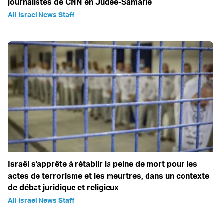
journalistes de CNN en Judée-Samarie
All Israel News Staff
Israël s'apprête à rétablir la peine de mort pour les
actes de terrorisme et les meurtres, dans un contexte
de débat juridique et religieux
All Israel News Staff