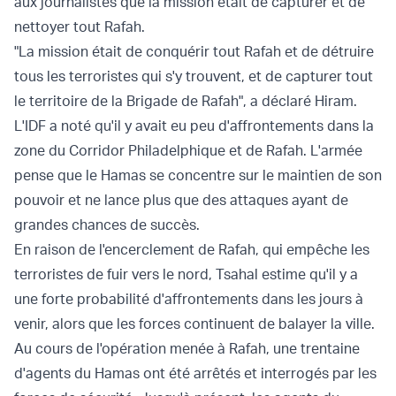
aux journalistes que la mission était de capturer et de
nettoyer tout Rafah.
"La mission était de conquérir tout Rafah et de détruire
tous les terroristes qui s'y trouvent, et de capturer tout
le territoire de la Brigade de Rafah", a déclaré Hiram.
L'IDF a noté qu'il y avait eu peu d'affrontements dans la
zone du Corridor Philadelphique et de Rafah. L'armée
pense que le Hamas se concentre sur le maintien de son
pouvoir et ne lance plus que des attaques ayant de
grandes chances de succès.
En raison de l'encerclement de Rafah, qui empêche les
terroristes de fuir vers le nord, Tsahal estime qu'il y a
une forte probabilité d'affrontements dans les jours à
venir, alors que les forces continuent de balayer la ville.
Au cours de l'opération menée à Rafah, une trentaine
d'agents du Hamas ont été arrêtés et interrogés par les