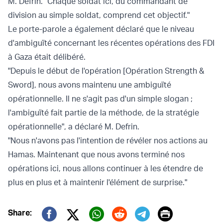
M. Defrin. "Chaque soldat ici, du commandant de
division au simple soldat, comprend cet objectif."
Le porte-parole a également déclaré que le niveau
d'ambiguïté concernant les récentes opérations des FDI
à Gaza était délibéré.
"Depuis le début de l'opération [Opération Strength &
Sword], nous avons maintenu une ambiguïté
opérationnelle. Il ne s'agit pas d'un simple slogan ;
l'ambiguïté fait partie de la méthode, de la stratégie
opérationnelle", a déclaré M. Defrin.
"Nous n'avons pas l'intention de révéler nos actions au
Hamas. Maintenant que nous avons terminé nos
opérations ici, nous allons continuer à les étendre de
plus en plus et à maintenir l'élément de surprise."
Print
Share: