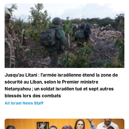
Jusqu'au Litani : l'armée israélienne étend la zone de
sécurité au Liban, selon le Premier ministre
Netanyahou ; un soldat israélien tué et sept autres
blessés lors des combats
All Israel News Staff