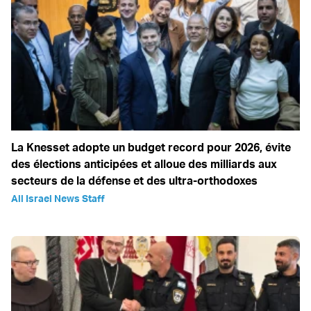
La Knesset adopte un budget record pour 2026, évite
des élections anticipées et alloue des milliards aux
secteurs de la défense et des ultra-orthodoxes
All Israel News Staff