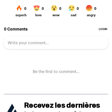
Recevez les dernières