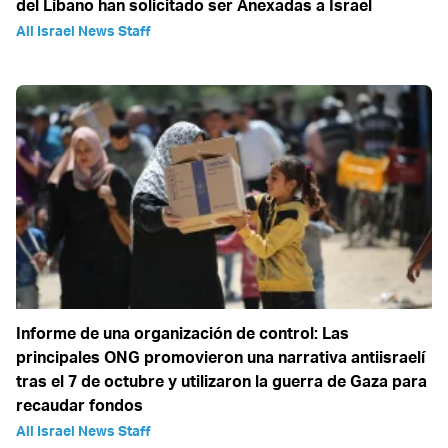
del Líbano han solicitado ser Anexadas a Israel
All Israel News Staff
Informe de una organización de control: Las
principales ONG promovieron una narrativa antiisraelí
tras el 7 de octubre y utilizaron la guerra de Gaza para
recaudar fondos
All Israel News Staff