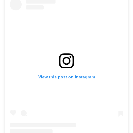
View this post on Instagram