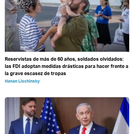
Reservistas de más de 60 años, soldados olvidados:
las FDI adoptan medidas drásticas para hacer frente a
la grave escasez de tropas
Hanan Lischinsky