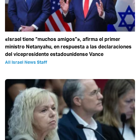
«Israel tiene “muchos amigos”», afirma el primer
ministro Netanyahu, en respuesta a las declaraciones
del vicepresidente estadounidense Vance
All Israel News Staff