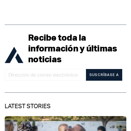
Recibe toda la
información y últimas
noticias
SUSCRÍBASE A
LATEST STORIES