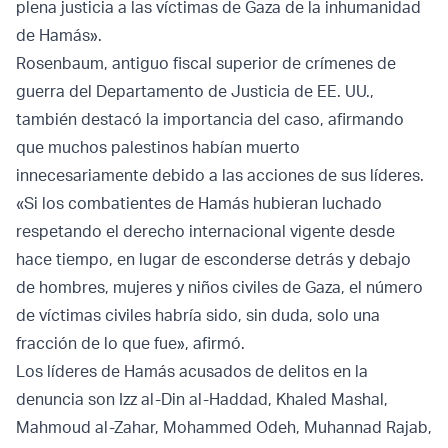
plena justicia a las víctimas de Gaza de la inhumanidad
de Hamás».
Rosenbaum, antiguo fiscal superior de crímenes de
guerra del Departamento de Justicia de EE. UU.,
también destacó la importancia del caso, afirmando
que muchos palestinos habían muerto
innecesariamente debido a las acciones de sus líderes.
«Si los combatientes de Hamás hubieran luchado
respetando el derecho internacional vigente desde
hace tiempo, en lugar de esconderse detrás y debajo
de hombres, mujeres y niños civiles de Gaza, el número
de víctimas civiles habría sido, sin duda, solo una
fracción de lo que fue», afirmó.
Los líderes de Hamás acusados de delitos en la
denuncia son Izz al-Din al-Haddad, Khaled Mashal,
Mahmoud al-Zahar, Mohammed Odeh, Muhannad Rajab,