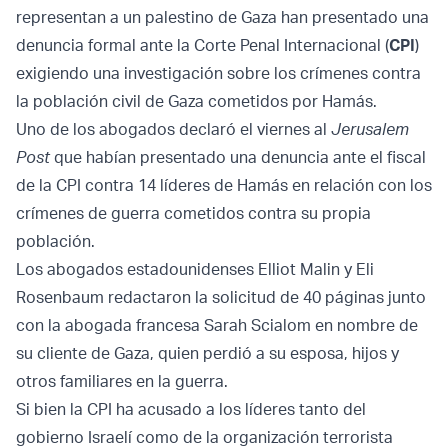
representan a un palestino de Gaza han presentado una
denuncia formal ante la Corte Penal Internacional (
CPI
)
exigiendo una investigación sobre los crímenes contra
la población civil de Gaza cometidos por Hamás.
Uno de los abogados declaró el viernes al
Jerusalem
Post
que habían presentado una denuncia ante el fiscal
de la CPI contra 14 líderes de Hamás en relación con los
crímenes de guerra cometidos contra su propia
población.
Los abogados estadounidenses Elliot Malin y Eli
Rosenbaum redactaron la solicitud de 40 páginas junto
con la abogada francesa Sarah Scialom en nombre de
su cliente de Gaza, quien perdió a su esposa, hijos y
otros familiares en la guerra.
Si bien la CPI ha acusado a los líderes tanto del
gobierno Israelí como de la organización terrorista