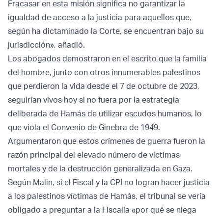
Fracasar en esta misión significa no garantizar la
igualdad de acceso a la justicia para aquellos que,
según ha dictaminado la Corte, se encuentran bajo su
jurisdicción», añadió.
Los abogados demostraron en el escrito que la familia
del hombre, junto con otros innumerables palestinos
que perdieron la vida desde el 7 de octubre de 2023,
seguirían vivos hoy si no fuera por la estrategia
deliberada de Hamás de utilizar escudos humanos, lo
que viola el Convenio de Ginebra de 1949.
Argumentaron que estos crímenes de guerra fueron la
razón principal del elevado número de víctimas
mortales y de la destrucción generalizada en Gaza.
Según Malin, si el Fiscal y la CPI no logran hacer justicia
a los palestinos víctimas de Hamás, el tribunal se vería
obligado a preguntar a la Fiscalía «por qué se niega