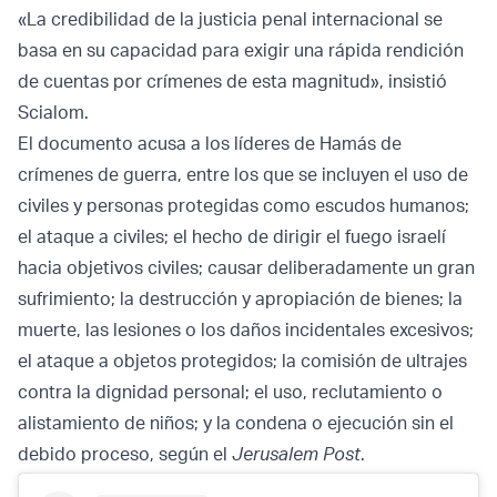
«La credibilidad de la justicia penal internacional se
basa en su capacidad para exigir una rápida rendición
de cuentas por crímenes de esta magnitud», insistió
Scialom.
El documento acusa a los líderes de Hamás de
crímenes de guerra, entre los que se incluyen el uso de
civiles y personas protegidas como escudos humanos;
el ataque a civiles; el hecho de dirigir el fuego israelí
hacia objetivos civiles; causar deliberadamente un gran
sufrimiento; la destrucción y apropiación de bienes; la
muerte, las lesiones o los daños incidentales excesivos;
el ataque a objetos protegidos; la comisión de ultrajes
contra la dignidad personal; el uso, reclutamiento o
alistamiento de niños; y la condena o ejecución sin el
debido proceso, según el
Jerusalem Post
.