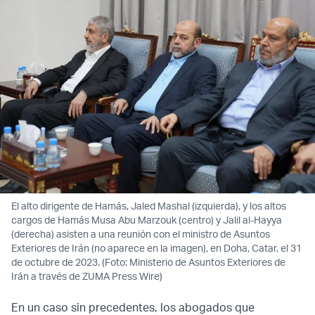
El alto dirigente de Hamás, Jaled Mashal (izquierda), y los altos
cargos de Hamás Musa Abu Marzouk (centro) y Jalil al-Hayya
(derecha) asisten a una reunión con el ministro de Asuntos
Exteriores de Irán (no aparece en la imagen), en Doha, Catar, el 31
de octubre de 2023. (Foto: Ministerio de Asuntos Exteriores de
Irán a través de ZUMA Press Wire)
En un caso sin precedentes, los abogados que