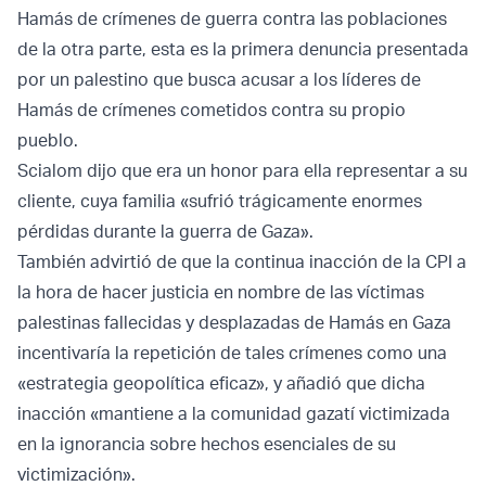
Hamás de crímenes de guerra contra las poblaciones
de la otra parte, esta es la primera denuncia presentada
por un palestino que busca acusar a los líderes de
Hamás de crímenes cometidos contra su propio
pueblo.
Scialom dijo que era un honor para ella representar a su
cliente, cuya familia «sufrió trágicamente enormes
pérdidas durante la guerra de Gaza».
También advirtió de que la continua inacción de la CPI a
la hora de hacer justicia en nombre de las víctimas
palestinas fallecidas y desplazadas de Hamás en Gaza
incentivaría la repetición de tales crímenes como una
«estrategia geopolítica eficaz», y añadió que dicha
inacción «mantiene a la comunidad gazatí victimizada
en la ignorancia sobre hechos esenciales de su
victimización».