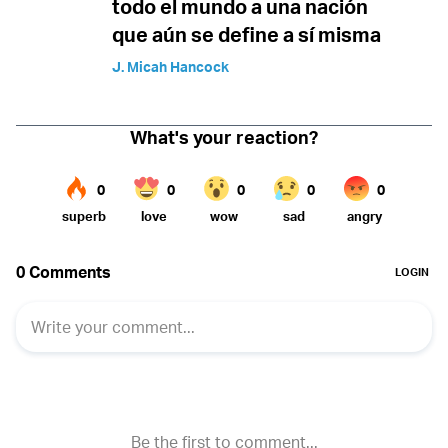
todo el mundo a una nación
que aún se define a sí misma
J. Micah Hancock