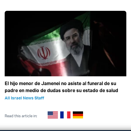
El hijo menor de Jamenei no asiste al funeral de su
padre en medio de dudas sobre su estado de salud
All Israel News Staff
Read this article in: