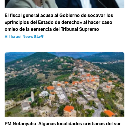
El fiscal general acusa al Gobierno de socavar los
«principios del Estado de derecho» al hacer caso
omiso de la sentencia del Tribunal Supremo
All Israel News Staff
PM Netanyahu: Algunas localidades cristianas del sur