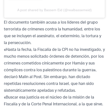
A post shared by Bassem Eid (@realbassemeid)
El documento también acusa a los líderes del grupo
terrorista de crímenes contra la humanidad, entre los
que se incluyen el asesinato, el exterminio, la tortura y
la persecución.
«Hasta la fecha, la Fiscalía de la CPI no ha investigado, y
mucho menos solicitado órdenes de detención, por los
crímenes cometidos cínicamente por Hamás y sus
cómplices contra los palestinos durante la guerra»,
declaró Malin al Post. Sin embargo, han dictado
repetidas resoluciones contra Israel, que han sido
sistemáticamente apeladas y refutadas.
«Buscar esa justicia es el núcleo de la misión de la
Fiscalía y de la Corte Penal Internacional, a la que sirve.