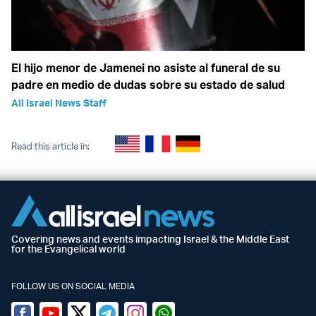
El hijo menor de Jamenei no asiste al funeral de su
padre en medio de dudas sobre su estado de salud
All Israel News Staff
Read this article in:
Covering news and events impacting Israel & the Middle East
for the Evangelical world
FOLLOW US ON SOCIAL MEDIA