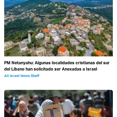
PM Netanyahu: Algunas localidades cristianas del sur
del Líbano han solicitado ser Anexadas a Israel
All Israel News Staff