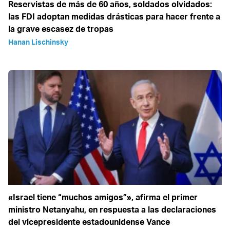
Reservistas de más de 60 años, soldados olvidados:
las FDI adoptan medidas drásticas para hacer frente a
la grave escasez de tropas
Hanan Lischinsky
«Israel tiene “muchos amigos”», afirma el primer
ministro Netanyahu, en respuesta a las declaraciones
del vicepresidente estadounidense Vance