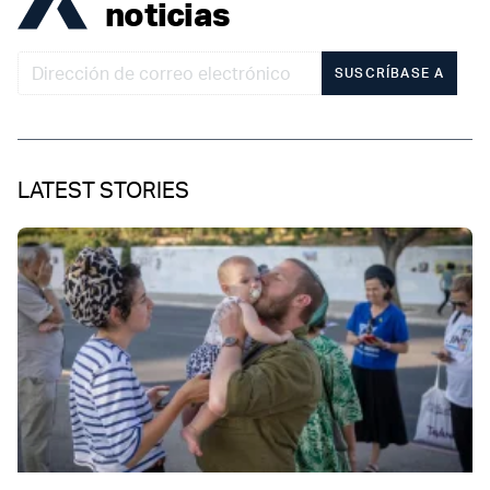
noticias
SUSCRÍBASE A
LATEST STORIES