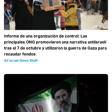
Informe de una organización de control: Las
principales ONG promovieron una narrativa antiisraelí
tras el 7 de octubre y utilizaron la guerra de Gaza para
recaudar fondos
All Israel News Staff