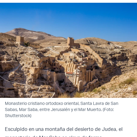
Monasterio cristiano ortodoxo oriental, Santa Lavra de San
Sabas, Mar Saba, entre Jerusalén y el Mar Muerto. (Foto:
Shutterstock)
Esculpido en una montaña del desierto de Judea, el