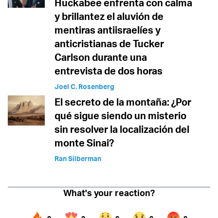
Huckabee enfrenta con calma
y brillantez el aluvión de
mentiras antiisraelíes y
anticristianas de Tucker
Carlson durante una
entrevista de dos horas
Joel C. Rosenberg
El secreto de la montaña: ¿Por
qué sigue siendo un misterio
sin resolver la localización del
monte Sinai?
Ran Silberman