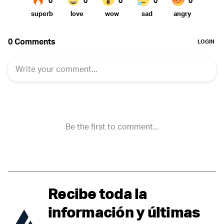
Recibe toda la
información y últimas