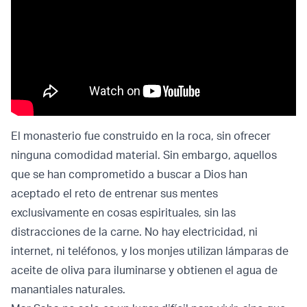
El monasterio fue construido en la roca, sin ofrecer
ninguna comodidad material. Sin embargo, aquellos
que se han comprometido a buscar a Dios han
aceptado el reto de entrenar sus mentes
exclusivamente en cosas espirituales, sin las
distracciones de la carne. No hay electricidad, ni
internet, ni teléfonos, y los monjes utilizan lámparas de
aceite de oliva para iluminarse y obtienen el agua de
manantiales naturales.