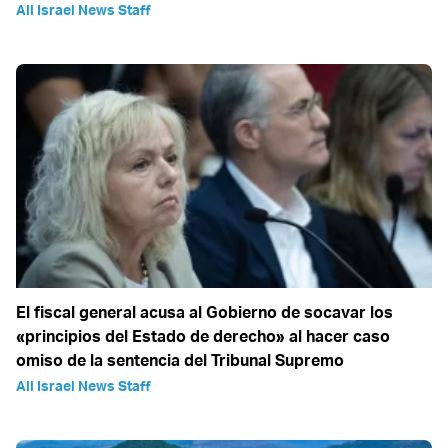
All Israel News Staff
El fiscal general acusa al Gobierno de socavar los
«principios del Estado de derecho» al hacer caso
omiso de la sentencia del Tribunal Supremo
All Israel News Staff