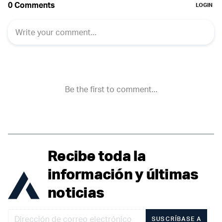
Recibe toda la
información y últimas
noticias
SUSCRÍBASE A