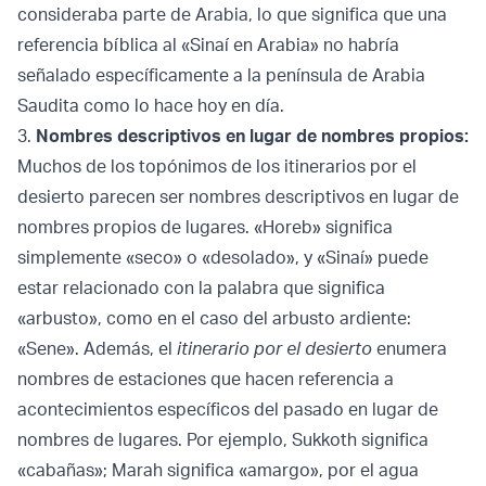
consideraba parte de Arabia, lo que significa que una
referencia bíblica al «Sinaí en Arabia» no habría
señalado específicamente a la península de Arabia
Saudita como lo hace hoy en día.
3.
Nombres descriptivos en lugar de nombres propios:
Muchos de los topónimos de los itinerarios por el
desierto parecen ser nombres descriptivos en lugar de
nombres propios de lugares. «Horeb» significa
simplemente «seco» o «desolado», y «Sinaí» puede
estar relacionado con la palabra que significa
«arbusto», como en el caso del arbusto ardiente:
«Sene». Además, el
itinerario por el desierto
enumera
nombres de estaciones que hacen referencia a
acontecimientos específicos del pasado en lugar de
nombres de lugares. Por ejemplo, Sukkoth significa
«cabañas»; Marah significa «amargo», por el agua