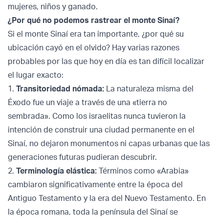
mujeres, niños y ganado.
¿Por qué no podemos rastrear el monte Sinaí?
Si el monte Sinaí era tan importante, ¿por qué su
ubicación cayó en el olvido? Hay varias razones
probables por las que hoy en día es tan difícil localizar
el lugar exacto:
1.
Transitoriedad nómada:
La naturaleza misma del
Éxodo fue un viaje a través de una «tierra no
sembrada». Como los israelitas nunca tuvieron la
intención de construir una ciudad permanente en el
Sinaí, no dejaron monumentos ni capas urbanas que las
generaciones futuras pudieran descubrir.
2.
Terminología elástica:
Términos como «Arabia»
cambiaron significativamente entre la época del
Antiguo Testamento y la era del Nuevo Testamento. En
la época romana, toda la península del Sinaí se