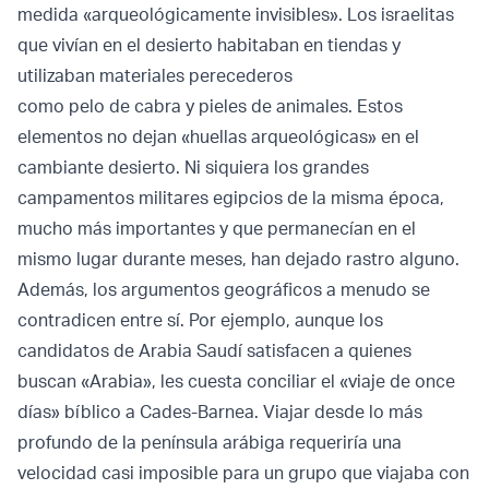
medida «arqueológicamente invisibles». Los israelitas
que vivían en el desierto habitaban en tiendas y
utilizaban materiales perecederos
como pelo de cabra y pieles de animales. Estos
elementos no dejan «huellas arqueológicas» en el
cambiante desierto. Ni siquiera los grandes
campamentos militares egipcios de la misma época,
mucho más importantes y que permanecían en el
mismo lugar durante meses, han dejado rastro alguno.
Además, los argumentos geográficos a menudo se
contradicen entre sí. Por ejemplo, aunque los
candidatos de Arabia Saudí satisfacen a quienes
buscan «Arabia», les cuesta conciliar el «viaje de once
días» bíblico a Cades-Barnea. Viajar desde lo más
profundo de la península arábiga requeriría una
velocidad casi imposible para un grupo que viajaba con