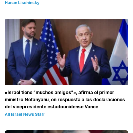
Hanan Lischinsky
«Israel tiene “muchos amigos”», afirma el primer
ministro Netanyahu, en respuesta a las declaraciones
del vicepresidente estadounidense Vance
All Israel News Staff