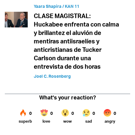
Yaara Shapira / KAN 11
CLASE MAGISTRAL:
Huckabee enfrenta con calma
y brillantez el aluvión de
mentiras antiisraelíes y
anticristianas de Tucker
Carlson durante una
entrevista de dos horas
Joel C. Rosenberg