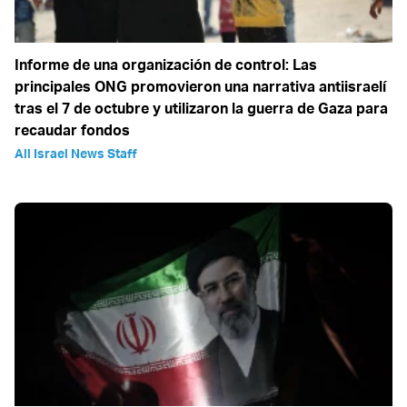
Informe de una organización de control: Las
principales ONG promovieron una narrativa antiisraelí
tras el 7 de octubre y utilizaron la guerra de Gaza para
recaudar fondos
All Israel News Staff