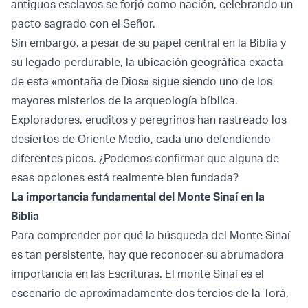
antiguos esclavos se forjó como nación, celebrando un
pacto sagrado con el Señor.
Sin embargo, a pesar de su papel central en la Biblia y
su legado perdurable, la ubicación geográfica exacta
de esta «montaña de Dios» sigue siendo uno de los
mayores misterios de la arqueología bíblica.
Exploradores, eruditos y peregrinos han rastreado los
desiertos de Oriente Medio, cada uno defendiendo
diferentes picos. ¿Podemos confirmar que alguna de
esas opciones está realmente bien fundada?
La importancia fundamental del Monte Sinaí en la
Biblia
Para comprender por qué la búsqueda del Monte Sinaí
es tan persistente, hay que reconocer su abrumadora
importancia en las Escrituras. El monte Sinaí es el
escenario de aproximadamente dos tercios de la Torá,