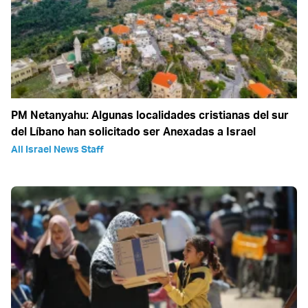
PM Netanyahu: Algunas localidades cristianas del sur
del Líbano han solicitado ser Anexadas a Israel
All Israel News Staff