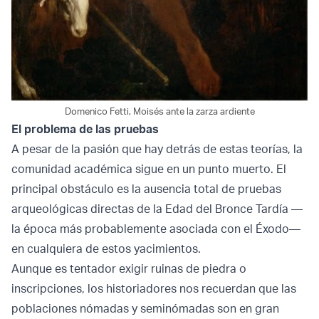
Domenico Fetti, Moisés ante la zarza ardiente
El problema de las pruebas
A pesar de la pasión que hay detrás de estas teorías, la
comunidad académica sigue en un punto muerto. El
principal obstáculo es la ausencia total de pruebas
arqueológicas directas de la Edad del Bronce Tardía —
la época más probablemente asociada con el Éxodo—
en cualquiera de estos yacimientos.
Aunque es tentador exigir ruinas de piedra o
inscripciones, los historiadores nos recuerdan que las
poblaciones nómadas y seminómadas son en gran