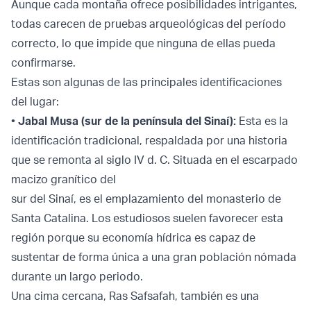
Aunque cada montaña ofrece posibilidades intrigantes,
todas carecen de pruebas arqueológicas del período
correcto, lo que impide que ninguna de ellas pueda
confirmarse.
Estas son algunas de las principales identificaciones
del lugar:
•
Jabal Musa (sur de la península del Sinaí):
Esta es la
identificación tradicional, respaldada por una historia
que se remonta al siglo IV d. C. Situada en el escarpado
macizo granítico del
sur del Sinaí, es el emplazamiento del monasterio de
Santa Catalina. Los estudiosos suelen favorecer esta
región porque su economía hídrica es capaz de
sustentar de forma única a una gran población nómada
durante un largo periodo.
Una cima cercana, Ras Safsafah, también es una