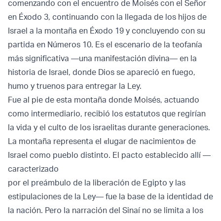
comenzando con el encuentro de Moisés con el Señor
en Éxodo 3, continuando con la llegada de los hijos de
Israel a la montaña en Éxodo 19 y concluyendo con su
partida en Números 10. Es el escenario de la teofanía
más significativa —una manifestación divina— en la
historia de Israel, donde Dios se apareció en fuego,
humo y truenos para entregar la Ley.
Fue al pie de esta montaña donde Moisés, actuando
como intermediario, recibió los estatutos que regirían
la vida y el culto de los israelitas durante generaciones.
La montaña representa el «lugar de nacimiento» de
Israel como pueblo distinto. El pacto establecido allí —
caracterizado
por el preámbulo de la liberación de Egipto y las
estipulaciones de la Ley— fue la base de la identidad de
la nación. Pero la narración del Sinaí no se limita a los