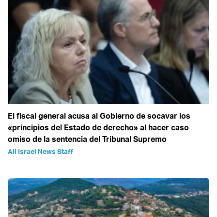
El fiscal general acusa al Gobierno de socavar los
«principios del Estado de derecho» al hacer caso
omiso de la sentencia del Tribunal Supremo
All Israel News Staff