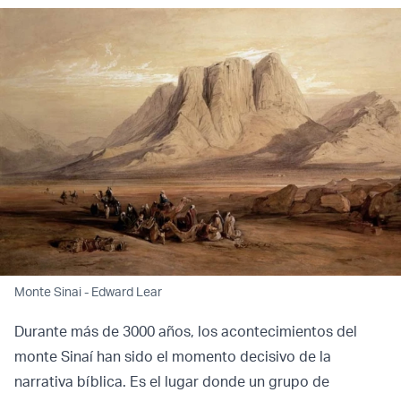
Monte Sinai - Edward Lear
Durante más de 3000 años, los acontecimientos del
monte Sinaí han sido el momento decisivo de la
narrativa bíblica. Es el lugar donde un grupo de