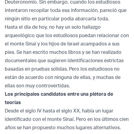
Deuteronomio. Sin embargo, cuando los estudiosos
intentaron recopilar toda esa información, pareció que
ningún sitio en particular podía abarcarla toda.
Hasta el día de hoy, no hay un solo hallazgo
arqueológico que los estudiosos puedan relacionar con
el monte Sinaí y los hijos de Israel acampados a sus
pies. Se han escrito muchos libros y se han realizado
documentales que sugieren identificaciones estrictas
basadas en pruebas sólidas. Pero los estudiosos no
están de acuerdo con ninguna de ellas, y muchas de
ellas son muy controvertidas.
Los principales candidatos entre una plétora de
teorías
Desde el siglo IV hasta el siglo XX, había un lugar
identificado con el monte Sinaí. Pero en los últimos cien
años se han propuesto muchos lugares alternativos.