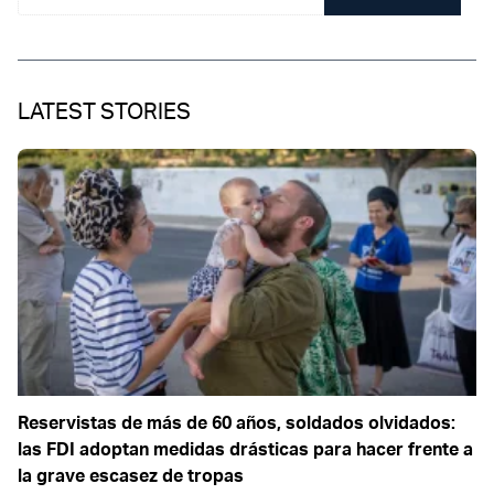
LATEST STORIES
Reservistas de más de 60 años, soldados olvidados:
las FDI adoptan medidas drásticas para hacer frente a
la grave escasez de tropas