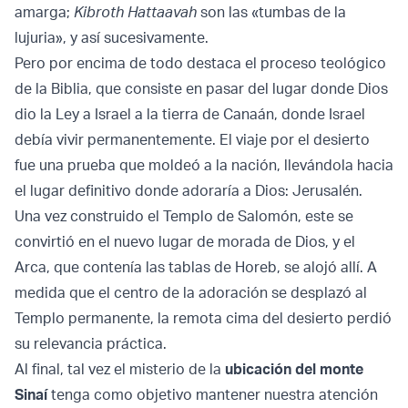
amarga;
Kibroth Hattaavah
son las «tumbas de la
lujuria», y así sucesivamente.
Pero por encima de todo destaca el proceso teológico
de la Biblia, que consiste en pasar del lugar donde Dios
dio la Ley a Israel a la tierra de Canaán, donde Israel
debía vivir permanentemente. El viaje por el desierto
fue una prueba que moldeó a la nación, llevándola hacia
el lugar definitivo donde adoraría a Dios: Jerusalén.
Una vez construido el Templo de Salomón, este se
convirtió en el nuevo lugar de morada de Dios, y el
Arca, que contenía las tablas de Horeb, se alojó allí. A
medida que el centro de la adoración se desplazó al
Templo permanente, la remota cima del desierto perdió
su relevancia práctica.
Al final, tal vez el misterio de la
ubicación del monte
Sinaí
tenga como objetivo mantener nuestra atención