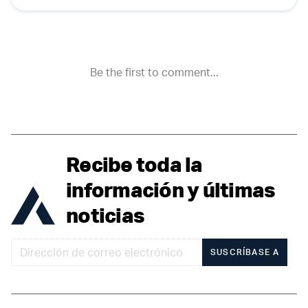
Recibe toda la
información y últimas
noticias
SUSCRÍBASE A