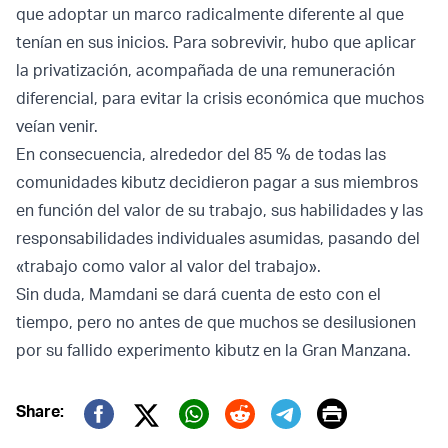
que adoptar un marco radicalmente diferente al que
tenían en sus inicios. Para sobrevivir, hubo que aplicar
la privatización, acompañada de una remuneración
diferencial, para evitar la crisis económica que muchos
veían venir.
En consecuencia, alrededor del 85 % de todas las
comunidades kibutz decidieron pagar a sus miembros
en función del valor de su trabajo, sus habilidades y las
responsabilidades individuales asumidas, pasando del
«trabajo como valor al valor del trabajo».
Sin duda, Mamdani se dará cuenta de esto con el
tiempo, pero no antes de que muchos se desilusionen
por su fallido experimento kibutz en la Gran Manzana.
Print
Share:
Twitter (X)
Facebook
Whatsapp
Reddit
Telegram