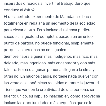
inspirados o reacios a invertir el trabajo duro que
conduce al éxito?
El desacertado experimento de Mamdani se basa
totalmente en rebajar a un segmento de la sociedad
para elevar a otro. Pero incluso si tal cosa pudiera
suceder, la igualdad completa, basada en un único
punto de partida, no puede funcionar, simplemente
porque las personas no son iguales.
Siempre habrá alguien más inteligente, más rico, más
delgado, más ingenioso, más encantador y con más
talento. Por eso algunas personas llegan a la cima y
otras no. En muchos casos, no tiene nada que ver con
las ventajas económicas recibidas durante la juventud.
Tiene que ver con la creatividad de una persona, su
talento único, su impulso insaciable y cómo aprovecha
incluso las oportunidades más pequeñas que se le