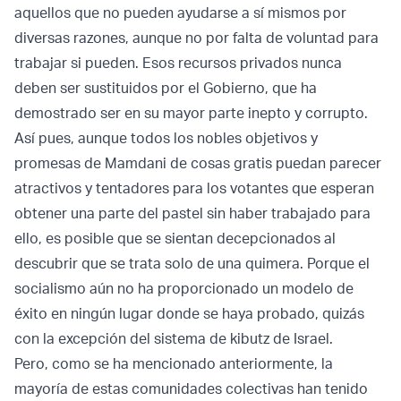
aquellos que no pueden ayudarse a sí mismos por
diversas razones, aunque no por falta de voluntad para
trabajar si pueden. Esos recursos privados nunca
deben ser sustituidos por el Gobierno, que ha
demostrado ser en su mayor parte inepto y corrupto.
Así pues, aunque todos los nobles objetivos y
promesas de Mamdani de cosas gratis puedan parecer
atractivos y tentadores para los votantes que esperan
obtener una parte del pastel sin haber trabajado para
ello, es posible que se sientan decepcionados al
descubrir que se trata solo de una quimera. Porque el
socialismo aún no ha proporcionado un modelo de
éxito en ningún lugar donde se haya probado, quizás
con la excepción del sistema de kibutz de Israel.
Pero, como se ha mencionado anteriormente, la
mayoría de estas comunidades colectivas han tenido