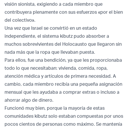
visión sionista, exigiendo a cada miembro que
contribuyera plenamente con sus esfuerzos «por el bien
del colectivo».
Una vez que Israel se convirtió en un estado
independiente, el sistema kibutz pudo absorber a
muchos sobrevivientes del Holocausto que llegaron sin
nada más que la ropa que llevaban puesta.
Para ellos, fue una bendición, ya que les proporcionaba
todo lo que necesitaban: vivienda, comida, ropa,
atención médica y artículos de primera necesidad. A
cambio, cada miembro recibía una pequeña asignación
mensual que les ayudaba a comprar extras o incluso a
ahorrar algo de dinero.
Funcionó muy bien, porque la mayoría de estas
comunidades kibutz solo estaban compuestas por unos
pocos cientos de personas como máximo. Se mantenía