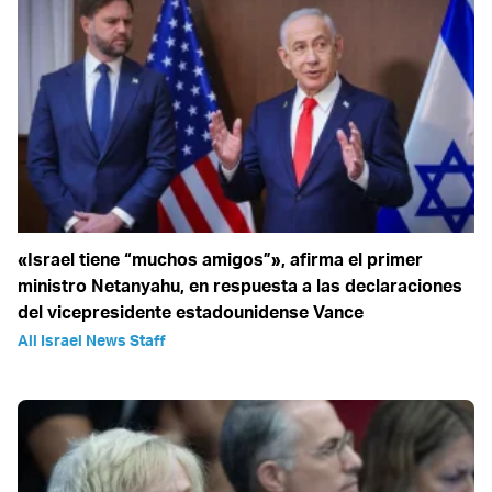
«Israel tiene “muchos amigos”», afirma el primer
ministro Netanyahu, en respuesta a las declaraciones
del vicepresidente estadounidense Vance
All Israel News Staff