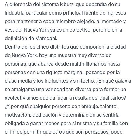
A diferencia del sistema kibutz, que dependía de su
industria particular como principal fuente de ingresos
para mantener a cada miembro alojado, alimentado y
vestido, Nueva York ya es un colectivo, pero no en la
definición de Mamdani.
Dentro de los cinco distritos que componen la ciudad
de Nueva York, hay una muestra muy diversa de
personas, que abarca desde multimillonarios hasta
personas con una riqueza marginal, pasando por la
clase media y los indigentes y sin techo. ¿En qué galaxia
se amalgama una variedad tan diversa para formar un
«colectivismo» que da lugar a resultados igualitarios?
¿Y por qué cualquier persona con empuje, talento,
motivación, dedicación y determinación se sentiría
obligada a ganar menos para sí misma y su familia con
el fin de permitir que otros que son perezosos, poco