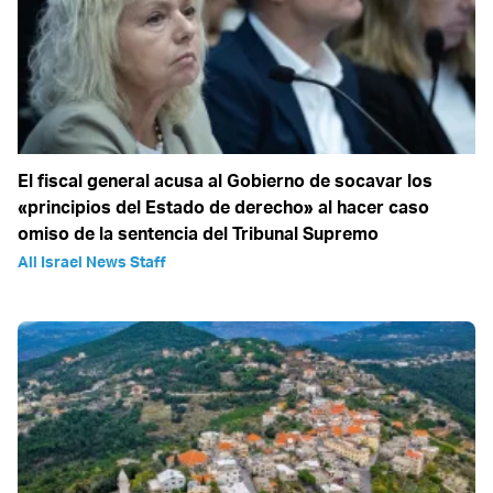
El fiscal general acusa al Gobierno de socavar los
«principios del Estado de derecho» al hacer caso
omiso de la sentencia del Tribunal Supremo
All Israel News Staff