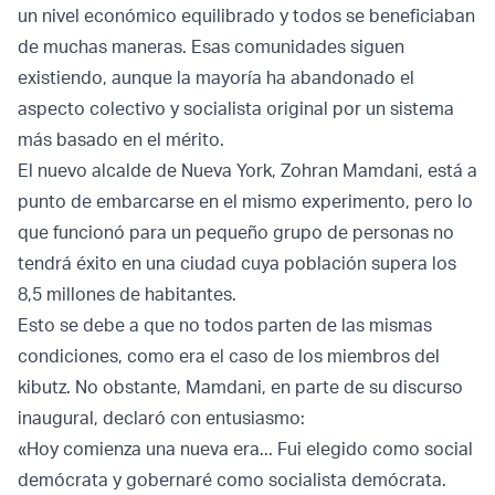
un nivel económico equilibrado y todos se beneficiaban
de muchas maneras. Esas comunidades siguen
existiendo, aunque la mayoría ha abandonado el
aspecto colectivo y socialista original por un sistema
más basado en el mérito.
El nuevo alcalde de Nueva York, Zohran Mamdani, está a
punto de embarcarse en el mismo experimento, pero lo
que funcionó para un pequeño grupo de personas no
tendrá éxito en una ciudad cuya población supera los
8,5 millones de habitantes.
Esto se debe a que no todos parten de las mismas
condiciones, como era el caso de los miembros del
kibutz. No obstante, Mamdani, en parte de su discurso
inaugural, declaró con entusiasmo:
«Hoy comienza una nueva era... Fui elegido como social
demócrata y gobernaré como socialista demócrata.