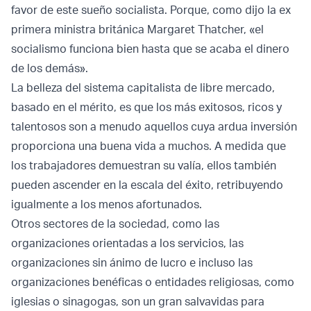
favor de este sueño socialista. Porque, como dijo la ex
primera ministra británica Margaret Thatcher, «el
socialismo funciona bien hasta que se acaba el dinero
de los demás».
La belleza del sistema capitalista de libre mercado,
basado en el mérito, es que los más exitosos, ricos y
talentosos son a menudo aquellos cuya ardua inversión
proporciona una buena vida a muchos. A medida que
los trabajadores demuestran su valía, ellos también
pueden ascender en la escala del éxito, retribuyendo
igualmente a los menos afortunados.
Otros sectores de la sociedad, como las
organizaciones orientadas a los servicios, las
organizaciones sin ánimo de lucro e incluso las
organizaciones benéficas o entidades religiosas, como
iglesias o sinagogas, son un gran salvavidas para