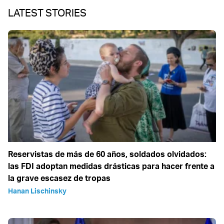
LATEST STORIES
Reservistas de más de 60 años, soldados olvidados:
las FDI adoptan medidas drásticas para hacer frente a
la grave escasez de tropas
Hanan Lischinsky