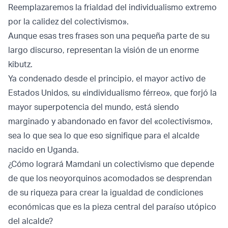
Reemplazaremos la frialdad del individualismo extremo
por la calidez del colectivismo».
Aunque esas tres frases son una pequeña parte de su
largo discurso, representan la visión de un enorme
kibutz.
Ya condenado desde el principio, el mayor activo de
Estados Unidos, su «individualismo férreo», que forjó la
mayor superpotencia del mundo, está siendo
marginado y abandonado en favor del «colectivismo»,
sea lo que sea lo que eso signifique para el alcalde
nacido en Uganda.
¿Cómo logrará Mamdani un colectivismo que depende
de que los neoyorquinos acomodados se desprendan
de su riqueza para crear la igualdad de condiciones
económicas que es la pieza central del paraíso utópico
del alcalde?