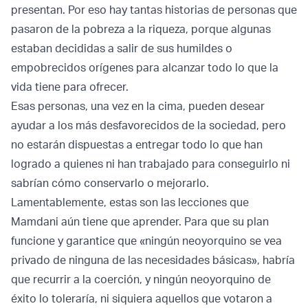
presentan. Por eso hay tantas historias de personas que
pasaron de la pobreza a la riqueza, porque algunas
estaban decididas a salir de sus humildes o
empobrecidos orígenes para alcanzar todo lo que la
vida tiene para ofrecer.
Esas personas, una vez en la cima, pueden desear
ayudar a los más desfavorecidos de la sociedad, pero
no estarán dispuestas a entregar todo lo que han
logrado a quienes ni han trabajado para conseguirlo ni
sabrían cómo conservarlo o mejorarlo.
Lamentablemente, estas son las lecciones que
Mamdani aún tiene que aprender. Para que su plan
funcione y garantice que «ningún neoyorquino se vea
privado de ninguna de las necesidades básicas», habría
que recurrir a la coerción, y ningún neoyorquino de
éxito lo toleraría, ni siquiera aquellos que votaron a