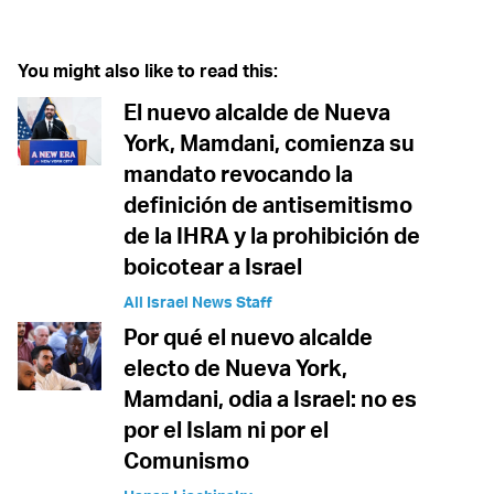
You might also like to read this:
El nuevo alcalde de Nueva
York, Mamdani, comienza su
mandato revocando la
definición de antisemitismo
de la IHRA y la prohibición de
boicotear a Israel
All Israel News Staff
Por qué el nuevo alcalde
electo de Nueva York,
Mamdani, odia a Israel: no es
por el Islam ni por el
Comunismo