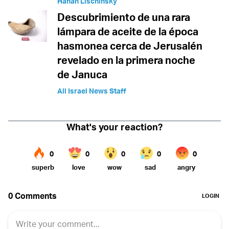
Hanan Lischinsky
Descubrimiento de una rara
lámpara de aceite de la época
hasmonea cerca de Jerusalén
revelado en la primera noche
de Januca
All Israel News Staff