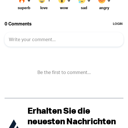
Erhalten Sie die
neuesten Nachrichten