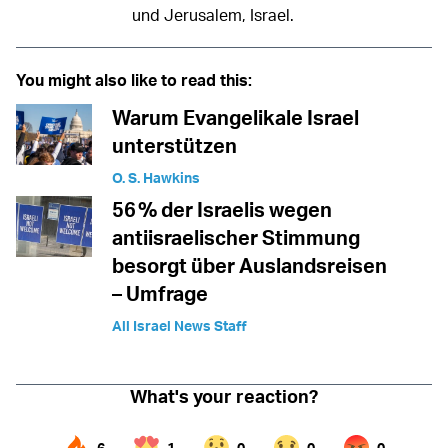
und Jerusalem, Israel.
You might also like to read this:
Warum Evangelikale Israel
unterstützen
O. S. Hawkins
56 % der Israelis wegen
antiisraelischer Stimmung
besorgt über Auslandsreisen
– Umfrage
All Israel News Staff