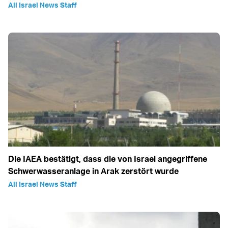
All Israel News Staff
Die IAEA bestätigt, dass die von Israel angegriffene
Schwerwasseranlage in Arak zerstört wurde
All Israel News Staff