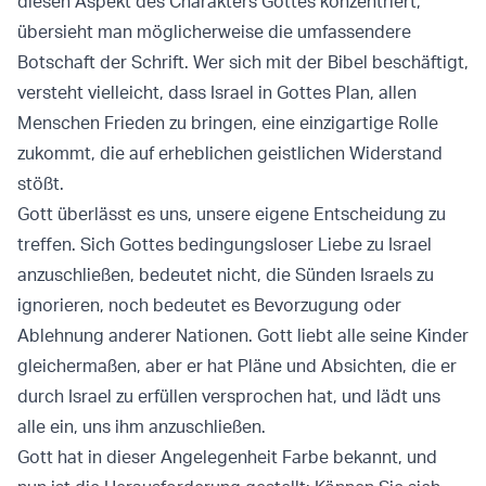
diesen Aspekt des Charakters Gottes konzentriert,
übersieht man möglicherweise die umfassendere
Botschaft der Schrift. Wer sich mit der Bibel beschäftigt,
versteht vielleicht, dass Israel in Gottes Plan, allen
Menschen Frieden zu bringen, eine einzigartige Rolle
zukommt, die auf erheblichen geistlichen Widerstand
stößt.
Gott überlässt es uns, unsere eigene Entscheidung zu
treffen. Sich Gottes bedingungsloser Liebe zu Israel
anzuschließen, bedeutet nicht, die Sünden Israels zu
ignorieren, noch bedeutet es Bevorzugung oder
Ablehnung anderer Nationen. Gott liebt alle seine Kinder
gleichermaßen, aber er hat Pläne und Absichten, die er
durch Israel zu erfüllen versprochen hat, und lädt uns
alle ein, uns ihm anzuschließen.
Gott hat in dieser Angelegenheit Farbe bekannt, und