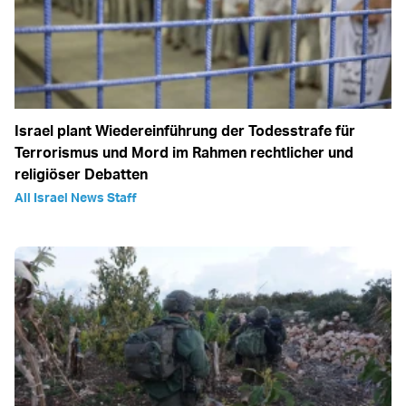
Israel plant Wiedereinführung der Todesstrafe für
Terrorismus und Mord im Rahmen rechtlicher und
religiöser Debatten
All Israel News Staff