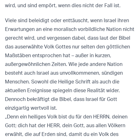
wird, und sind empört, wenn dies nicht der Fall ist.
Viele sind beleidigt oder enttäuscht, wenn Israel ihren
Erwartungen an eine moralisch vorbildliche Nation nicht
gerecht wird, und vergessen dabei, dass laut der Bibel
das auserwählte Volk Gottes nur selten den göttlichen
Maßstäben entsprochen hat – außer in kurzen,
außergewöhnlichen Zeiten. Wie jede andere Nation
besteht auch Israel aus unvollkommenen, sündigen
Menschen. Sowohl die Heilige Schrift als auch die
aktuellen Ereignisse spiegeln diese Realität wider.
Dennoch bekräftigt die Bibel, dass Israel für Gott
einzigartig wertvoll ist.
„Denn ein heiliges Volk bist du für den HERRN, deinen
Gott; dich hat der HERR, dein Gott, aus allen Völkern
erwählt, die auf Erden sind, damit du ein Volk des