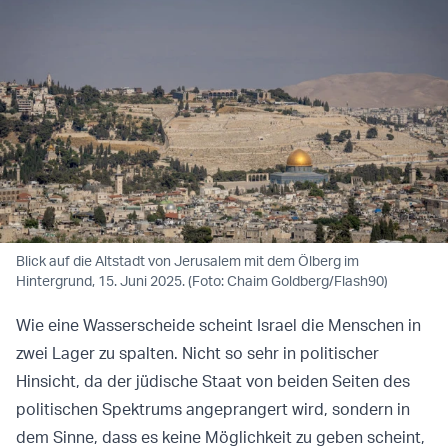
Blick auf die Altstadt von Jerusalem mit dem Ölberg im
Hintergrund, 15. Juni 2025. (Foto: Chaim Goldberg/Flash90)
Wie eine Wasserscheide scheint Israel die Menschen in
zwei Lager zu spalten. Nicht so sehr in politischer
Hinsicht, da der jüdische Staat von beiden Seiten des
politischen Spektrums angeprangert wird, sondern in
dem Sinne, dass es keine Möglichkeit zu geben scheint,