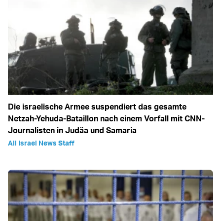
Die israelische Armee suspendiert das gesamte
Netzah-Yehuda-Bataillon nach einem Vorfall mit CNN-
Journalisten in Judäa und Samaria
All Israel News Staff