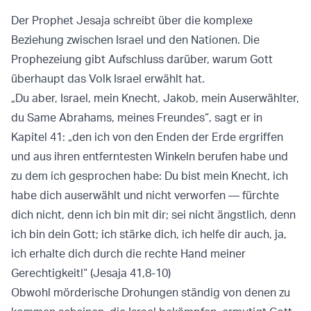
Der Prophet Jesaja schreibt über die komplexe
Beziehung zwischen Israel und den Nationen. Die
Prophezeiung gibt Aufschluss darüber, warum Gott
überhaupt das Volk Israel erwählt hat.
„Du aber, Israel, mein Knecht, Jakob, mein Auserwählter,
du Same Abrahams, meines Freundes“, sagt er in
Kapitel 41: „den ich von den Enden der Erde ergriffen
und aus ihren entferntesten Winkeln berufen habe und
zu dem ich gesprochen habe: Du bist mein Knecht, ich
habe dich auserwählt und nicht verworfen — fürchte
dich nicht, denn ich bin mit dir; sei nicht ängstlich, denn
ich bin dein Gott; ich stärke dich, ich helfe dir auch, ja,
ich erhalte dich durch die rechte Hand meiner
Gerechtigkeit!“ (Jesaja 41,8-10)
Obwohl mörderische Drohungen ständig von denen zu