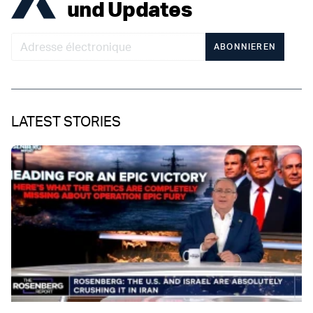
und Updates
ABONNIEREN
LATEST STORIES