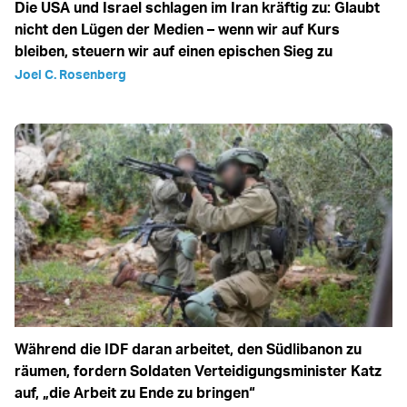
Die USA und Israel schlagen im Iran kräftig zu: Glaubt
nicht den Lügen der Medien – wenn wir auf Kurs
bleiben, steuern wir auf einen epischen Sieg zu
Joel C. Rosenberg
Während die IDF daran arbeitet, den Südlibanon zu
räumen, fordern Soldaten Verteidigungsminister Katz
auf, „die Arbeit zu Ende zu bringen“