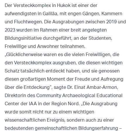
Der Versteckkomplex in Hukok ist einer der
aufwendigsten in Galiläa, mit engen Gängen, Kammern
und Fluchtwegen. Die Ausgrabungen zwischen 2019 und
2023 wurden im Rahmen einer breit angelegten
Bildungsinitiative durchgeführt, an der Studenten,
Freiwillige und Anwohner teilnahmen.
„Glücklicherweise waren es die vielen Freiwilligen, die
den Versteckkomplex ausgruben, die diesen wichtigen
Schatz tatsächlich entdeckt haben, und sie genossen
diesen großartigen Moment der Freude und Aufregung
über die Entdeckung“, sagte Dr. Einat Ambar-Armon,
Direktorin des Community Archaeological Educational
Center der IAA in der Region Nord. „Die Ausgrabung
wurde somit nicht nur zu einem wichtigen
wissenschaftlichen Ereignis, sondern auch zu einer
bedeutenden gemeinschaftlichen Bildungserfahrung –