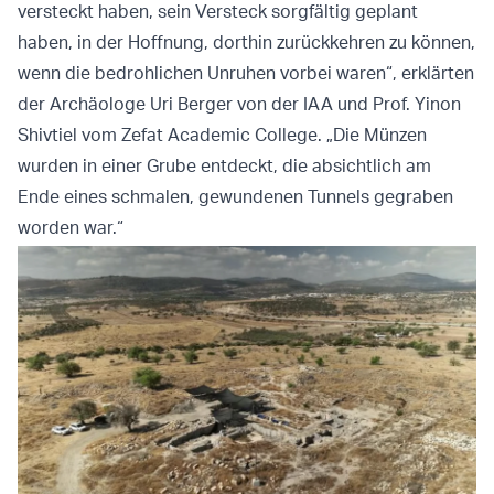
versteckt haben, sein Versteck sorgfältig geplant
haben, in der Hoffnung, dorthin zurückkehren zu können,
wenn die bedrohlichen Unruhen vorbei waren“, erklärten
der Archäologe Uri Berger von der IAA und Prof. Yinon
Shivtiel vom Zefat Academic College. „Die Münzen
wurden in einer Grube entdeckt, die absichtlich am
Ende eines schmalen, gewundenen Tunnels gegraben
worden war.“