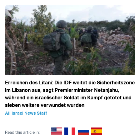
Erreichen des Litani: Die IDF weitet die Sicherheitszone
im Libanon aus, sagt Premierminister Netanjahu,
während ein israelischer Soldat im Kampf getötet und
sieben weitere verwundet wurden
All Israel News Staff
Read this article in: