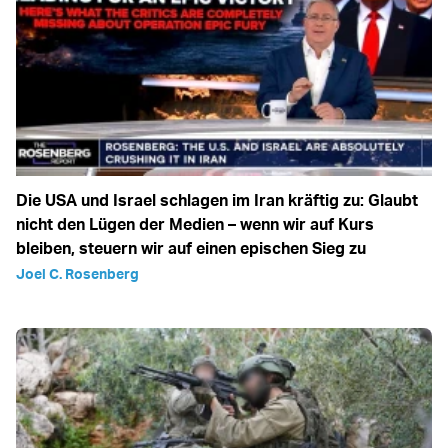
Die USA und Israel schlagen im Iran kräftig zu: Glaubt
nicht den Lügen der Medien – wenn wir auf Kurs
bleiben, steuern wir auf einen epischen Sieg zu
Joel C. Rosenberg