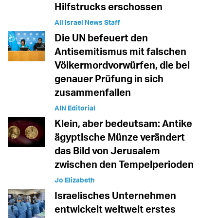
Hilfstrucks erschossen
All Israel News Staff
Die UN befeuert den
Antisemitismus mit falschen
Völkermordvorwürfen, die bei
genauer Prüfung in sich
zusammenfallen
AIN Editorial
Klein, aber bedeutsam: Antike
ägyptische Münze verändert
das Bild von Jerusalem
zwischen den Tempelperioden
Jo Elizabeth
Israelisches Unternehmen
entwickelt weltweit erstes