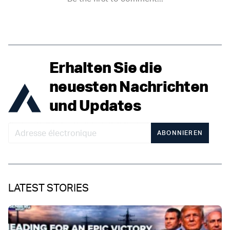
Erhalten Sie die
neuesten Nachrichten
und Updates
ABONNIEREN
LATEST STORIES