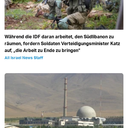
Während die IDF daran arbeitet, den Südlibanon zu
räumen, fordern Soldaten Verteidigungsminister Katz
auf, „die Arbeit zu Ende zu bringen“
All Israel News Staff