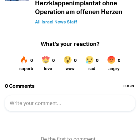
Herzklappenimplantat ohne
Operation am offenen Herzen
All Israel News Staff