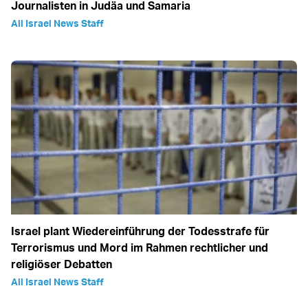
Journalisten in Judäa und Samaria
All Israel News Staff
Israel plant Wiedereinführung der Todesstrafe für
Terrorismus und Mord im Rahmen rechtlicher und
religiöser Debatten
All Israel News Staff