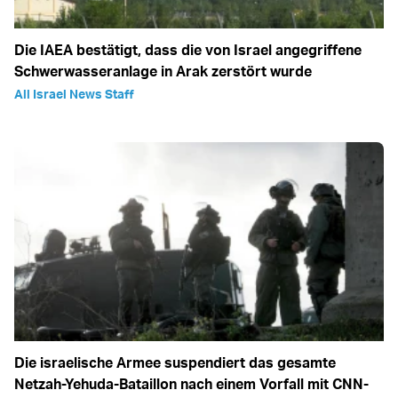
Die IAEA bestätigt, dass die von Israel angegriffene
Schwerwasseranlage in Arak zerstört wurde
All Israel News Staff
Die israelische Armee suspendiert das gesamte
Netzah-Yehuda-Bataillon nach einem Vorfall mit CNN-