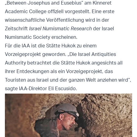
„Between Josephus and Eusebius“ am Kinneret
Academic College offiziell vorgestellt. Eine erste
wissenschaftliche Veröffentlichung wird in der
Zeitschrift
Israel Numismatic Research
der Israel
Numismatic Society erscheinen.
Für die IAA ist die Stätte Hukok zu einem
Vorzeigeprojekt geworden. „Die Israel Antiquities
Authority betrachtet die Stätte Hukok angesichts all
ihrer Entdeckungen als ein Vorzeigeprojekt, das
Touristen aus Israel und der ganzen Welt anziehen wird“,
sagte IAA-Direktor Eli Escusido.