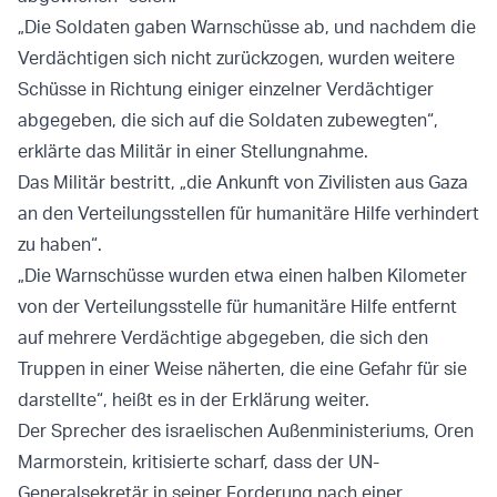
„Die Soldaten gaben Warnschüsse ab, und nachdem die
Verdächtigen sich nicht zurückzogen, wurden weitere
Schüsse in Richtung einiger einzelner Verdächtiger
abgegeben, die sich auf die Soldaten zubewegten“,
erklärte das Militär in einer Stellungnahme.
Das Militär bestritt, „die Ankunft von Zivilisten aus Gaza
an den Verteilungsstellen für humanitäre Hilfe verhindert
zu haben“.
„Die Warnschüsse wurden etwa einen halben Kilometer
von der Verteilungsstelle für humanitäre Hilfe entfernt
auf mehrere Verdächtige abgegeben, die sich den
Truppen in einer Weise näherten, die eine Gefahr für sie
darstellte“, heißt es in der Erklärung weiter.
Der Sprecher des israelischen Außenministeriums, Oren
Marmorstein, kritisierte scharf, dass der UN-
Generalsekretär in seiner Forderung nach einer