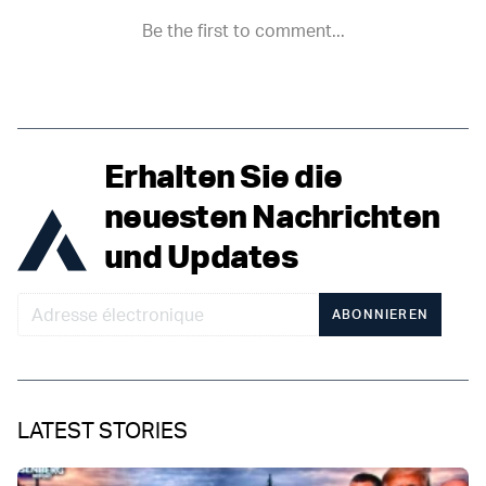
Erhalten Sie die
neuesten Nachrichten
und Updates
ABONNIEREN
LATEST STORIES