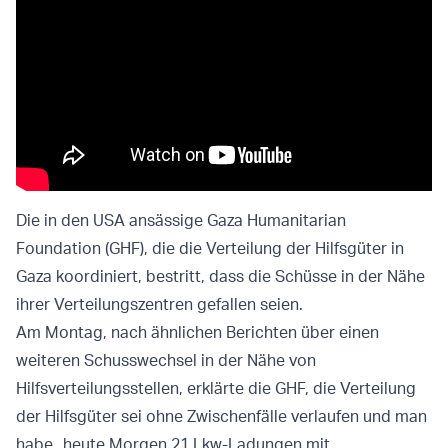
Die in den USA ansässige Gaza Humanitarian
Foundation (GHF), die die Verteilung der Hilfsgüter in
Gaza koordiniert, bestritt, dass die Schüsse in der Nähe
ihrer Verteilungszentren gefallen seien.
Am Montag, nach ähnlichen Berichten über einen
weiteren Schusswechsel in der Nähe von
Hilfsverteilungsstellen, erklärte die GHF, die Verteilung
der Hilfsgüter sei ohne Zwischenfälle verlaufen und man
habe „heute Morgen 21 Lkw-Ladungen mit