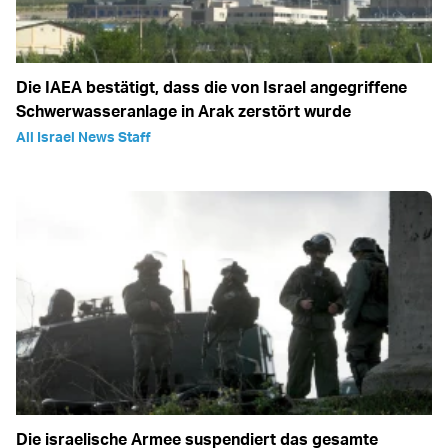
Die IAEA bestätigt, dass die von Israel angegriffene
Schwerwasseranlage in Arak zerstört wurde
All Israel News Staff
Die israelische Armee suspendiert das gesamte