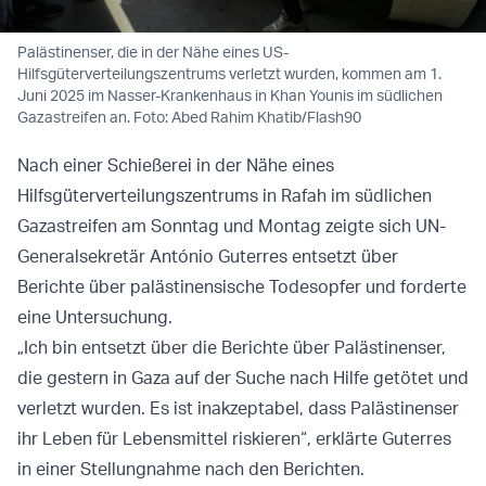
Palästinenser, die in der Nähe eines US-
Hilfsgüterverteilungszentrums verletzt wurden, kommen am 1.
Juni 2025 im Nasser-Krankenhaus in Khan Younis im südlichen
Gazastreifen an. Foto: Abed Rahim Khatib/Flash90
Nach einer Schießerei in der Nähe eines
Hilfsgüterverteilungszentrums in Rafah im südlichen
Gazastreifen am Sonntag und Montag zeigte sich UN-
Generalsekretär António Guterres entsetzt über
Berichte über palästinensische Todesopfer und forderte
eine Untersuchung.
„Ich bin entsetzt über die Berichte über Palästinenser,
die gestern in Gaza auf der Suche nach Hilfe getötet und
verletzt wurden. Es ist inakzeptabel, dass Palästinenser
ihr Leben für Lebensmittel riskieren“, erklärte Guterres
in einer Stellungnahme nach den Berichten.