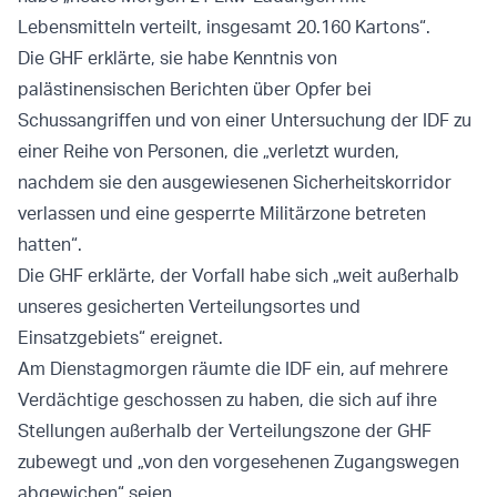
Lebensmitteln verteilt, insgesamt 20.160 Kartons“.
Die GHF erklärte, sie habe Kenntnis von
palästinensischen Berichten über Opfer bei
Schussangriffen und von einer Untersuchung der IDF zu
einer Reihe von Personen, die „verletzt wurden,
nachdem sie den ausgewiesenen Sicherheitskorridor
verlassen und eine gesperrte Militärzone betreten
hatten“.
Die GHF erklärte, der Vorfall habe sich „weit außerhalb
unseres gesicherten Verteilungsortes und
Einsatzgebiets“ ereignet.
Am Dienstagmorgen räumte die IDF ein, auf mehrere
Verdächtige geschossen zu haben, die sich auf ihre
Stellungen außerhalb der Verteilungszone der GHF
zubewegt und „von den vorgesehenen Zugangswegen
abgewichen“ seien.