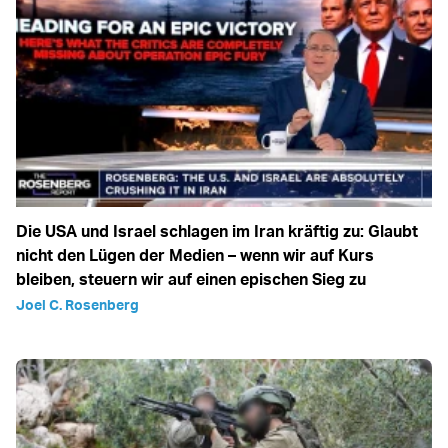
Die USA und Israel schlagen im Iran kräftig zu: Glaubt
nicht den Lügen der Medien – wenn wir auf Kurs
bleiben, steuern wir auf einen epischen Sieg zu
Joel C. Rosenberg