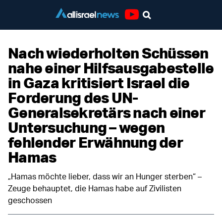
Youtube
Nach wiederholten Schüssen
nahe einer Hilfsausgabestelle
in Gaza kritisiert Israel die
Forderung des UN-
Generalsekretärs nach einer
Untersuchung – wegen
fehlender Erwähnung der
Hamas
„Hamas möchte lieber, dass wir an Hunger sterben“ –
Zeuge behauptet, die Hamas habe auf Zivilisten
geschossen