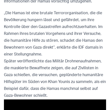
Informationen der Hamas vorsichtig umzugehen.
„Die Hamas ist eine brutale Terrororganisation, die die
Bevölkerung hungern lässt und gefährdet, um ihre
Kontrolle über den Gazastreifen aufrechtzuerhalten. Im
Rahmen ihres brutalen Vorgehens und ihrer Versuche,
die humanitäre Hilfe zu stören, schadet die Hamas den
Bewohnern von Gaza direkt“, erklärte die IDF damals in
einer Stellungnahme.
Später veröffentlichte das Militär Drohnenaufnahmen,
die maskierte Bewaffnete zeigen, die auf Zivilisten in
Gaza schießen, die versuchen, geplünderte humanitäre
Hilfsgüter im Süden von Khan Younis zu sammeln, als ein
Beispiel dafür, dass die Hamas manchmal selbst auf
Gaza-Bewohner schießt.