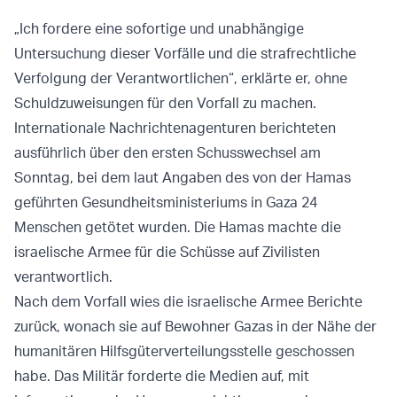
„Ich fordere eine sofortige und unabhängige
Untersuchung dieser Vorfälle und die strafrechtliche
Verfolgung der Verantwortlichen“, erklärte er, ohne
Schuldzuweisungen für den Vorfall zu machen.
Internationale Nachrichtenagenturen berichteten
ausführlich über den ersten Schusswechsel am
Sonntag, bei dem laut Angaben des von der Hamas
geführten Gesundheitsministeriums in Gaza 24
Menschen getötet wurden. Die Hamas machte die
israelische Armee für die Schüsse auf Zivilisten
verantwortlich.
Nach dem Vorfall wies die israelische Armee Berichte
zurück, wonach sie auf Bewohner Gazas in der Nähe der
humanitären Hilfsgüterverteilungsstelle geschossen
habe. Das Militär forderte die Medien auf, mit