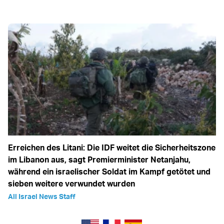
Erreichen des Litani: Die IDF weitet die Sicherheitszone
im Libanon aus, sagt Premierminister Netanjahu,
während ein israelischer Soldat im Kampf getötet und
sieben weitere verwundet wurden
All Israel News Staff