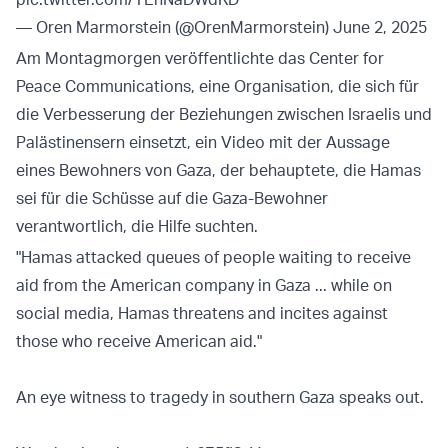
— Oren Marmorstein (@OrenMarmorstein)
June 2, 2025
Am Montagmorgen veröffentlichte das Center for
Peace Communications, eine Organisation, die sich für
die Verbesserung der Beziehungen zwischen Israelis und
Palästinensern einsetzt, ein Video mit der Aussage
eines Bewohners von Gaza, der behauptete, die Hamas
sei für die Schüsse auf die Gaza-Bewohner
verantwortlich, die Hilfe suchten.
"Hamas attacked queues of people waiting to receive
aid from the American company in Gaza ... while on
social media, Hamas threatens and incites against
those who receive American aid."
An eye witness to tragedy in southern Gaza speaks out.