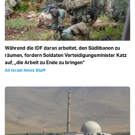
Während die IDF daran arbeitet, den Südlibanon zu
räumen, fordern Soldaten Verteidigungsminister Katz
auf, „die Arbeit zu Ende zu bringen“
All Israel News Staff