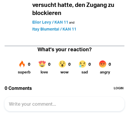
versucht hatte, den Zugang zu
blockieren
Elior Levy / KAN 11
and
Itay Blumental / KAN 11