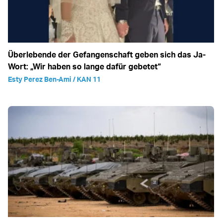
Überlebende der Gefangenschaft geben sich das Ja-
Wort: „Wir haben so lange dafür gebetet“
Esty Perez Ben-Ami / KAN 11