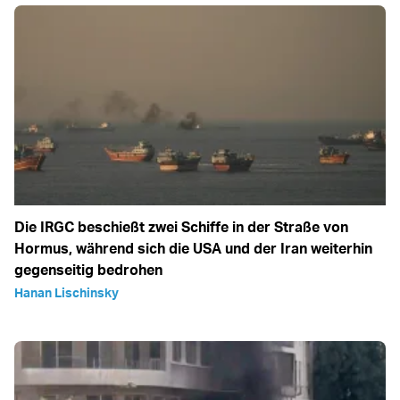
Die IRGC beschießt zwei Schiffe in der Straße von
Hormus, während sich die USA und der Iran weiterhin
gegenseitig bedrohen
Hanan Lischinsky