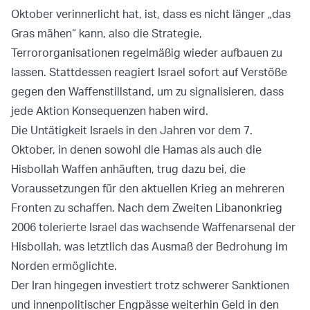
Oktober verinnerlicht hat, ist, dass es nicht länger „das
Gras mähen“ kann, also die Strategie,
Terrororganisationen regelmäßig wieder aufbauen zu
lassen. Stattdessen reagiert Israel sofort auf Verstöße
gegen den Waffenstillstand, um zu signalisieren, dass
jede Aktion Konsequenzen haben wird.
Die Untätigkeit Israels in den Jahren vor dem 7.
Oktober, in denen sowohl die Hamas als auch die
Hisbollah Waffen anhäuften, trug dazu bei, die
Voraussetzungen für den aktuellen Krieg an mehreren
Fronten zu schaffen. Nach dem Zweiten Libanonkrieg
2006 tolerierte Israel das wachsende Waffenarsenal der
Hisbollah, was letztlich das Ausmaß der Bedrohung im
Norden ermöglichte.
Der Iran hingegen investiert trotz schwerer Sanktionen
und innenpolitischer Engpässe weiterhin Geld in den