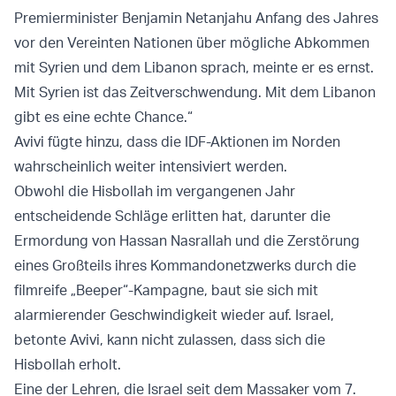
Premierminister Benjamin Netanjahu Anfang des Jahres
vor den Vereinten Nationen über mögliche Abkommen
mit Syrien und dem Libanon sprach, meinte er es ernst.
Mit Syrien ist das Zeitverschwendung. Mit dem Libanon
gibt es eine echte Chance.“
Avivi fügte hinzu, dass die IDF-Aktionen im Norden
wahrscheinlich weiter intensiviert werden.
Obwohl die Hisbollah im vergangenen Jahr
entscheidende Schläge erlitten hat, darunter die
Ermordung von Hassan Nasrallah und die Zerstörung
eines Großteils ihres Kommandonetzwerks durch die
filmreife „Beeper“-Kampagne, baut sie sich mit
alarmierender Geschwindigkeit wieder auf. Israel,
betonte Avivi, kann nicht zulassen, dass sich die
Hisbollah erholt.
Eine der Lehren, die Israel seit dem Massaker vom 7.