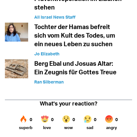
stehen
All Israel News Staff
Tochter der Hamas befreit
sich vom Kult des Todes, um
ein neues Leben zu suchen
Jo Elizabeth
Berg Ebal und Josuas Altar:
Ein Zeugnis für Gottes Treue
Ran Silberman