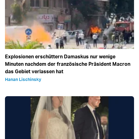
Explosionen erschüttern Damaskus nur wenige
Minuten nachdem der französische Präsident Macron
das Gebiet verlassen hat
Hanan Lischinsky