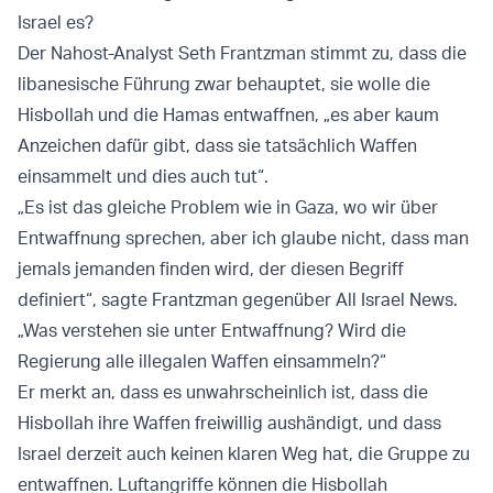
Israel es?
Der Nahost-Analyst Seth Frantzman stimmt zu, dass die
libanesische Führung zwar behauptet, sie wolle die
Hisbollah und die Hamas entwaffnen, „es aber kaum
Anzeichen dafür gibt, dass sie tatsächlich Waffen
einsammelt und dies auch tut“.
„Es ist das gleiche Problem wie in Gaza, wo wir über
Entwaffnung sprechen, aber ich glaube nicht, dass man
jemals jemanden finden wird, der diesen Begriff
definiert“, sagte Frantzman gegenüber All Israel News.
„Was verstehen sie unter Entwaffnung? Wird die
Regierung alle illegalen Waffen einsammeln?“
Er merkt an, dass es unwahrscheinlich ist, dass die
Hisbollah ihre Waffen freiwillig aushändigt, und dass
Israel derzeit auch keinen klaren Weg hat, die Gruppe zu
entwaffnen. Luftangriffe können die Hisbollah