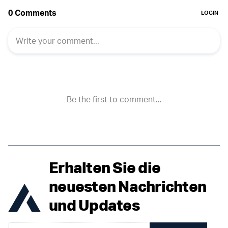
Erhalten Sie die
neuesten Nachrichten
und Updates