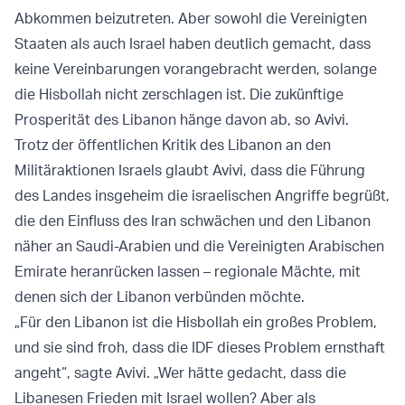
Abkommen beizutreten. Aber sowohl die Vereinigten
Staaten als auch Israel haben deutlich gemacht, dass
keine Vereinbarungen vorangebracht werden, solange
die Hisbollah nicht zerschlagen ist. Die zukünftige
Prosperität des Libanon hänge davon ab, so Avivi.
Trotz der öffentlichen Kritik des Libanon an den
Militäraktionen Israels glaubt Avivi, dass die Führung
des Landes insgeheim die israelischen Angriffe begrüßt,
die den Einfluss des Iran schwächen und den Libanon
näher an Saudi-Arabien und die Vereinigten Arabischen
Emirate heranrücken lassen – regionale Mächte, mit
denen sich der Libanon verbünden möchte.
„Für den Libanon ist die Hisbollah ein großes Problem,
und sie sind froh, dass die IDF dieses Problem ernsthaft
angeht“, sagte Avivi. „Wer hätte gedacht, dass die
Libanesen Frieden mit Israel wollen? Aber als