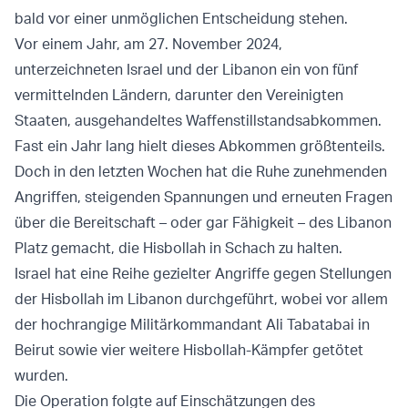
bald vor einer unmöglichen Entscheidung stehen.
Vor einem Jahr, am 27. November 2024,
unterzeichneten Israel und der Libanon ein von fünf
vermittelnden Ländern, darunter den Vereinigten
Staaten, ausgehandeltes Waffenstillstandsabkommen.
Fast ein Jahr lang hielt dieses Abkommen größtenteils.
Doch in den letzten Wochen hat die Ruhe zunehmenden
Angriffen, steigenden Spannungen und erneuten Fragen
über die Bereitschaft – oder gar Fähigkeit – des Libanon
Platz gemacht, die Hisbollah in Schach zu halten.
Israel hat eine Reihe gezielter Angriffe gegen Stellungen
der Hisbollah im Libanon durchgeführt, wobei vor allem
der hochrangige Militärkommandant Ali Tabatabai in
Beirut sowie vier weitere Hisbollah-Kämpfer getötet
wurden.
Die Operation folgte auf Einschätzungen des