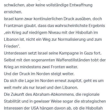
schwächen, aber keine vollständige Entwaffnung
erreichen.
Israel kann zwar kontinuierlichen Druck ausüben, doch
Frantzman glaubt, dass das wahrscheinlichste Ergebnis
„ein Krieg auf niedrigem Niveau mit der Hisbollah im
Libanon ist, nicht ein Weg zur Normalisierung und zum
Frieden“.
Unterdessen setzt Israel seine Kampagne in Gaza fort.
Selbst mit den sogenannten Waffenstillständen tobt der
Krieg an mindestens zwei Fronten weiter.
Und der Druck im Norden steigt weiter.
Da sich die Lage im Norden erneut zuspitzt, geht es um
weit mehr als nur Israel und den Libanon.
Die Zukunft des Abraham-Abkommens, die regionale
Stabilität und in gewisser Weise sogar die strategischen
Interessen der USA hängen davon ab, ob die Hisbollah