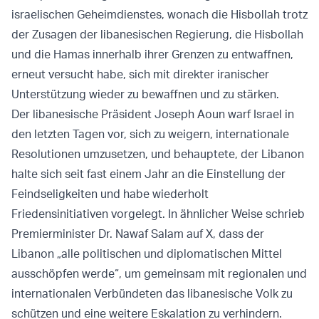
israelischen Geheimdienstes, wonach die Hisbollah trotz
der Zusagen der libanesischen Regierung, die Hisbollah
und die Hamas innerhalb ihrer Grenzen zu entwaffnen,
erneut versucht habe, sich mit direkter iranischer
Unterstützung wieder zu bewaffnen und zu stärken.
Der libanesische Präsident Joseph Aoun warf Israel in
den letzten Tagen vor, sich zu weigern, internationale
Resolutionen umzusetzen, und behauptete, der Libanon
halte sich seit fast einem Jahr an die Einstellung der
Feindseligkeiten und habe wiederholt
Friedensinitiativen vorgelegt. In ähnlicher Weise schrieb
Premierminister Dr. Nawaf Salam auf X, dass der
Libanon „alle politischen und diplomatischen Mittel
ausschöpfen werde“, um gemeinsam mit regionalen und
internationalen Verbündeten das libanesische Volk zu
schützen und eine weitere Eskalation zu verhindern.