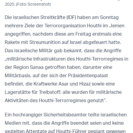
2025. (Foto: Screenshot)
Die israelischen Streitkräfte (IDF) haben am Sonntag
mehrere Ziele der Terrororganisation Houthi im Jemen
angegriffen, nachdem diese am Freitag erstmals eine
Rakete mit Streumunition auf Israel abgefeuert hatte.
Das israelische Militär gab bekannt, dass die Angriffe
„militärische Infrastrukturen des Houthi-Terrorregimes in
der Region Sanaa getroffen haben, darunter eine
Militärbasis, auf der sich der Präsidentenpalast
befindet, die Kraftwerke Asar und Hizaz sowie eine
Lagerstätte für Treibstoff; alle wurden für militärische
Aktivitäten des Houthi-Terrorregimes genutzt“.
Ein hochrangiger Sicherheitsbeamter teilte israelischen
Medien mit, dass die Angriffe beendet seien und keine
gezielten Attentate auf Houthi-Führer geplant gewesen