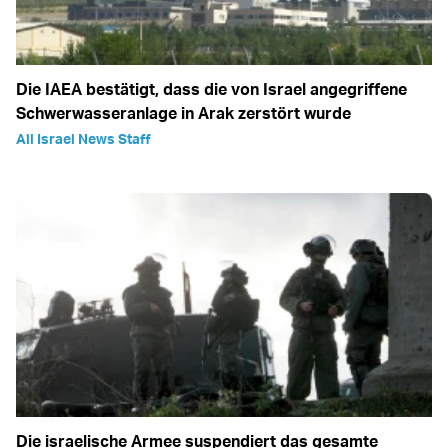
Die IAEA bestätigt, dass die von Israel angegriffene
Schwerwasseranlage in Arak zerstört wurde
All Israel News Staff
Die israelische Armee suspendiert das gesamte