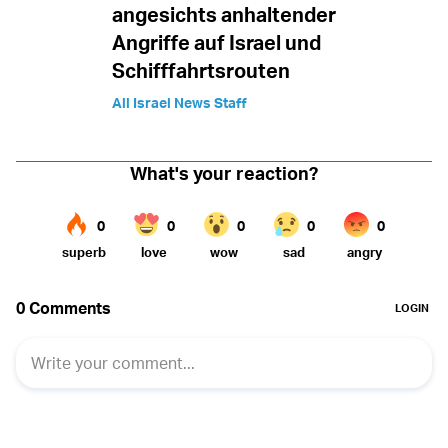
angesichts anhaltender
Angriffe auf Israel und
Schifffahrtsrouten
All Israel News Staff