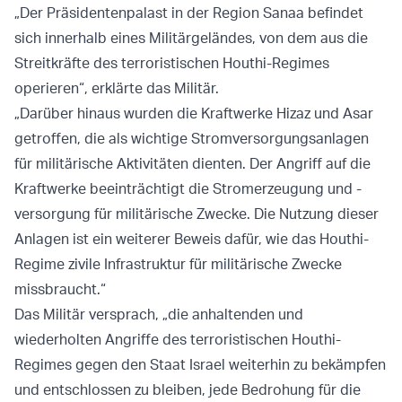
„Der Präsidentenpalast in der Region Sanaa befindet
sich innerhalb eines Militärgeländes, von dem aus die
Streitkräfte des terroristischen Houthi-Regimes
operieren“, erklärte das Militär.
„Darüber hinaus wurden die Kraftwerke Hizaz und Asar
getroffen, die als wichtige Stromversorgungsanlagen
für militärische Aktivitäten dienten. Der Angriff auf die
Kraftwerke beeinträchtigt die Stromerzeugung und -
versorgung für militärische Zwecke. Die Nutzung dieser
Anlagen ist ein weiterer Beweis dafür, wie das Houthi-
Regime zivile Infrastruktur für militärische Zwecke
missbraucht.“
Das Militär versprach, „die anhaltenden und
wiederholten Angriffe des terroristischen Houthi-
Regimes gegen den Staat Israel weiterhin zu bekämpfen
und entschlossen zu bleiben, jede Bedrohung für die