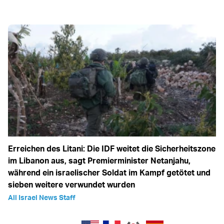
Erreichen des Litani: Die IDF weitet die Sicherheitszone
im Libanon aus, sagt Premierminister Netanjahu,
während ein israelischer Soldat im Kampf getötet und
sieben weitere verwundet wurden
All Israel News Staff