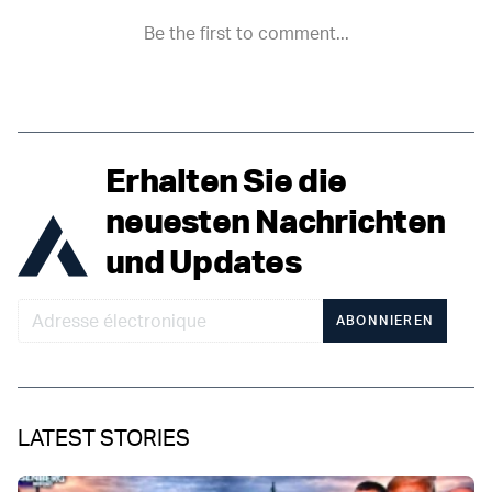
Erhalten Sie die
neuesten Nachrichten
und Updates
ABONNIEREN
LATEST STORIES