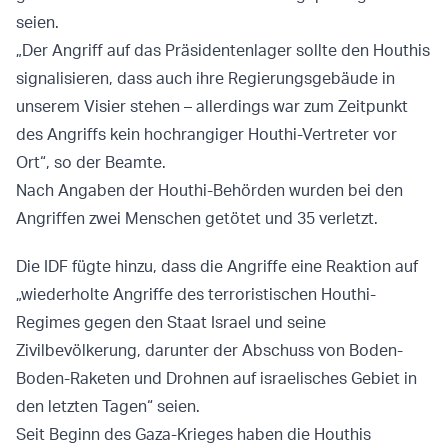
seien.
„Der Angriff auf das Präsidentenlager sollte den Houthis
signalisieren, dass auch ihre Regierungsgebäude in
unserem Visier stehen – allerdings war zum Zeitpunkt
des Angriffs kein hochrangiger Houthi-Vertreter vor
Ort“, so der Beamte.
Nach Angaben der Houthi-Behörden wurden bei den
Angriffen zwei Menschen getötet und 35 verletzt.
Die IDF fügte hinzu, dass die Angriffe eine Reaktion auf
„wiederholte Angriffe des terroristischen Houthi-
Regimes gegen den Staat Israel und seine
Zivilbevölkerung, darunter der Abschuss von Boden-
Boden-Raketen und Drohnen auf israelisches Gebiet in
den letzten Tagen“ seien.
Seit Beginn des Gaza-Krieges haben die Houthis