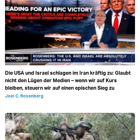
Die USA und Israel schlagen im Iran kräftig zu: Glaubt
nicht den Lügen der Medien – wenn wir auf Kurs
bleiben, steuern wir auf einen epischen Sieg zu
Joel C. Rosenberg