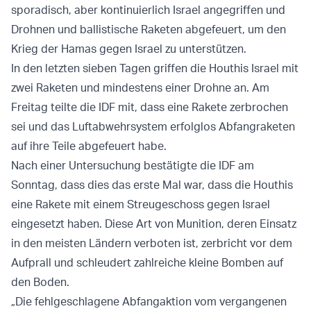
sporadisch, aber kontinuierlich Israel angegriffen und
Drohnen und ballistische Raketen abgefeuert, um den
Krieg der Hamas gegen Israel zu unterstützen.
In den letzten sieben Tagen griffen die Houthis Israel mit
zwei Raketen und mindestens einer Drohne an. Am
Freitag teilte die IDF mit, dass eine Rakete zerbrochen
sei und das Luftabwehrsystem erfolglos Abfangraketen
auf ihre Teile abgefeuert habe.
Nach einer Untersuchung bestätigte die IDF am
Sonntag, dass dies das erste Mal war, dass die Houthis
eine Rakete mit einem Streugeschoss gegen Israel
eingesetzt haben. Diese Art von Munition, deren Einsatz
in den meisten Ländern verboten ist, zerbricht vor dem
Aufprall und schleudert zahlreiche kleine Bomben auf
den Boden.
„Die fehlgeschlagene Abfangaktion vom vergangenen