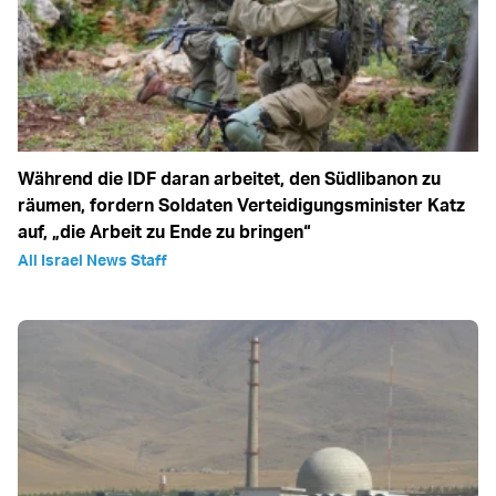
Während die IDF daran arbeitet, den Südlibanon zu
räumen, fordern Soldaten Verteidigungsminister Katz
auf, „die Arbeit zu Ende zu bringen“
All Israel News Staff