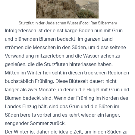
Sturzflut in der Judäischen Wüste (Foto: Ran Silberman)
Infolgedessen ist der einst karge Boden nun mit Grün
und blühenden Blumen bedeckt. Im ganzen Land
strömen die Menschen in den Süden, um diese seltene
Verwandlung mitzuerleben und die Wasserlachen zu
genießen, die die Sturzfluten hinterlassen haben.
Mitten im Winter herrscht in diesen trockenen Regionen
buchstäblich Frühling. Diese Blütezeit dauert nicht
länger als zwei Monate, in denen die Hügel mit Grün und
Blumen bedeckt sind. Wenn der Frühling im Norden des
Landes Einzug hält, sind das Grün und die Blüten im
Süden bereits vorbei und es kehrt wieder ein langer,
sengender Sommer zurück.
Der Winter ist daher die ideale Zeit, um in den Süden zu