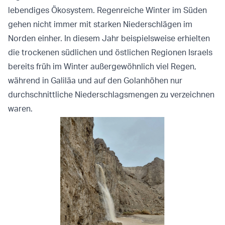
lebendiges Ökosystem. Regenreiche Winter im Süden
gehen nicht immer mit starken Niederschlägen im
Norden einher. In diesem Jahr beispielsweise erhielten
die trockenen südlichen und östlichen Regionen Israels
bereits früh im Winter außergewöhnlich viel Regen,
während in Galiläa und auf den Golanhöhen nur
durchschnittliche Niederschlagsmengen zu verzeichnen
waren.