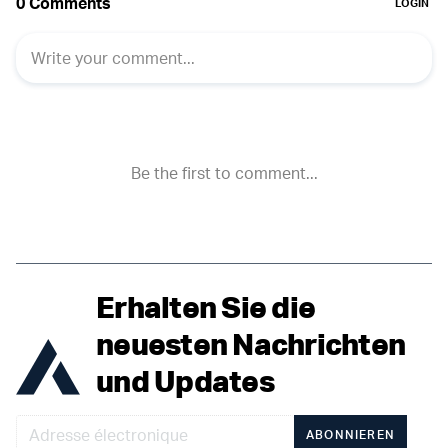
Erhalten Sie die
neuesten Nachrichten
und Updates
ABONNIEREN