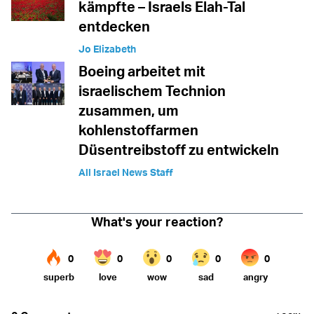
kämpfte – Israels Elah-Tal
entdecken
Jo Elizabeth
Boeing arbeitet mit
israelischem Technion
zusammen, um
kohlenstoffarmen
Düsentreibstoff zu entwickeln
All Israel News Staff