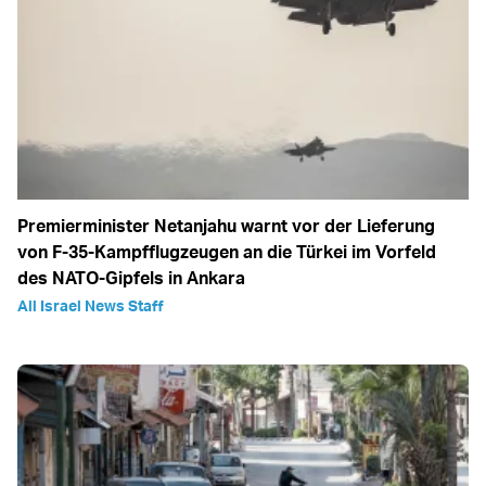
Premierminister Netanjahu warnt vor der Lieferung
von F-35-Kampfflugzeugen an die Türkei im Vorfeld
des NATO-Gipfels in Ankara
All Israel News Staff