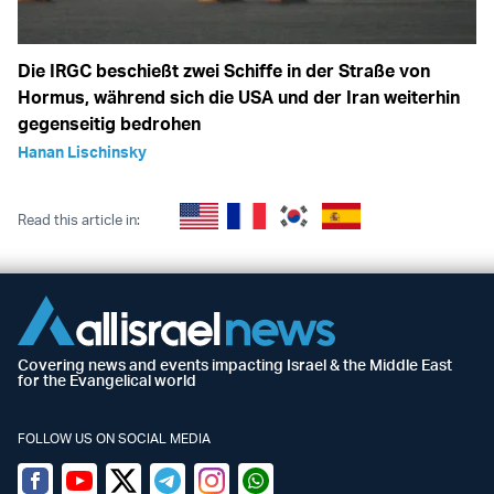
Die IRGC beschießt zwei Schiffe in der Straße von
Hormus, während sich die USA und der Iran weiterhin
gegenseitig bedrohen
Hanan Lischinsky
Read this article in:
Covering news and events impacting Israel & the Middle East
for the Evangelical world
FOLLOW US ON SOCIAL MEDIA