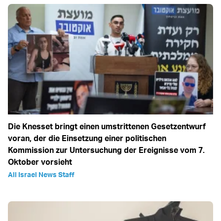
Die Knesset bringt einen umstrittenen Gesetzentwurf
voran, der die Einsetzung einer politischen
Kommission zur Untersuchung der Ereignisse vom 7.
Oktober vorsieht
All Israel News Staff