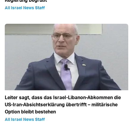
Regierung begrüßt
All Israel News Staff
Leiter sagt, dass das Israel-Libanon-Abkommen die
US-Iran-Absichtserklärung übertrifft – militärische
Option bleibt bestehen
All Israel News Staff