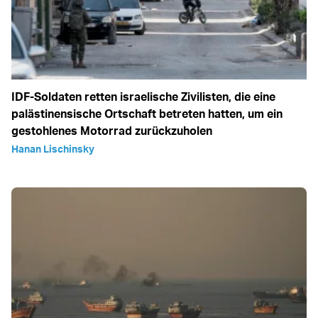
IDF-Soldaten retten israelische Zivilisten, die eine
palästinensische Ortschaft betreten hatten, um ein
gestohlenes Motorrad zurückzuholen
Hanan Lischinsky