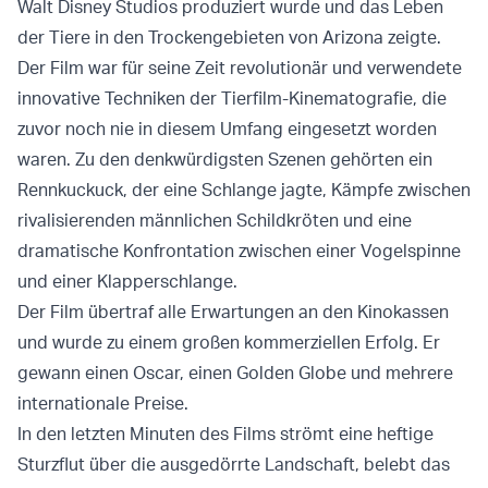
Walt Disney Studios produziert wurde und das Leben
der Tiere in den Trockengebieten von Arizona zeigte.
Der Film war für seine Zeit revolutionär und verwendete
innovative Techniken der Tierfilm-Kinematografie, die
zuvor noch nie in diesem Umfang eingesetzt worden
waren. Zu den denkwürdigsten Szenen gehörten ein
Rennkuckuck, der eine Schlange jagte, Kämpfe zwischen
rivalisierenden männlichen Schildkröten und eine
dramatische Konfrontation zwischen einer Vogelspinne
und einer Klapperschlange.
Der Film übertraf alle Erwartungen an den Kinokassen
und wurde zu einem großen kommerziellen Erfolg. Er
gewann einen Oscar, einen Golden Globe und mehrere
internationale Preise.
In den letzten Minuten des Films strömt eine heftige
Sturzflut über die ausgedörrte Landschaft, belebt das