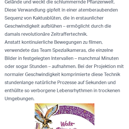
Gelände und weckt die schlummernde Pflanzenwelt.
Diese Verwandlung gipfelt in einer atemberaubenden
Sequenz von Kaktusblüten, die in erstaunlicher
Geschwindigkeit aufblühen – ermöglicht durch die
damals revolutionäre Zeitraffertechnik.
Anstatt kontinuierliche Bewegungen zu filmen,
verwendete das Team Spezialkameras, die einzelne
Bilder in festgelegten Intervallen – manchmal Minuten
oder sogar Stunden – aufnahmen. Bei der Projektion mit
normaler Geschwindigkeit komprimierte diese Technik
stundenlange natürliche Prozesse auf Sekunden und
enthüllte so verborgene Lebensrhythmen in trockenen
Umgebungen.