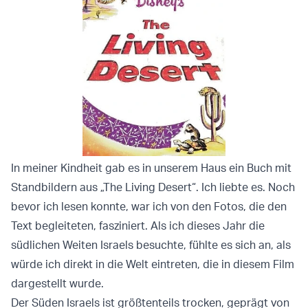
In meiner Kindheit gab es in unserem Haus ein Buch mit
Standbildern aus „The Living Desert“. Ich liebte es. Noch
bevor ich lesen konnte, war ich von den Fotos, die den
Text begleiteten, fasziniert. Als ich dieses Jahr die
südlichen Weiten Israels besuchte, fühlte es sich an, als
würde ich direkt in die Welt eintreten, die in diesem Film
dargestellt wurde.
Der Süden Israels ist größtenteils trocken, geprägt von