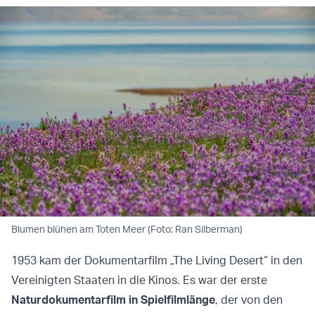
Blumen blühen am Toten Meer (Foto: Ran Silberman)
1953 kam der Dokumentarfilm „The Living Desert“ in den
Vereinigten Staaten in die Kinos. Es war der erste
Naturdokumentarfilm in Spielfilmlänge
, der von den