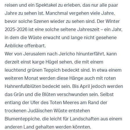
reisen und ein Spektakel zu erleben, das nur alle paar
Jahre zu sehen ist. Manchmal vergehen viele Jahre,
bevor solche Szenen wieder zu sehen sind. Der Winter
2025-2026 ist eine solche seltene Jahreszeit – ein Jahr,
in dem die Wüste erwacht und lange nicht gesehene
Anblicke offenbart.
Wer von Jerusalem nach Jericho hinunterfährt, kann
derzeit einst karge Hügel sehen, die mit einem
leuchtend grünen Teppich bedeckt sind. In etwa einem
weiteren Monat werden diese Hänge auch mit roten
Hahnenfußblüten bedeckt sein. Bis April jedoch werden
das Grün und die Blüten verschwunden sein. Selbst
entlang der Ufer des Toten Meeres am Rand der
trockenen Judäischen Wüste entstehen
Blumenteppiche, die leicht für Landschaften aus einem
anderen Land gehalten werden könnten.