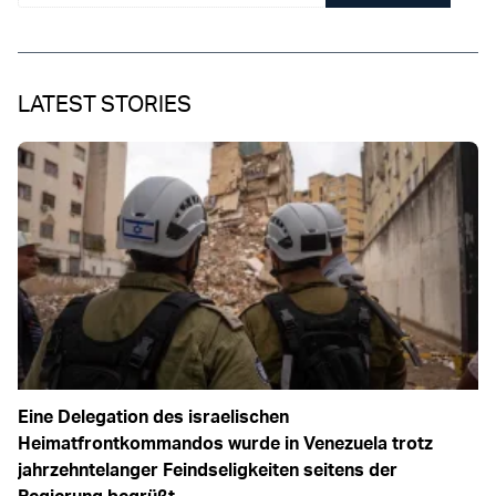
LATEST STORIES
Eine Delegation des israelischen
Heimatfrontkommandos wurde in Venezuela trotz
jahrzehntelanger Feindseligkeiten seitens der