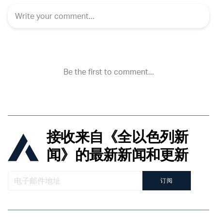
接收来自《全以色列新
闻》的最新新闻和更新
订阅