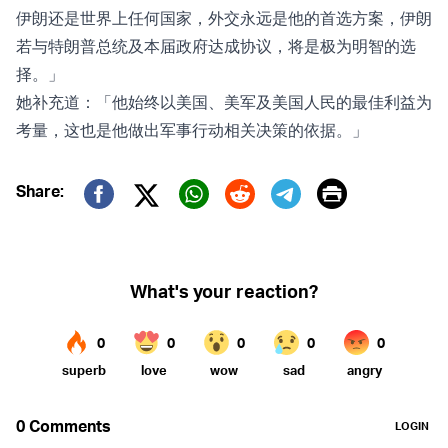
伊朗还是世界上任何国家，外交永远是他的首选方案，伊朗
若与特朗普总统及本届政府达成协议，将是极为明智的选
择。」
她补充道：「他始终以美国、美军及美国人民的最佳利益为
考量，这也是他做出军事行动相关决策的依据。」
Print
Share:
Twitter (X)
Facebook
Whatsapp
Reddit
Telegram