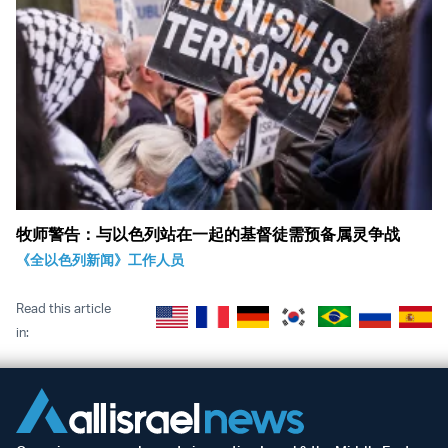
牧师警告：与以色列站在一起的基督徒需预备属灵争战
《全以色列新闻》工作人员
Read this article
in: