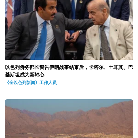
以色列侨务部长警告伊朗战事结束后，卡塔尔、土耳其、巴
基斯坦成为新轴心
《全以色列新闻》工作人员