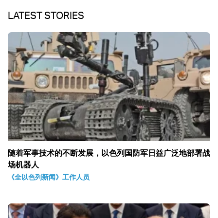
LATEST STORIES
随着军事技术的不断发展，以色列国防军日益广泛地部署战
场机器人
《全以色列新闻》工作人员