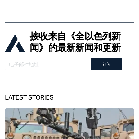
接收来自《全以色列新
闻》的最新新闻和更新
订阅
LATEST STORIES