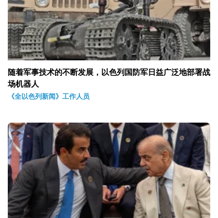
随着军事技术的不断发展，以色列国防军日益广泛地部署战
场机器人
《全以色列新闻》工作人员