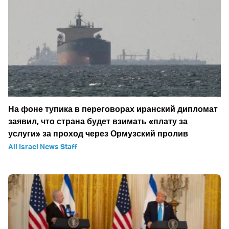
На фоне тупика в переговорах иранский дипломат
заявил, что страна будет взимать «плату за
услуги» за проход через Ормузский пролив
All Israel News Staff