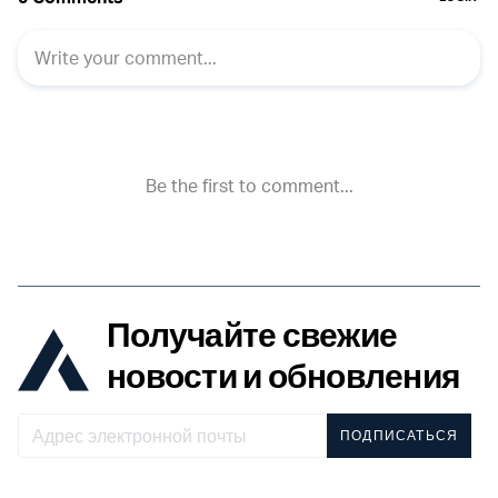
Получайте свежие
новости и обновления
ПОДПИСАТЬСЯ