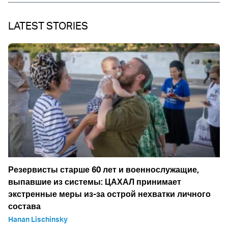
LATEST STORIES
Резервисты старше 60 лет и военнослужащие,
выпавшие из системы: ЦАХАЛ принимает
экстренные меры из-за острой нехватки личного
состава
Hanan Lischinsky