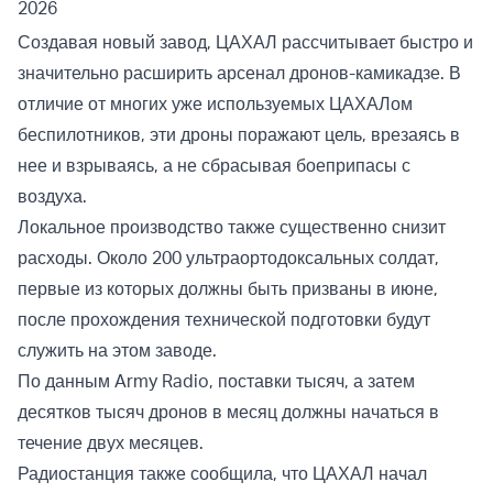
2026
Создавая новый завод, ЦАХАЛ рассчитывает быстро и
значительно расширить арсенал дронов-камикадзе. В
отличие от многих уже используемых ЦАХАЛом
беспилотников, эти дроны поражают цель, врезаясь в
нее и взрываясь, а не сбрасывая боеприпасы с
воздуха.
Локальное производство также существенно снизит
расходы. Около 200 ультраортодоксальных солдат,
первые из которых должны быть призваны в июне,
после прохождения технической подготовки будут
служить на этом заводе.
По данным Army Radio, поставки тысяч, а затем
десятков тысяч дронов в месяц должны начаться в
течение двух месяцев.
Радиостанция также сообщила, что ЦАХАЛ начал