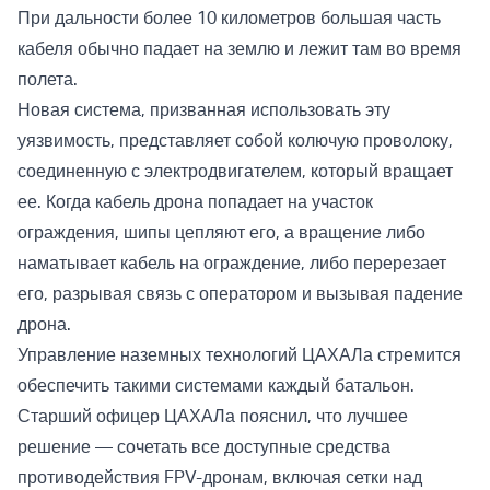
При дальности более 10 километров большая часть
кабеля обычно падает на землю и лежит там во время
полета.
Новая система, призванная использовать эту
уязвимость, представляет собой колючую проволоку,
соединенную с электродвигателем, который вращает
ее. Когда кабель дрона попадает на участок
ограждения, шипы цепляют его, а вращение либо
наматывает кабель на ограждение, либо перерезает
его, разрывая связь с оператором и вызывая падение
дрона.
Управление наземных технологий ЦАХАЛа стремится
обеспечить такими системами каждый батальон.
Старший офицер ЦАХАЛа пояснил, что лучшее
решение — сочетать все доступные средства
противодействия FPV-дронам, включая сетки над