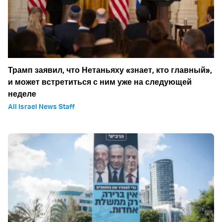
Трамп заявил, что Нетаньяху «знает, кто главный»,
и может встретиться с ним уже на следующей
неделе
All Israel News Staff