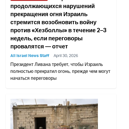
продолжающихся нарушений
прекращения огня Израиль
стремится возобновить войну
против «Хезболлы» в течение 2–3
недель, если переговоры
провалятся — отчет
All Israel News Staff
April 30, 2026
Президент Ливана требует, чтобы Израиль
полностью прекратил огонь, прежде чем могут
начаться переговоры