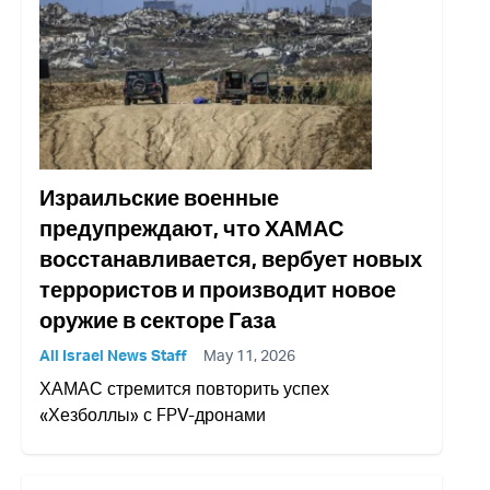
Израильские военные
предупреждают, что ХАМАС
восстанавливается, вербует новых
террористов и производит новое
оружие в секторе Газа
All Israel News Staff
May 11, 2026
ХАМАС стремится повторить успех
«Хезболлы» с FPV-дронами