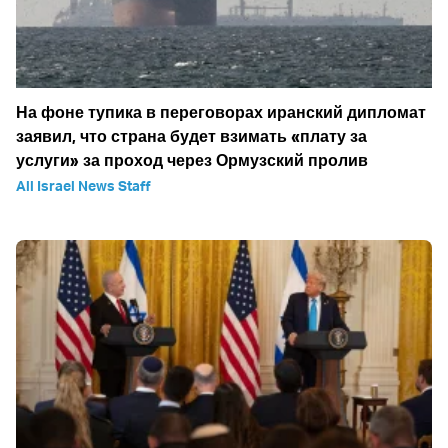
На фоне тупика в переговорах иранский дипломат
заявил, что страна будет взимать «плату за
услуги» за проход через Ормузский пролив
All Israel News Staff