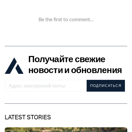
Получайте свежие
новости и обновления
ПОДПИСАТЬСЯ
LATEST STORIES