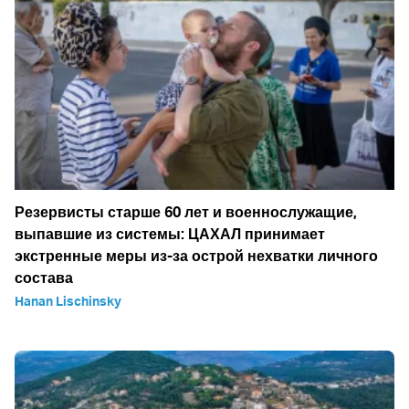
Резервисты старше 60 лет и военнослужащие,
выпавшие из системы: ЦАХАЛ принимает
экстренные меры из-за острой нехватки личного
состава
Hanan Lischinsky