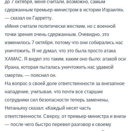
до 7 октября, меня считали, возможно, самым
сдержанным премьер-министром в истории Израиля»,
— сказал он Гарретту.
«Меня считали политически жестким, но с военной
точки зрения очень сдержанным. Очевидно, это
изменилось 7 октября, потому что они собирались нас
уничтожить. Я не думал, что это была просто атака
ХАМАС. Я видел это таким, каким оно было: атакой оси
Ирана, которая пыталась уничтожить нас удавкой
смерти», — пояснил он.
На вопрос о своей доле ответственности за внезапное
нападение, учитывая, что почти все старшие
сотрудники сил безопасности теперь заменены,
Нетаньяху сказал: «Каждый несет часть
ответственности. Сверху, от премьер-министра и вниз»
— после чего быстро перевел разговор к своему