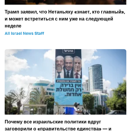
Трамп заявил, что Нетаньяху «знает, кто главный»,
и может встретиться с ним уже на следующей
неделе
All Israel News Staff
Почему все израильские политики вдруг
заговорили о «правительстве единства» — и