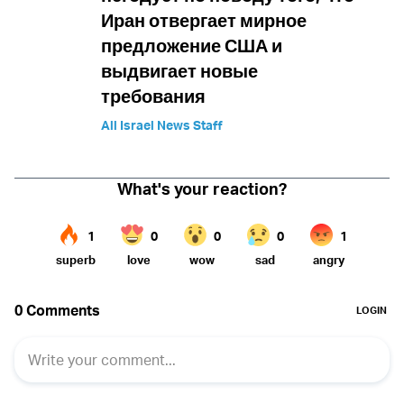
Иран отвергает мирное
предложение США и
выдвигает новые
требования
All Israel News Staff