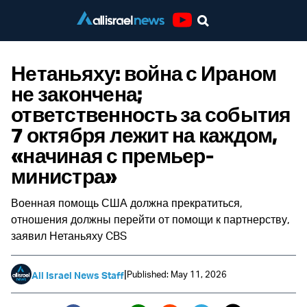
Youtube
Нетаньяху: война с Ираном
не закончена;
ответственность за события
7 октября лежит на каждом,
«начиная с премьер-
министра»
Военная помощь США должна прекратиться,
отношения должны перейти от помощи к партнерству,
заявил Нетаньяху CBS
|
Published: May 11, 2026
All Israel News Staff