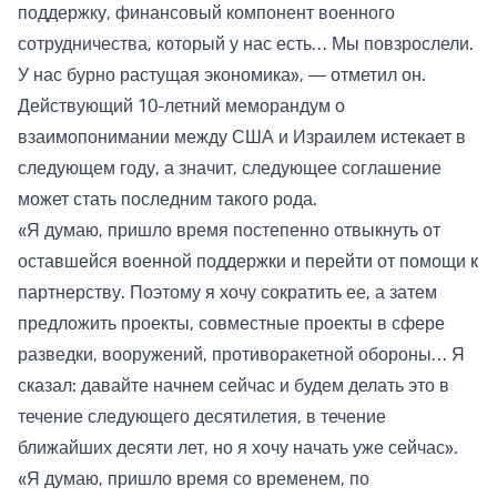
поддержку, финансовый компонент военного
сотрудничества, который у нас есть… Мы повзрослели.
У нас бурно растущая экономика», — отметил он.
Действующий 10-летний меморандум о
взаимопонимании между США и Израилем истекает в
следующем году, а значит, следующее соглашение
может стать последним такого рода.
«Я думаю, пришло время постепенно отвыкнуть от
оставшейся военной поддержки и перейти от помощи к
партнерству. Поэтому я хочу сократить ее, а затем
предложить проекты, совместные проекты в сфере
разведки, вооружений, противоракетной обороны… Я
сказал: давайте начнем сейчас и будем делать это в
течение следующего десятилетия, в течение
ближайших десяти лет, но я хочу начать уже сейчас».
«Я думаю, пришло время со временем, по