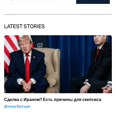
LATEST STORIES
Сделка с Ираном? Есть причины для скепсиса
Дэвид Броуди