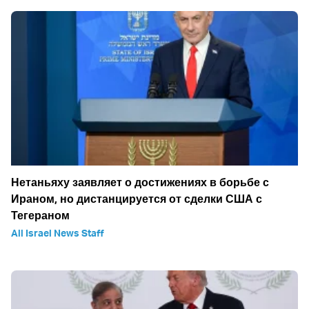
Нетаньяху заявляет о достижениях в борьбе с
Ираном, но дистанцируется от сделки США с
Тегераном
All Israel News Staff