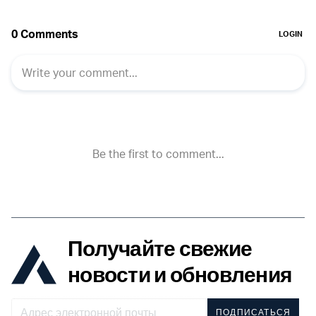
Получайте свежие
новости и обновления
ПОДПИСАТЬСЯ