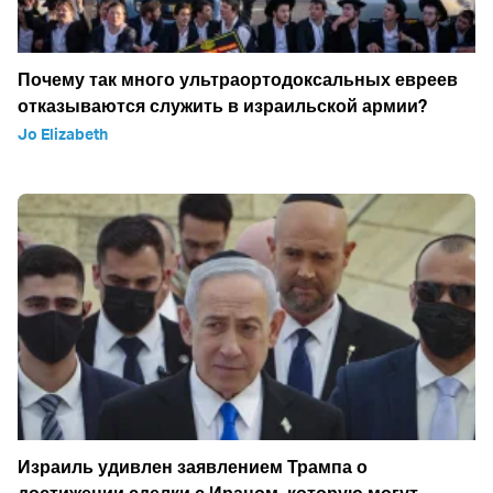
Почему так много ультраортодоксальных евреев
отказываются служить в израильской армии?
Jo Elizabeth
Израиль удивлен заявлением Трампа о