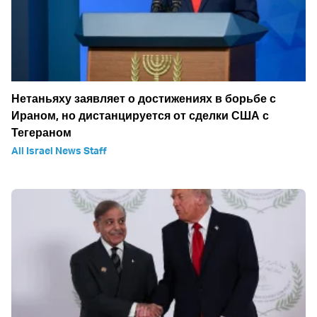
Нетаньяху заявляет о достижениях в борьбе с
Ираном, но дистанцируется от сделки США с
Тегераном
All Israel News Staff