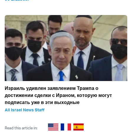
Израиль удивлен заявлением Трампа о
достижении сделки с Ираном, которую могут
подписать уже в эти выходные
All Israel News Staff
Read this article in: