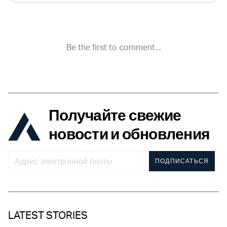
Получайте свежие
новости и обновления
ПОДПИСАТЬСЯ
LATEST STORIES