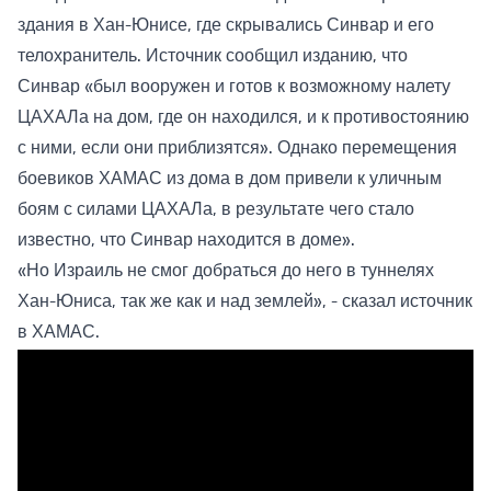
здания в Хан-Юнисе, где скрывались Синвар и его
телохранитель. Источник сообщил изданию, что
Синвар «был вооружен и готов к возможному налету
ЦАХАЛа на дом, где он находился, и к противостоянию
с ними, если они приблизятся». Однако перемещения
боевиков ХАМАС из дома в дом привели к уличным
боям с силами ЦАХАЛа, в результате чего стало
известно, что Синвар находится в доме».
«Но Израиль не смог добраться до него в туннелях
Хан-Юниса, так же как и над землей», - сказал источник
в ХАМАС.