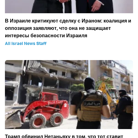
В Израиле критикуют сделку с Ираном: коалиция и
оппозиция заявляют, что она не защищает
интересы безопасности Израиля
All Israel News Staff
Трамп обвинил Нетаньяху в том, что тот ставит