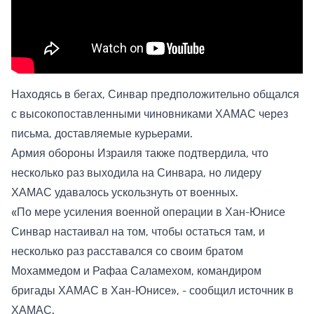
Находясь в бегах, Синвар предположительно общался
с высокопоставленными чиновниками ХАМАС через
письма, доставляемые курьерами.
Армия обороны Израиля также подтвердила, что
несколько раз выходила на Синвара, но лидеру
ХАМАС удавалось ускользнуть от военных.
«По мере усиления военной операции в Хан-Юнисе
Синвар настаивал на том, чтобы остаться там, и
несколько раз расставался со своим братом
Мохаммедом и Рафаа Саламехом, командиром
бригады ХАМАС в Хан-Юнисе», - сообщил источник в
ХАМАС.