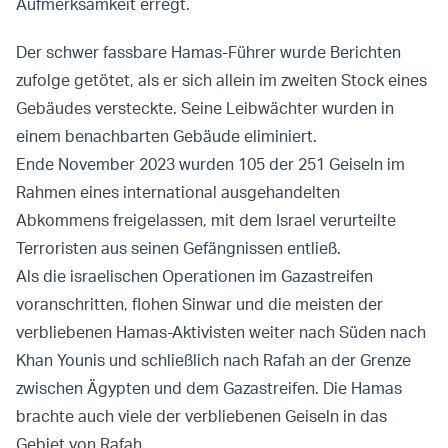
Aufmerksamkeit erregt.
Der schwer fassbare Hamas-Führer wurde Berichten
zufolge getötet, als er sich allein im zweiten Stock eines
Gebäudes versteckte. Seine Leibwächter wurden in
einem benachbarten Gebäude eliminiert.
Ende November 2023 wurden 105 der 251 Geiseln im
Rahmen eines international ausgehandelten
Abkommens freigelassen, mit dem Israel verurteilte
Terroristen aus seinen Gefängnissen entließ.
Als die israelischen Operationen im Gazastreifen
voranschritten, flohen Sinwar und die meisten der
verbliebenen Hamas-Aktivisten weiter nach Süden nach
Khan Younis und schließlich nach Rafah an der Grenze
zwischen Ägypten und dem Gazastreifen. Die Hamas
brachte auch viele der verbliebenen Geiseln in das
Gebiet von Rafah.