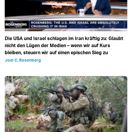
Die USA und Israel schlagen im Iran kräftig zu: Glaubt
nicht den Lügen der Medien – wenn wir auf Kurs
bleiben, steuern wir auf einen epischen Sieg zu
Joel C. Rosenberg