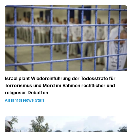
Israel plant Wiedereinführung der Todesstrafe für
Terrorismus und Mord im Rahmen rechtlicher und
religiöser Debatten
All Israel News Staff