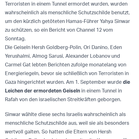
Terroristen in einem Tunnel ermordet wurden, wurden
wahrscheinlich als menschliche Schutzschilde benutzt,
um den kürzlich getöteten Hamas-Führer Yahya Sinwar
zu schützen, so ein Bericht von Channel 12 vom
Sonntag.
Die Geiseln Hersh Goldberg-Polin, Ori Danino, Eden
Yerushalmi, Almog Sarusi, Alexander Lobanov und
Carmel Gat lebten Berichten zufolge monatelang von
Energieriegeln, bevor sie schließlich von Terroristen in
Gaza hingerichtet wurden. Am 1. September wurde
die
Leichen der ermordeten Geiseln
in einem Tunnel in
Rafah von den israelischen Streitkräften geborgen.
Sinwar wählte diese sechs Israelis wahrscheinlich als
menschliche Schutzschilde aus, weil sie als besonders
wertvoll galten. So hatten die Eltern von Hersh