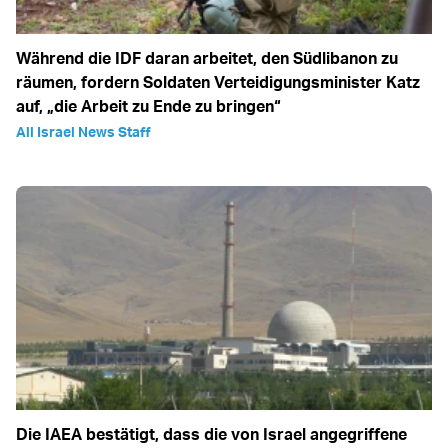
Während die IDF daran arbeitet, den Südlibanon zu
räumen, fordern Soldaten Verteidigungsminister Katz
auf, „die Arbeit zu Ende zu bringen“
All Israel News Staff
Die IAEA bestätigt, dass die von Israel angegriffene