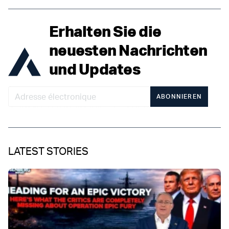
Erhalten Sie die
neuesten Nachrichten
und Updates
ABONNIEREN
LATEST STORIES