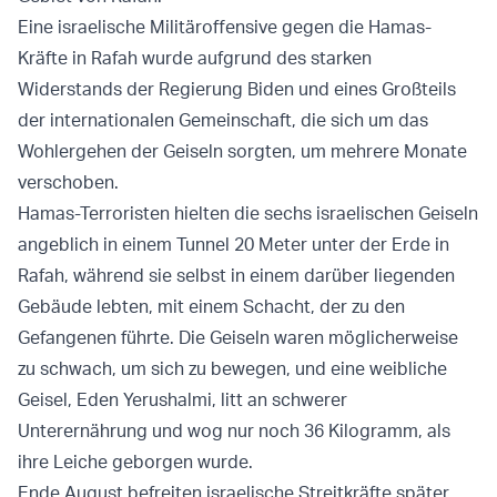
Eine israelische Militäroffensive gegen die Hamas-
Kräfte in Rafah wurde aufgrund des starken
Widerstands der Regierung Biden und eines Großteils
der internationalen Gemeinschaft, die sich um das
Wohlergehen der Geiseln sorgten, um mehrere Monate
verschoben.
Hamas-Terroristen hielten die sechs israelischen Geiseln
angeblich in einem Tunnel 20 Meter unter der Erde in
Rafah, während sie selbst in einem darüber liegenden
Gebäude lebten, mit einem Schacht, der zu den
Gefangenen führte. Die Geiseln waren möglicherweise
zu schwach, um sich zu bewegen, und eine weibliche
Geisel, Eden Yerushalmi, litt an schwerer
Unterernährung und wog nur noch 36 Kilogramm, als
ihre Leiche geborgen wurde.
Ende August befreiten israelische Streitkräfte später