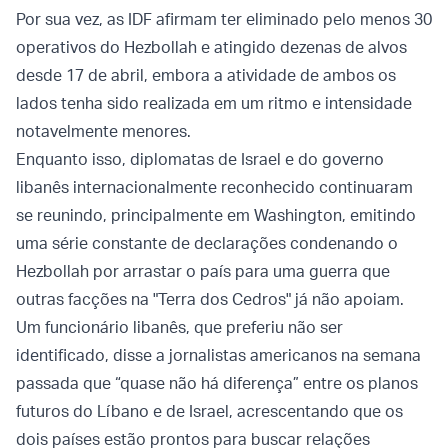
Por sua vez, as IDF afirmam ter eliminado pelo menos 30
operativos do Hezbollah e atingido dezenas de alvos
desde 17 de abril, embora a atividade de ambos os
lados tenha sido realizada em um ritmo e intensidade
notavelmente menores.
Enquanto isso, diplomatas de Israel e do governo
libanês internacionalmente reconhecido continuaram
se reunindo, principalmente em Washington, emitindo
uma série constante de declarações condenando o
Hezbollah por arrastar o país para uma guerra que
outras facções na "Terra dos Cedros" já não apoiam.
Um funcionário libanês, que preferiu não ser
identificado, disse a jornalistas americanos na semana
passada que “quase não há diferença” entre os planos
futuros do Líbano e de Israel, acrescentando que os
dois países estão prontos para buscar relações