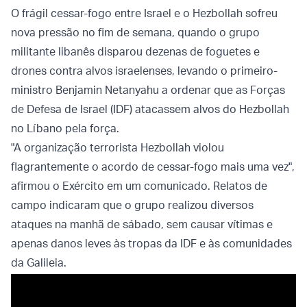
O frágil cessar-fogo entre Israel e o Hezbollah sofreu
nova pressão no fim de semana, quando o grupo
militante libanês disparou dezenas de foguetes e
drones contra alvos israelenses, levando o primeiro-
ministro Benjamin Netanyahu a ordenar que as Forças
de Defesa de Israel (IDF) atacassem alvos do Hezbollah
no Líbano pela força.
"A organização terrorista Hezbollah violou
flagrantemente o acordo de cessar-fogo mais uma vez",
afirmou o Exército em um comunicado. Relatos de
campo indicaram que o grupo realizou diversos
ataques na manhã de sábado, sem causar vítimas e
apenas danos leves às tropas da IDF e às comunidades
da Galileia.