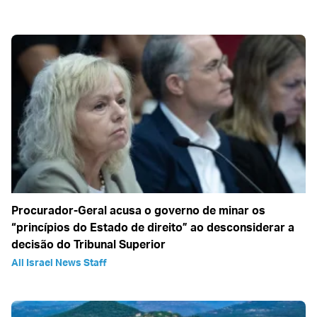
Procurador-Geral acusa o governo de minar os
“princípios do Estado de direito” ao desconsiderar a
decisão do Tribunal Superior
All Israel News Staff