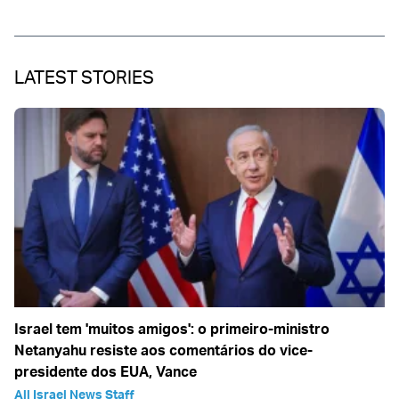
LATEST STORIES
Israel tem 'muitos amigos': o primeiro-ministro
Netanyahu resiste aos comentários do vice-
presidente dos EUA, Vance
All Israel News Staff