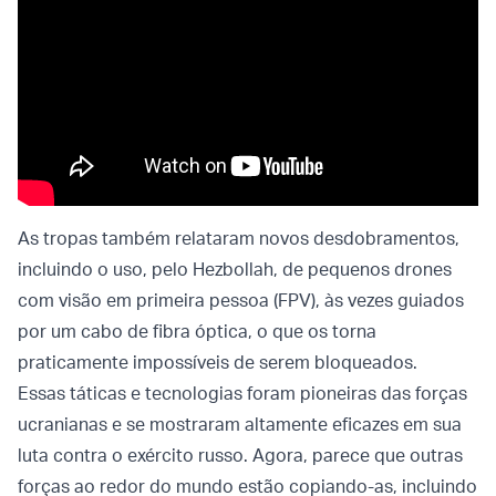
As tropas também relataram novos desdobramentos,
incluindo o uso, pelo Hezbollah, de pequenos drones
com visão em primeira pessoa (FPV), às vezes guiados
por um cabo de fibra óptica, o que os torna
praticamente impossíveis de serem bloqueados.
Essas táticas e tecnologias foram pioneiras das forças
ucranianas e se mostraram altamente eficazes em sua
luta contra o exército russo. Agora, parece que outras
forças ao redor do mundo estão copiando-as, incluindo