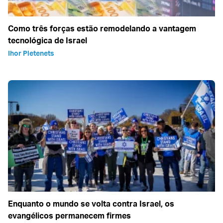
Como três forças estão remodelando a vantagem
tecnológica de Israel
Ihor Pletenets
Enquanto o mundo se volta contra Israel, os
evangélicos permanecem firmes