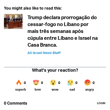
You might also like to read this:
Trump declara prorrogação do
cessar-fogo no Líbano por
mais três semanas após
cúpula entre Líbano e Israel na
Casa Branca.
All Israel News Staff