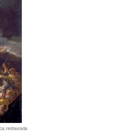
ica, restaurada