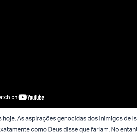
 hoje. As aspirações genocidas dos inimigos de Is
exatamente como Deus disse que fariam. No entant