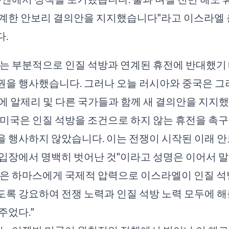
연계한 안보리 결의안을 지지했습니다"라고 이스라엘
.
는 부분적으로 인질 석방과 연계된 휴전에 반대했기
을 행사했습니다. 그러나 오늘 러시아와 중국은 그
에 알제리 및 다른 국가들과 함께 새 결의안을 지지했
미국은 인질 석방을 조건으로 하지 않는 휴전을 촉구
 행사하지 않았습니다. 이는 전쟁이 시작된 이래 
입장에서 명백히 벗어난 것"이라고 성명은 이어서 말
은 하마스에게 국제적 압력으로 이스라엘이 인질 석
록 강요하여 전쟁 노력과 인질 석방 노력 모두에 해
주었다."