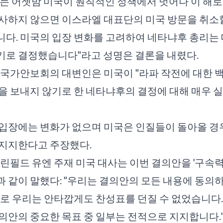
는 어젯밤 미국이 원칙적인 정책에서 벗어나 이 해
사하지 않으면 이스라엘 대표단의 미국 방문을 취소
다. 미국의 입장 변화를 고려하여 네타냐후 총리는
기로 결정했습니다"라고 성명은 결론을 내렸다.
 국가안보회의 대변인은 미국이 "라파 작전에 대한 
을 보내지 않기로 한 네타냐후의 결정에 대해 매우 
입장에는 변화가 없으며 미국은 인질들이 돌아올 경
 지지한다고 주장했다.
린필드 유엔 주재 미국 대사는 이번 결의안을 '구속력
 같이 말했다: "우리는 결의안의 모든 내용에 동의
유로 우리는 안타깝게도 찬성표를 던질 수 없었습니다..
의안의 중요한 목표 중 일부는 전적으로 지지합니다.