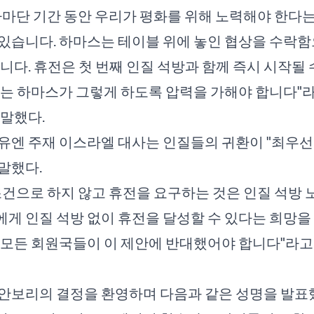
라마단 기간 동안 우리가 평화를 위해 노력해야 한다는
있습니다. 하마스는 테이블 위에 놓인 협상을 수락함
습니다. 휴전은 첫 번째 인질 석방과 함께 즉시 시작될
리는 하마스가 그렇게 하도록 압력을 가해야 합니다"
말했다.
유엔 주재 이스라엘 대사는 인질들의 귀환이 "최우선
말했다.
조건으로 하지 않고 휴전을 요구하는 것은 인질 석방 
게 인질 석방 없이 휴전을 달성할 수 있다는 희망을
 모든 회원국들이 이 제안에 반대했어야 합니다"라
안보리의 결정을 환영하며 다음과 같은 성명을 발표했