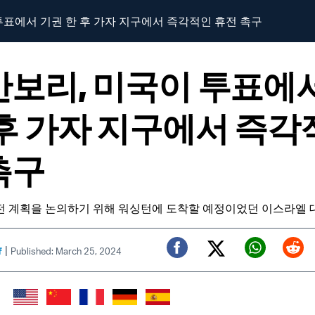
투표에서 기권 한 후 가자 지구에서 즉각적인 휴전 촉구
안보리, 미국이 투표에
 후 가자 지구에서 즉각
촉구
전 계획을 논의하기 위해 워싱턴에 도착할 예정이었던 이스라엘 
|
f
Published: March 25, 2024
Twitter (X)
Facebook
Whats
Red