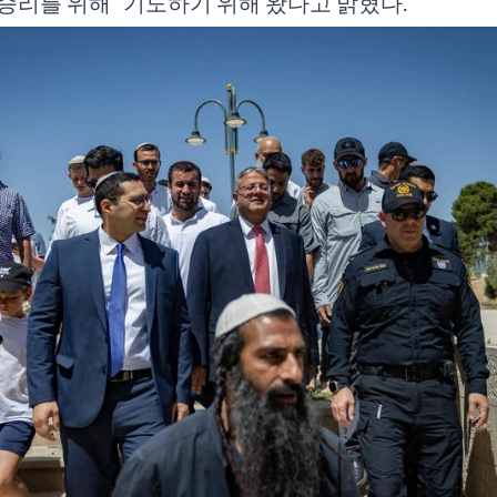
승리를 위해” 기도하기 위해 왔다고 밝혔다.