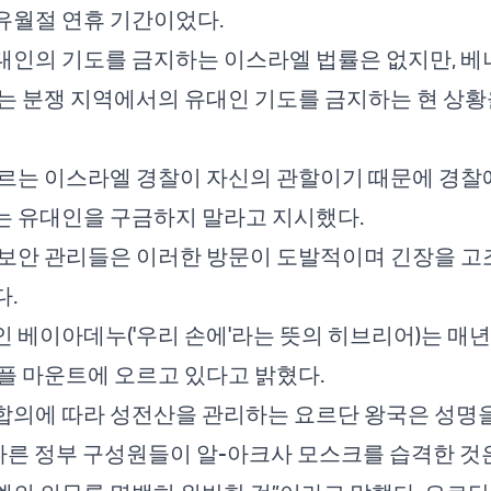
 유월절 연휴 기간이었다.
인의 기도를 금지하는 이스라엘 법률은 없지만, 베
는 분쟁 지역에서의 유대인 기도를 금지하는 현 상황
르는 이스라엘 경찰이 자신의 관할이기 때문에 경찰
는 유대인을 구금하지 말라고 지시했다.
보안 관리들은 이러한 방문이 도발적이며 긴장을 고
.
 베이아데누('우리 손에'라는 뜻의 히브리어)는 매년
플 마운트에 오르고 있다고 밝혔다.
합의에 따라 성전산을 관리하는 요르단 왕국은 성명
다른 정부 구성원들이 알-아크사 모스크를 습격한 것