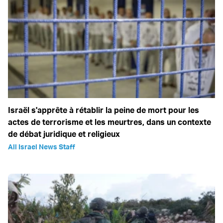
Israël s'apprête à rétablir la peine de mort pour les
actes de terrorisme et les meurtres, dans un contexte
de débat juridique et religieux
All Israel News Staff