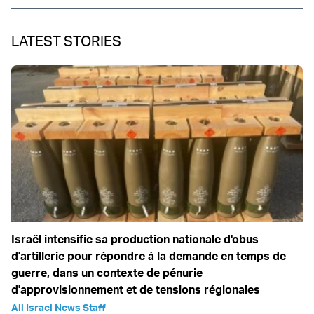
LATEST STORIES
Israël intensifie sa production nationale d'obus
d'artillerie pour répondre à la demande en temps de
guerre, dans un contexte de pénurie
d'approvisionnement et de tensions régionales
All Israel News Staff