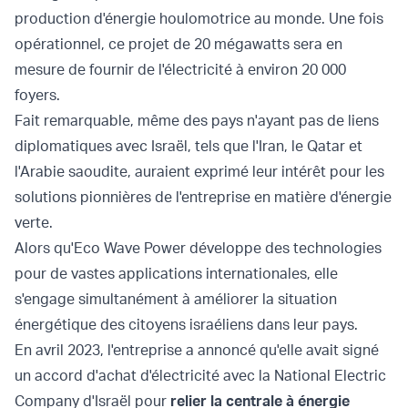
production d'énergie houlomotrice au monde. Une fois
opérationnel, ce projet de 20 mégawatts sera en
mesure de fournir de l'électricité à environ 20 000
foyers.
Fait remarquable, même des pays n'ayant pas de liens
diplomatiques avec Israël, tels que l'Iran, le Qatar et
l'Arabie saoudite, auraient exprimé leur intérêt pour les
solutions pionnières de l'entreprise en matière d'énergie
verte.
Alors qu'Eco Wave Power développe des technologies
pour de vastes applications internationales, elle
s'engage simultanément à améliorer la situation
énergétique des citoyens israéliens dans leur pays.
En avril 2023, l'entreprise a annoncé qu'elle avait signé
un accord d'achat d'électricité avec la National Electric
Company d'Israël pour
relier la centrale à énergie