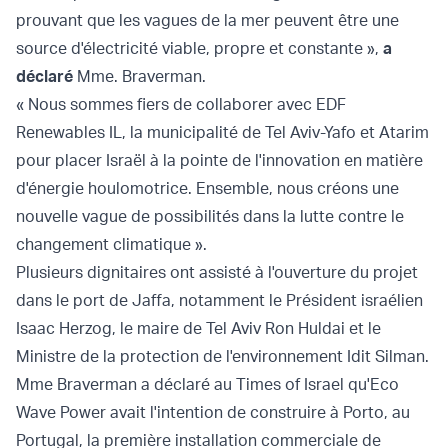
prouvant que les vagues de la mer peuvent être une
source d'électricité viable, propre et constante »,
a
déclaré
Mme. Braverman.
« Nous sommes fiers de collaborer avec EDF
Renewables IL, la municipalité de Tel Aviv-Yafo et Atarim
pour placer Israël à la pointe de l'innovation en matière
d'énergie houlomotrice. Ensemble, nous créons une
nouvelle vague de possibilités dans la lutte contre le
changement climatique ».
Plusieurs dignitaires ont assisté à l'ouverture du projet
dans le port de Jaffa, notamment le Président israélien
Isaac Herzog, le maire de Tel Aviv Ron Huldai et le
Ministre de la protection de l'environnement Idit Silman.
Mme Braverman a déclaré au Times of Israel qu'Eco
Wave Power avait l'intention de construire à Porto, au
Portugal, la première installation commerciale de