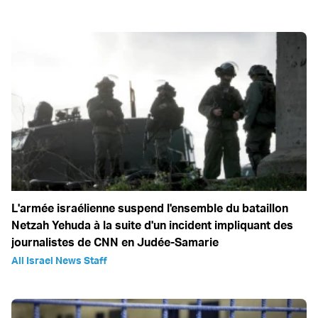
L'armée israélienne suspend l'ensemble du bataillon
Netzah Yehuda à la suite d'un incident impliquant des
journalistes de CNN en Judée-Samarie
All Israel News Staff