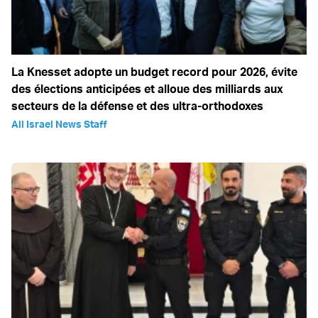
La Knesset adopte un budget record pour 2026, évite
des élections anticipées et alloue des milliards aux
secteurs de la défense et des ultra-orthodoxes
All Israel News Staff