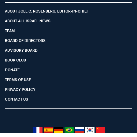
ABOUT JOEL C. ROSENBERG, EDITOR-IN-CHIEF
ABOUT ALL ISRAEL NEWS
TEAM
BOARD OF DIRECTORS
ADVISORY BOARD
BOOK CLUB
DONATE
TERMS OF USE
PRIVACY POLICY
CONTACT US