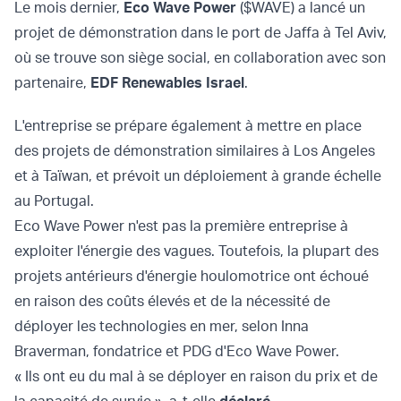
Le mois dernier,
Eco Wave Power
($WAVE) a lancé un
projet de démonstration dans le port de Jaffa à Tel Aviv,
où se trouve son siège social, en collaboration avec son
partenaire,
EDF Renewables Israel
.
L'entreprise se prépare également à mettre en place
des projets de démonstration similaires à Los Angeles
et à Taïwan, et prévoit un déploiement à grande échelle
au Portugal.
Eco Wave Power n'est pas la première entreprise à
exploiter l'énergie des vagues. Toutefois, la plupart des
projets antérieurs d'énergie houlomotrice ont échoué
en raison des coûts élevés et de la nécessité de
déployer les technologies en mer, selon Inna
Braverman, fondatrice et PDG d'Eco Wave Power.
« Ils ont eu du mal à se déployer en raison du prix et de