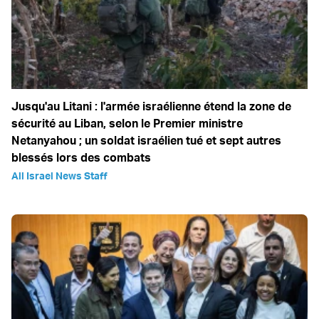
Jusqu'au Litani : l'armée israélienne étend la zone de
sécurité au Liban, selon le Premier ministre
Netanyahou ; un soldat israélien tué et sept autres
blessés lors des combats
All Israel News Staff