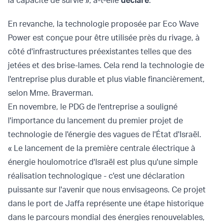
la capacité de survie », a-t-elle
déclaré
.
En revanche, la technologie proposée par Eco Wave
Power est conçue pour être utilisée près du rivage, à
côté d'infrastructures préexistantes telles que des
jetées et des brise-lames. Cela rend la technologie de
l'entreprise plus durable et plus viable financièrement,
selon Mme. Braverman.
En novembre, le PDG de l'entreprise a souligné
l'importance du lancement du premier projet de
technologie de l'énergie des vagues de l'État d'Israël.
« Le lancement de la première centrale électrique à
énergie houlomotrice d'Israël est plus qu'une simple
réalisation technologique - c'est une déclaration
puissante sur l'avenir que nous envisageons. Ce projet
dans le port de Jaffa représente une étape historique
dans le parcours mondial des énergies renouvelables,