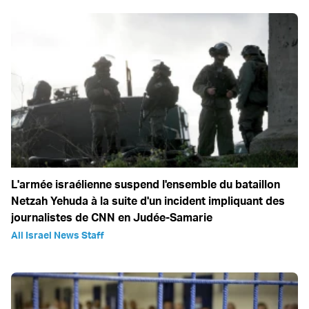
L'armée israélienne suspend l'ensemble du bataillon
Netzah Yehuda à la suite d'un incident impliquant des
journalistes de CNN en Judée-Samarie
All Israel News Staff