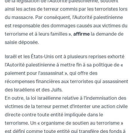
de la législation de l'Autorité palestinienne, soutient
ainsi les actes de terreur commis par les terroristes lors
du massacre. Par conséquent, l'Autorité palestinienne
est responsable des dommages causés aux victimes du
terrorisme et à leurs familles »,
affirme
la demande de
saisie déposée.
Israël et les États-Unis ont à plusieurs reprises exhorté
l'Autorité palestinienne à mettre fin à sa politique de «
paiement pour l'assassinat », qui offre des
récompenses financières aux terroristes qui assassinent
des Israéliens et des Juifs.
En outre, la loi israélienne relative à l'indemnisation des
victimes de la terreur permet d'intenter une action civile
directe contre toute entité impliquée dans le
terrorisme. Un « organisme de soutien au terrorisme »
est défini comme toute entité qui transfère des fonds à