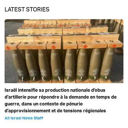
LATEST STORIES
Israël intensifie sa production nationale d'obus
d'artillerie pour répondre à la demande en temps de
guerre, dans un contexte de pénurie
d'approvisionnement et de tensions régionales
All Israel News Staff