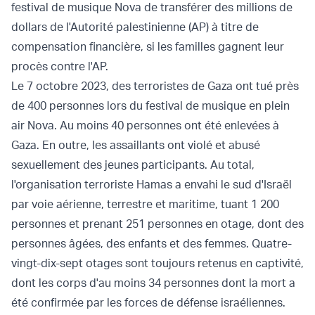
festival de musique Nova de transférer des millions de
dollars de l'Autorité palestinienne (AP) à titre de
compensation financière, si les familles gagnent leur
procès contre l'AP.
Le 7 octobre 2023, des terroristes de Gaza ont tué près
de 400 personnes lors du festival de musique en plein
air Nova. Au moins 40 personnes ont été enlevées à
Gaza. En outre, les assaillants ont violé et abusé
sexuellement des jeunes participants. Au total,
l'organisation terroriste Hamas a envahi le sud d'Israël
par voie aérienne, terrestre et maritime, tuant 1 200
personnes et prenant 251 personnes en otage, dont des
personnes âgées, des enfants et des femmes. Quatre-
vingt-dix-sept otages sont toujours retenus en captivité,
dont les corps d'au moins 34 personnes dont la mort a
été confirmée par les forces de défense israéliennes.