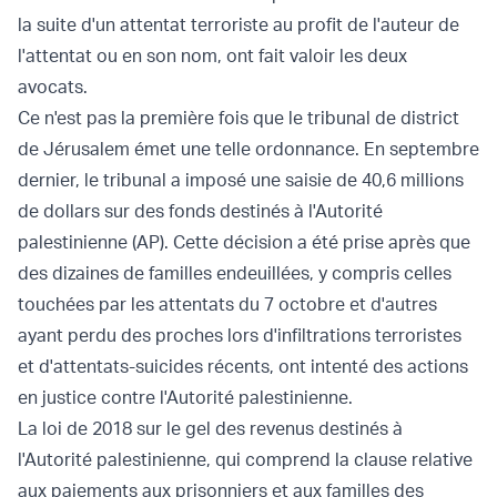
la suite d'un attentat terroriste au profit de l'auteur de
l'attentat ou en son nom, ont fait valoir les deux
avocats.
Ce n'est pas la première fois que le tribunal de district
de Jérusalem émet une telle ordonnance. En septembre
dernier, le tribunal a imposé une saisie de 40,6 millions
de dollars sur des fonds destinés à l'Autorité
palestinienne (AP). Cette décision a été prise après que
des dizaines de familles endeuillées, y compris celles
touchées par les attentats du 7 octobre et d'autres
ayant perdu des proches lors d'infiltrations terroristes
et d'attentats-suicides récents, ont intenté des actions
en justice contre l'Autorité palestinienne.
La loi de 2018 sur le gel des revenus destinés à
l'Autorité palestinienne, qui comprend la clause relative
aux paiements aux prisonniers et aux familles des