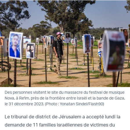
Des personnes visitent le site du massacre du festival de musique
Nova, à Re'im, près de la frontière entre Israël et la bande de Gaza,
le 31 décembre 2023. (Photo : Yonatan Sindel/Flash90)
Le tribunal de district de Jérusalem a accepté lundi la
demande de 11 familles israéliennes de victimes du