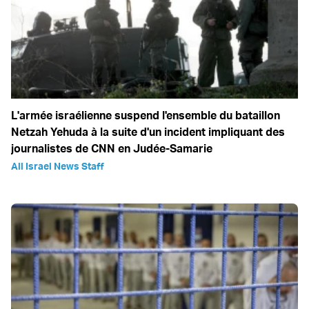
L'armée israélienne suspend l'ensemble du bataillon
Netzah Yehuda à la suite d'un incident impliquant des
journalistes de CNN en Judée-Samarie
All Israel News Staff