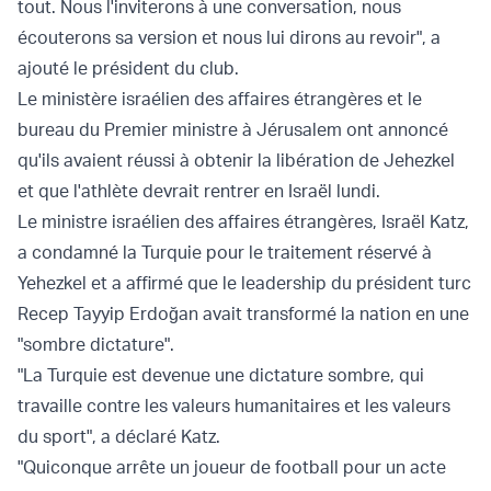
tout. Nous l'inviterons à une conversation, nous
écouterons sa version et nous lui dirons au revoir", a
ajouté le président du club.
Le ministère israélien des affaires étrangères et le
bureau du Premier ministre à Jérusalem ont annoncé
qu'ils avaient réussi à obtenir la libération de Jehezkel
et que l'athlète devrait rentrer en Israël lundi.
Le ministre israélien des affaires étrangères, Israël Katz,
a condamné la Turquie pour le traitement réservé à
Yehezkel et a affirmé que le leadership du président turc
Recep Tayyip Erdoğan avait transformé la nation en une
"sombre dictature".
"La Turquie est devenue une dictature sombre, qui
travaille contre les valeurs humanitaires et les valeurs
du sport", a déclaré Katz.
"Quiconque arrête un joueur de football pour un acte