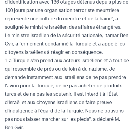
d'identification avec 136 otages détenus depuis plus de
100 jours par une organisation terroriste meurtrière
représente une culture du meurtre et de la haine", a
souligné le ministre israélien des affaires étrangères.
Le ministre israélien de la sécurité nationale, Itamar Ben
Gvir, a fermement condamné la Turquie et a appelé les
citoyens israéliens à réagir en conséquence.
"La Turquie s'en prend aux acteurs israéliens et à tout ce
qui ressemble de près ou de loin à du nazisme. Je
demande instamment aux Israéliens de ne pas prendre
l'avion pour la Turquie, de ne pas acheter de produits
turcs et de ne pas les soutenir. Il est interdit à l'État
d'Israël et aux citoyens israéliens de faire preuve
d'indulgence à l'égard de la Turquie. Nous ne pouvons
pas nous laisser marcher sur les pieds", a déclaré M.
Ben Gvir.