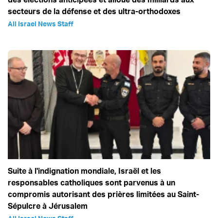
secteurs de la défense et des ultra-orthodoxes
All Israel News Staff
Suite à l'indignation mondiale, Israël et les
responsables catholiques sont parvenus à un
compromis autorisant des prières limitées au Saint-
Sépulcre à Jérusalem