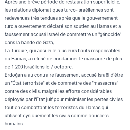
Après une brève période de restauration superficielle,
les relations diplomatiques turco-israéliennes sont
redevenues très tendues après que le gouvernement
turc a ouvertement déclaré son soutien au Hamas et a
faussement accusé Israël de commettre un "génocide"
dans la bande de Gaza,
La Turquie, qui accueille plusieurs hauts responsables
du Hamas, a refusé de condamner le massacre de plus
de 1 200 Israéliens le 7 octobre.
Erdoğan a au contraire faussement accusé Israël d'être
un "État terroriste" et de commettre des "massacres"
contre des civils, malgré les efforts considérables
déployés par l'État juif pour minimiser les pertes civiles
tout en combattant les terroristes du Hamas qui
utilisent cyniquement les civils comme boucliers
humains.