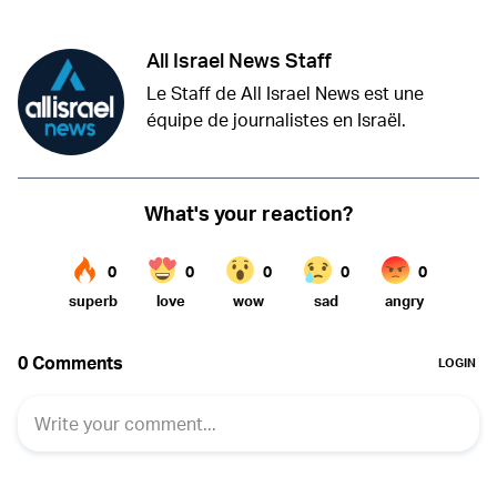
All Israel News Staff
Le Staff de All Israel News est une
équipe de journalistes en Israël.