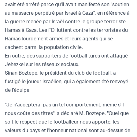
avait été arrêté parce qu'il avait manifesté son "soutien
au massacre perpétré par Israël à Gaza", en référence à
la guerre menée par Israël contre le groupe terroriste
Hamas à Gaza. Les FDI luttent contre les terroristes du
Hamas lourdement armés et leurs agents qui se
cachent parmi la population civile.
En outre, des supporters de football turcs ont attaqué
Jehezkel sur les réseaux sociaux.
Sinan Boztepe, le président du club de football, a
fustigé le joueur israélien, qui a également été renvoyé
de l'équipe.
"Je n'accepterai pas un tel comportement, même s'il
nous coûte des titres", a déclaré M. Boztepe. "Quel que
soit le respect que le footballeur nous apporte, les
valeurs du pays et l'honneur national sont au-dessus de