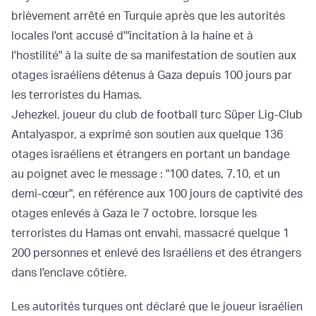
brièvement arrêté en Turquie après que les autorités
locales l'ont accusé d'"incitation à la haine et à
l'hostilité" à la suite de sa manifestation de soutien aux
otages israéliens détenus à Gaza depuis 100 jours par
les terroristes du Hamas.
Jehezkel, joueur du club de football turc Süper Lig-Club
Antalyaspor, a exprimé son soutien aux quelque 136
otages israéliens et étrangers en portant un bandage
au poignet avec le message : "100 dates, 7.10, et un
demi-cœur", en référence aux 100 jours de captivité des
otages enlevés à Gaza le 7 octobre, lorsque les
terroristes du Hamas ont envahi, massacré quelque 1
200 personnes et enlevé des Israéliens et des étrangers
dans l'enclave côtière.
Les autorités turques ont déclaré que le joueur israélien