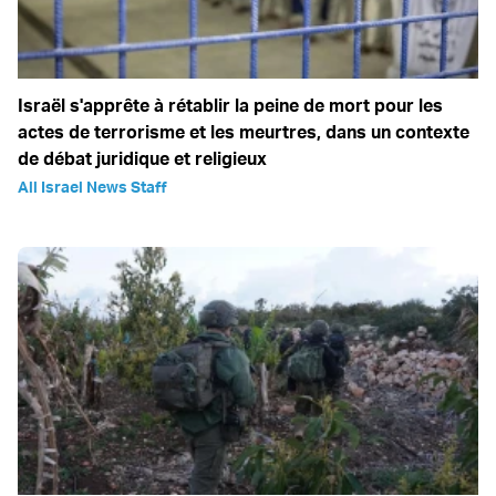
Israël s'apprête à rétablir la peine de mort pour les
actes de terrorisme et les meurtres, dans un contexte
de débat juridique et religieux
All Israel News Staff