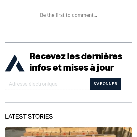
Recevez les dernières
infos et mises à jour
S'ABONNER
LATEST STORIES