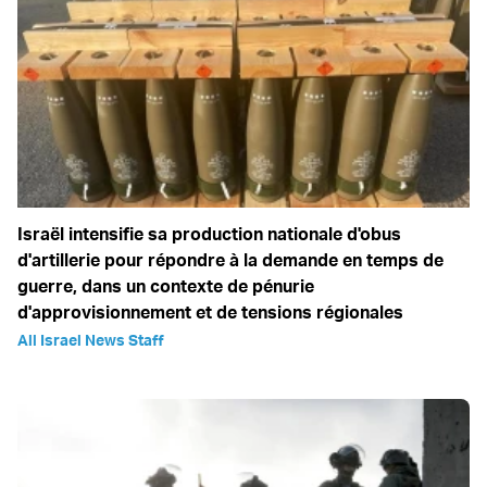
Israël intensifie sa production nationale d'obus
d'artillerie pour répondre à la demande en temps de
guerre, dans un contexte de pénurie
d'approvisionnement et de tensions régionales
All Israel News Staff