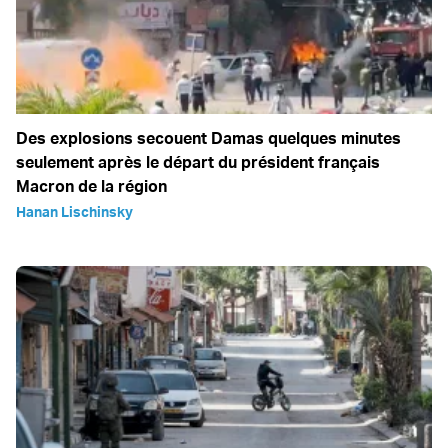
Des explosions secouent Damas quelques minutes
seulement après le départ du président français
Macron de la région
Hanan Lischinsky