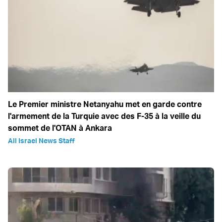
Le Premier ministre Netanyahu met en garde contre
l'armement de la Turquie avec des F-35 à la veille du
sommet de l'OTAN à Ankara
All Israel News Staff