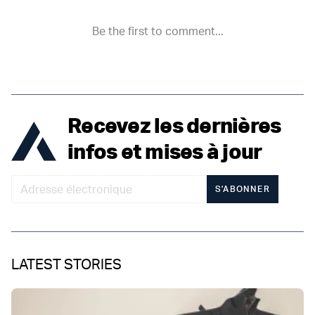
Recevez les dernières
infos et mises à jour
S'ABONNER
LATEST STORIES