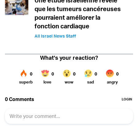
Une étude israélienne révèle
que les tumeurs cancéreuses
pourraient améliorer la
fonction cardiaque
All Israel News Staff