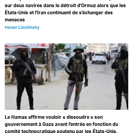
sur deux navires dans le détroit d'Ormuz alors que les
États-Unis et l'Iran continuent de s'échanger des
menaces
Hanan Lischinsky
Le Hamas affirme vouloir « dissoudre » son
gouvernement à Gaza avant l'entrée en fonction du
comité technocratique soutenu par les États-Unis.