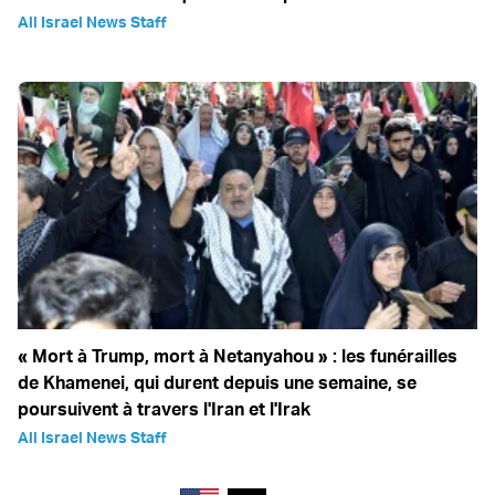
All Israel News Staff
« Mort à Trump, mort à Netanyahou » : les funérailles
de Khamenei, qui durent depuis une semaine, se
poursuivent à travers l'Iran et l'Irak
All Israel News Staff