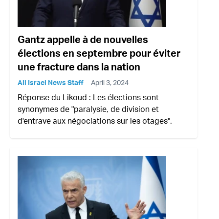
Gantz appelle à de nouvelles
élections en septembre pour éviter
une fracture dans la nation
All Israel News Staff
April 3, 2024
Réponse du Likoud : Les élections sont
synonymes de "paralysie, de division et
d'entrave aux négociations sur les otages".