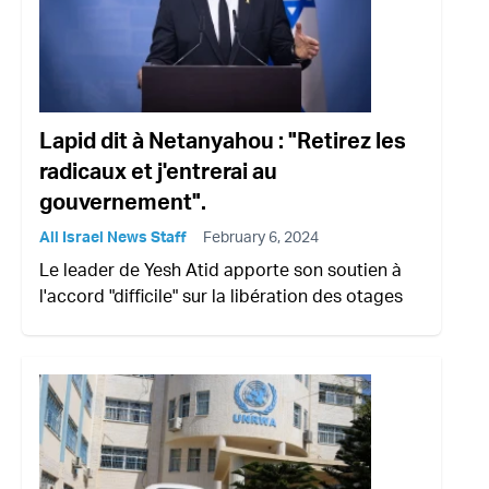
Lapid dit à Netanyahou : "Retirez les
radicaux et j'entrerai au
gouvernement".
All Israel News Staff
February 6, 2024
Le leader de Yesh Atid apporte son soutien à
l'accord "difficile" sur la libération des otages