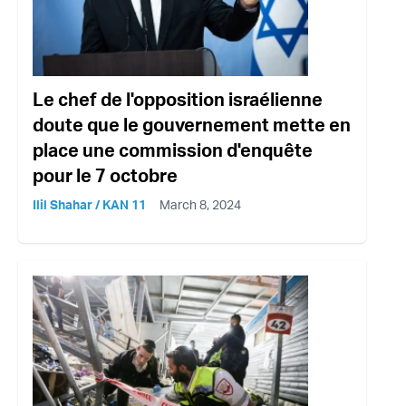
Le chef de l'opposition israélienne
doute que le gouvernement mette en
place une commission d'enquête
pour le 7 octobre
Ilil Shahar / KAN 11
March 8, 2024