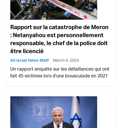
Rapport sur la catastrophe de Meron
: Netanyahou est personnellement
responsable, le chef de la police doit
être licencié
All Israel News Staff
March 6, 2024
Un rapport enquête sur les défaillances qui ont
fait 45 victimes lors d'une bousculade en 2021