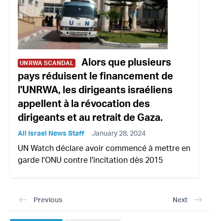
Alors que plusieurs
UNRWA SCANDAL
pays réduisent le financement de
l'UNRWA, les dirigeants israéliens
appellent à la révocation des
dirigeants et au retrait de Gaza.
All Israel News Staff
January 28, 2024
UN Watch déclare avoir commencé à mettre en
garde l'ONU contre l'incitation dès 2015
Previous
Next