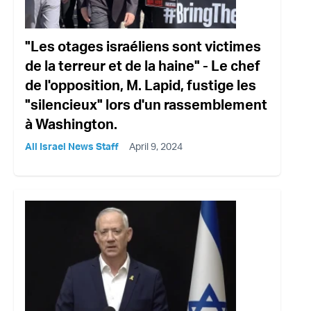
"Les otages israéliens sont victimes
de la terreur et de la haine" - Le chef
de l'opposition, M. Lapid, fustige les
"silencieux" lors d'un rassemblement
à Washington.
All Israel News Staff
April 9, 2024