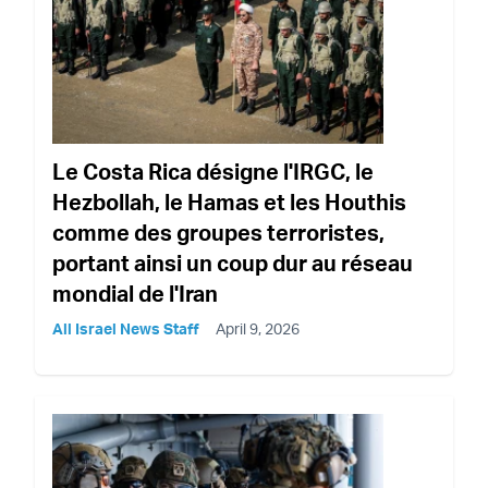
Le Costa Rica désigne l'IRGC, le
Hezbollah, le Hamas et les Houthis
comme des groupes terroristes,
portant ainsi un coup dur au réseau
mondial de l'Iran
All Israel News Staff
April 9, 2026