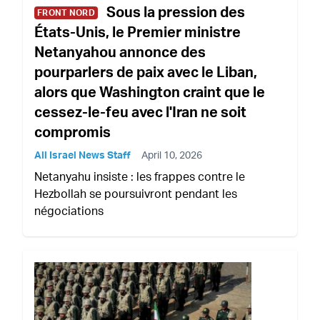
Sous la pression des
FRONT NORD
États-Unis, le Premier ministre
Netanyahou annonce des
pourparlers de paix avec le Liban,
alors que Washington craint que le
cessez-le-feu avec l'Iran ne soit
compromis
All Israel News Staff
April 10, 2026
Netanyahu insiste : les frappes contre le
Hezbollah se poursuivront pendant les
négociations