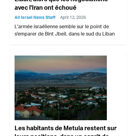
avec l'Iran ont échoué
All Israel News Staff
April 12, 2026
L'armée israélienne semble sur le point de
s'emparer de Bint Jbeil, dans le sud du Liban
Les habitants de Metula restent sur