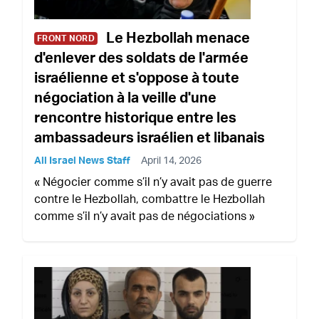
Le Hezbollah menace
FRONT NORD
d'enlever des soldats de l'armée
israélienne et s'oppose à toute
négociation à la veille d'une
rencontre historique entre les
ambassadeurs israélien et libanais
All Israel News Staff
April 14, 2026
« Négocier comme s’il n’y avait pas de guerre
contre le Hezbollah, combattre le Hezbollah
comme s’il n’y avait pas de négociations »