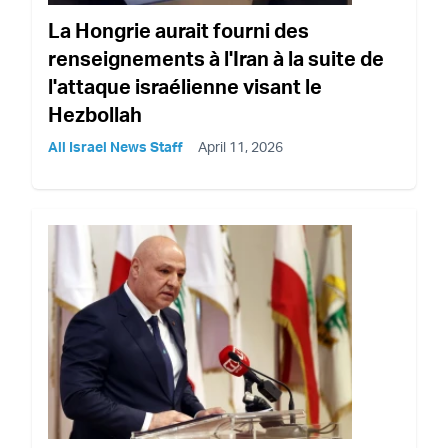
La Hongrie aurait fourni des
renseignements à l'Iran à la suite de
l'attaque israélienne visant le
Hezbollah
All Israel News Staff
April 11, 2026