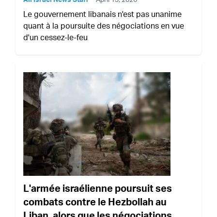
Le gouvernement libanais n'est pas unanime
quant à la poursuite des négociations en vue
d'un cessez-le-feu
L'armée israélienne poursuit ses
combats contre le Hezbollah au
Liban, alors que les négociations