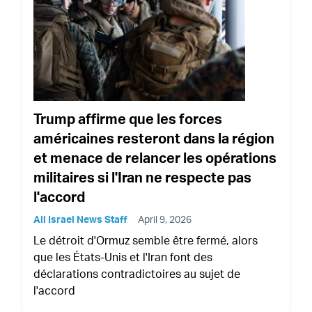
Trump affirme que les forces
américaines resteront dans la région
et menace de relancer les opérations
militaires si l'Iran ne respecte pas
l'accord
All Israel News Staff
April 9, 2026
Le détroit d'Ormuz semble être fermé, alors
que les États-Unis et l'Iran font des
déclarations contradictoires au sujet de
l'accord