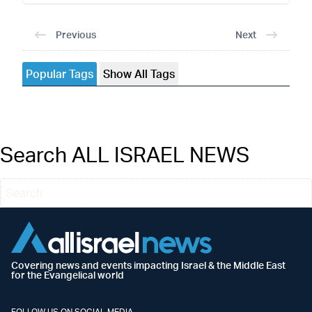
Previous
Next
Popular Tags
Show All Tags
Search ALL ISRAEL NEWS
Covering news and events impacting Israel & the Middle East
for the Evangelical world
FOLLOW US ON SOCIAL MEDIA