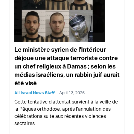
Le ministère syrien de l'Intérieur
déjoue une attaque terroriste contre
un chef religieux à Damas ; selon les
médias israéliens, un rabbin juif aurait
été visé
All Israel News Staff
April 13, 2026
Cette tentative d'attentat survient à la veille de
la Pâques orthodoxe, après l'annulation des
célébrations suite aux récentes violences
sectaires