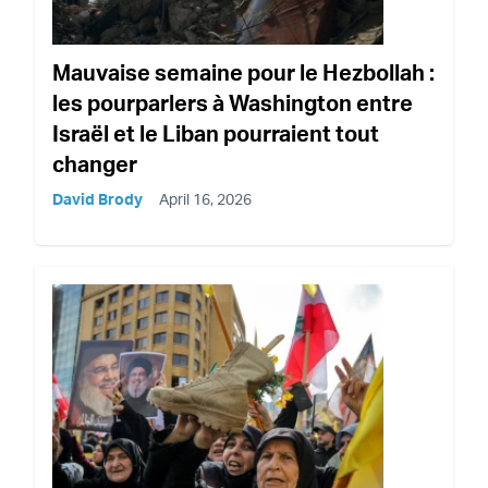
Mauvaise semaine pour le Hezbollah :
les pourparlers à Washington entre
Israël et le Liban pourraient tout
changer
David Brody
April 16, 2026