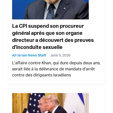
La CPI suspend son procureur
général après que son organe
directeur a découvert des preuves
d'inconduite sexuelle
All Israel News Staff
June 9, 2026
L'affaire contre Khan, qui dure depuis deux ans,
serait liée à la délivrance de mandats d'arrêt
contre des dirigeants israéliens