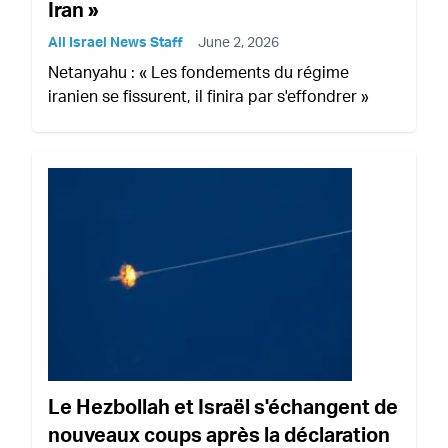
Iran »
All Israel News Staff
June 2, 2026
Netanyahu : « Les fondements du régime
iranien se fissurent, il finira par s'effondrer »
Le Hezbollah et Israël s'échangent de
nouveaux coups après la déclaration