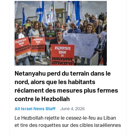
Netanyahu perd du terrain dans le
nord, alors que les habitants
réclament des mesures plus fermes
contre le Hezbollah
All Israel News Staff
June 4, 2026
Le Hezbollah rejette le cessez-le-feu au Liban
et tire des roquettes sur des cibles israéliennes