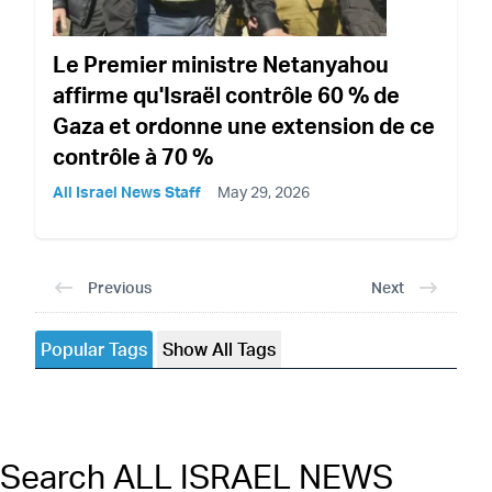
Le Premier ministre Netanyahou
affirme qu'Israël contrôle 60 % de
Gaza et ordonne une extension de ce
contrôle à 70 %
All Israel News Staff
May 29, 2026
Previous
Next
Popular Tags
Show All Tags
Search ALL ISRAEL NEWS