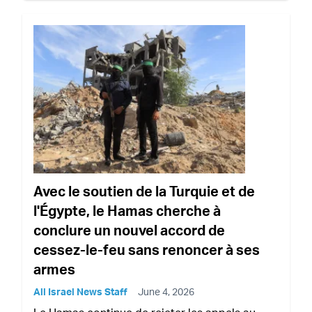
Avec le soutien de la Turquie et de
l'Égypte, le Hamas cherche à
conclure un nouvel accord de
cessez-le-feu sans renoncer à ses
armes
All Israel News Staff
June 4, 2026