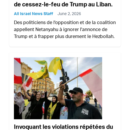
de cessez-le-feu de Trump au Liban.
All Israel News Staff
June 2, 2026
Des politiciens de l'opposition et de la coalition
appellent Netanyahu à ignorer l'annonce de
Trump et à frapper plus durement le Hezbollah.
Invoquant les violations répétées du