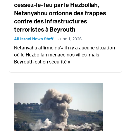
cessez-le-feu par le Hezbollah,
Netanyahou ordonne des frappes
contre des infrastructures
terroristes à Beyrouth
All Israel News Staff
June 1, 2026
Netanyahu affirme qu'« il n'y a aucune situation
où le Hezbollah menace nos villes, mais
Beyrouth est en sécurité »