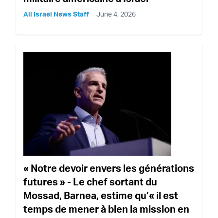
All Israel News Staff
June 4, 2026
« Notre devoir envers les générations
futures » - Le chef sortant du
Mossad, Barnea, estime qu’« il est
temps de mener à bien la mission en