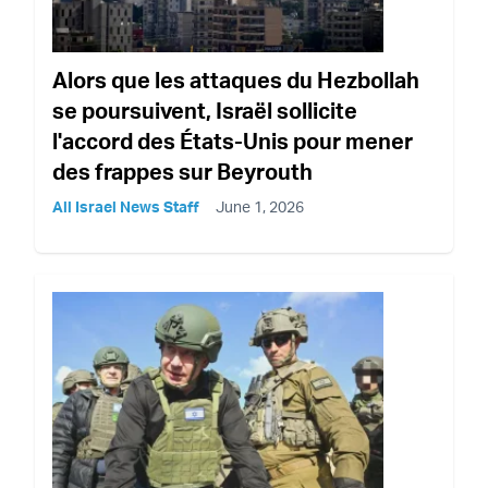
Alors que les attaques du Hezbollah
se poursuivent, Israël sollicite
l'accord des États-Unis pour mener
des frappes sur Beyrouth
All Israel News Staff
June 1, 2026