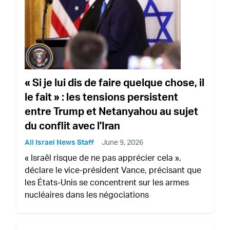
« Si je lui dis de faire quelque chose, il
le fait » : les tensions persistent
entre Trump et Netanyahou au sujet
du conflit avec l'Iran
All Israel News Staff
June 9, 2026
« Israël risque de ne pas apprécier cela »,
déclare le vice-président Vance, précisant que
les États-Unis se concentrent sur les armes
nucléaires dans les négociations