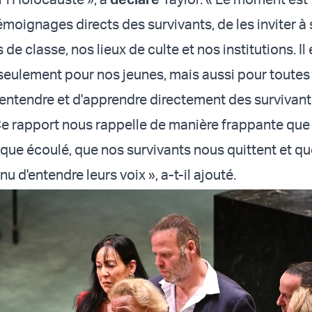
émoignages directs des survivants, de les inviter à
 de classe, nos lieux de culte et nos institutions. Il 
 seulement pour nos jeunes, mais aussi pour toutes
'entendre et d'apprendre directement des survivant
Ce rapport nous rappelle de manière frappante que
que écoulé, que nos survivants nous quittent et qu
 d'entendre leurs voix », a-t-il ajouté.