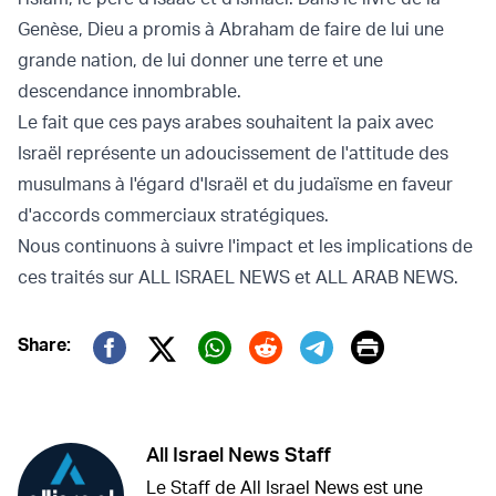
Genèse, Dieu a promis à Abraham de faire de lui une
grande nation, de lui donner une terre et une
descendance innombrable.
Le fait que ces pays arabes souhaitent la paix avec
Israël représente un adoucissement de l'attitude des
musulmans à l'égard d'Israël et du judaïsme en faveur
d'accords commerciaux stratégiques.
Nous continuons à suivre l'impact et les implications de
ces traités sur ALL ISRAEL NEWS et ALL ARAB NEWS.
Print
Share:
Twitter (X)
Facebook
Whatsapp
Reddit
Telegram
All Israel News Staff
Le Staff de All Israel News est une