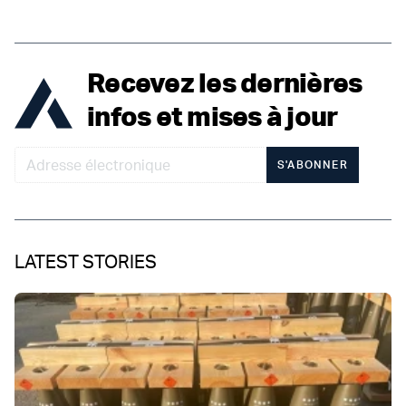
Recevez les dernières
infos et mises à jour
S'ABONNER
LATEST STORIES