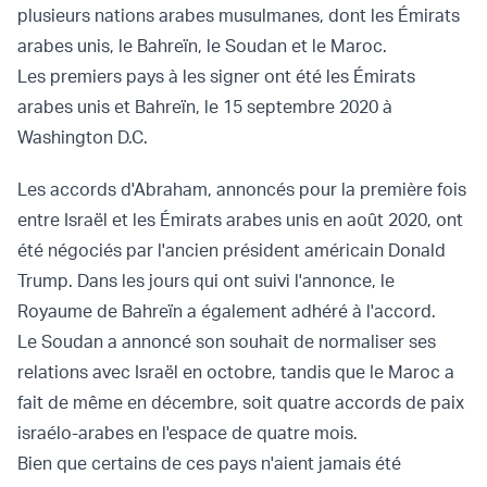
plusieurs nations arabes musulmanes, dont les Émirats
arabes unis, le Bahreïn, le Soudan et le Maroc.
Les premiers pays à les signer ont été les Émirats
arabes unis et Bahreïn, le 15 septembre 2020 à
Washington D.C.
Les accords d'Abraham, annoncés pour la première fois
entre Israël et les Émirats arabes unis en août 2020, ont
été négociés par l'ancien président américain Donald
Trump. Dans les jours qui ont suivi l'annonce, le
Royaume de Bahreïn a également adhéré à l'accord.
Le Soudan a annoncé son souhait de normaliser ses
relations avec Israël en octobre, tandis que le Maroc a
fait de même en décembre, soit quatre accords de paix
israélo-arabes en l'espace de quatre mois.
Bien que certains de ces pays n'aient jamais été