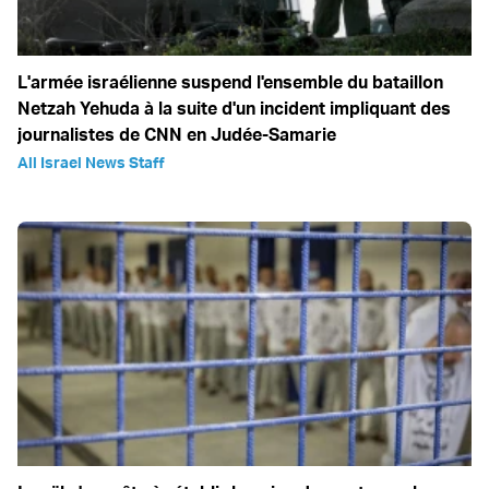
L'armée israélienne suspend l'ensemble du bataillon
Netzah Yehuda à la suite d'un incident impliquant des
journalistes de CNN en Judée-Samarie
All Israel News Staff