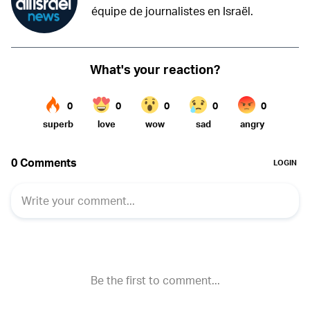
équipe de journalistes en Israël.