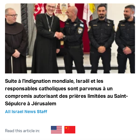
Suite à l'indignation mondiale, Israël et les
responsables catholiques sont parvenus à un
compromis autorisant des prières limitées au Saint-
Sépulcre à Jérusalem
All Israel News Staff
Read this article in: