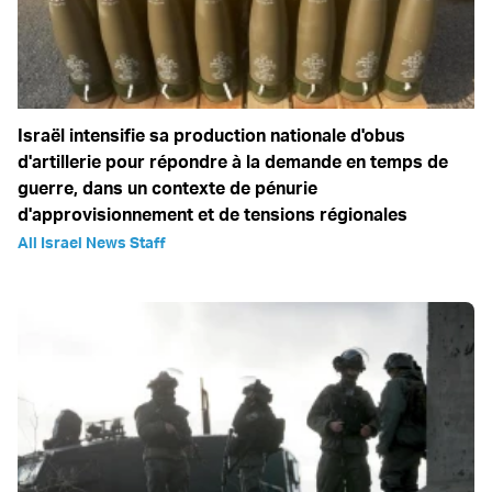
Israël intensifie sa production nationale d'obus
d'artillerie pour répondre à la demande en temps de
guerre, dans un contexte de pénurie
d'approvisionnement et de tensions régionales
All Israel News Staff