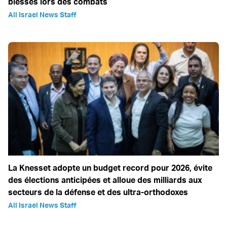
blessés lors des combats
All Israel News Staff
La Knesset adopte un budget record pour 2026, évite
des élections anticipées et alloue des milliards aux
secteurs de la défense et des ultra-orthodoxes
All Israel News Staff