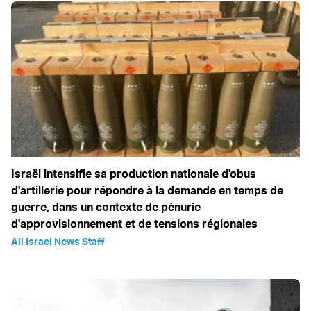
Israël intensifie sa production nationale d'obus
d'artillerie pour répondre à la demande en temps de
guerre, dans un contexte de pénurie
d'approvisionnement et de tensions régionales
All Israel News Staff