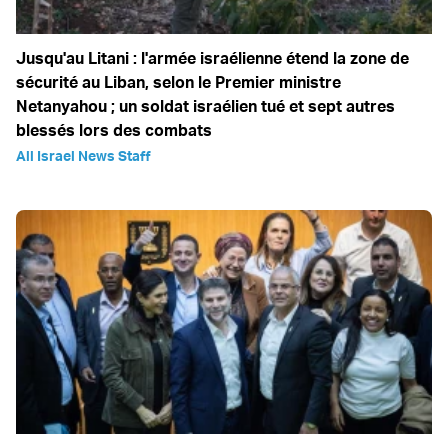
Jusqu'au Litani : l'armée israélienne étend la zone de
sécurité au Liban, selon le Premier ministre
Netanyahou ; un soldat israélien tué et sept autres
blessés lors des combats
All Israel News Staff