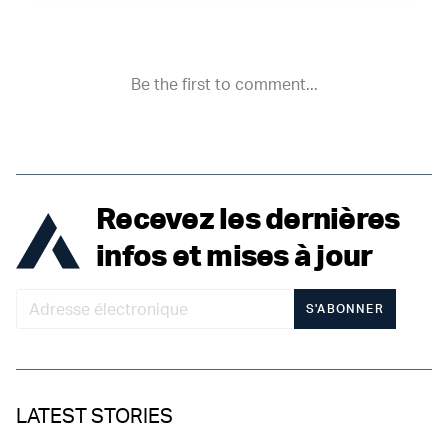
Recevez les dernières
infos et mises à jour
S'ABONNER
LATEST STORIES