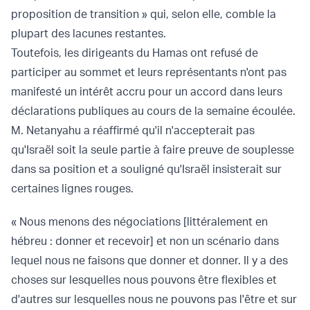
proposition de transition
» qui, selon elle, comble la
plupart des lacunes restantes.
Toutefois, les dirigeants du Hamas
ont refusé de
participer
au sommet et leurs représentants n'ont pas
manifesté un intérêt accru pour un accord dans leurs
déclarations publiques au cours de la semaine écoulée.
M. Netanyahu a réaffirmé qu'il n'accepterait pas
qu'Israël soit la seule partie à faire preuve de souplesse
dans sa position et a souligné qu'Israël insisterait sur
certaines lignes rouges.
« Nous menons des négociations [littéralement en
hébreu : donner et recevoir] et non un scénario dans
lequel nous ne faisons que donner et donner. Il y a des
choses sur lesquelles nous pouvons être flexibles et
d'autres sur lesquelles nous ne pouvons pas l'être et sur