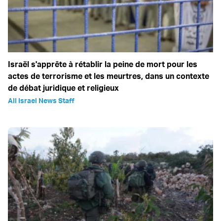
Israël s'apprête à rétablir la peine de mort pour les
actes de terrorisme et les meurtres, dans un contexte
de débat juridique et religieux
All Israel News Staff