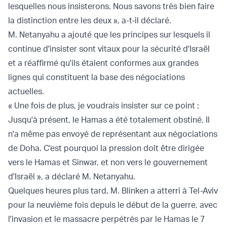
lesquelles nous insisterons. Nous savons très bien faire
la distinction entre les deux », a-t-il déclaré.
M. Netanyahu a ajouté que les principes sur lesquels il
continue d'insister sont vitaux pour la sécurité d'Israël
et a réaffirmé qu'ils étaient
conformes aux grandes
lignes
qui constituent la base des négociations
actuelles.
« Une fois de plus, je voudrais insister sur ce point :
Jusqu'à présent, le Hamas a été totalement obstiné. Il
n'a même pas envoyé de représentant aux négociations
de Doha. C'est pourquoi la pression doit être dirigée
vers le Hamas et Sinwar, et non vers le gouvernement
d'Israël », a déclaré M. Netanyahu.
Quelques heures plus tard, M. Blinken a atterri à Tel-Aviv
pour la neuvième fois depuis le début de la guerre, avec
l'invasion et le massacre perpétrés par le Hamas le 7