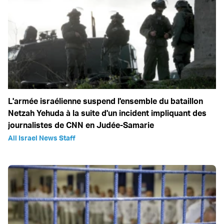
L'armée israélienne suspend l'ensemble du bataillon
Netzah Yehuda à la suite d'un incident impliquant des
journalistes de CNN en Judée-Samarie
All Israel News Staff