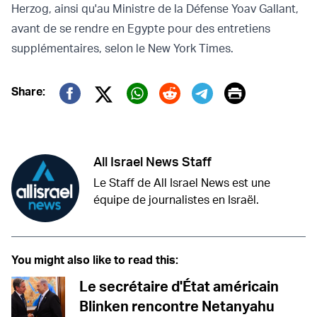
Herzog, ainsi qu'au Ministre de la Défense Yoav Gallant,
avant de se rendre en Egypte pour des entretiens
supplémentaires, selon le New York Times.
Print
Share:
Twitter (X)
Facebook
Whatsapp
Reddit
Telegram
All Israel News Staff
Le Staff de All Israel News est une
équipe de journalistes en Israël.
You might also like to read this:
Le secrétaire d'État américain
Blinken rencontre Netanyahu