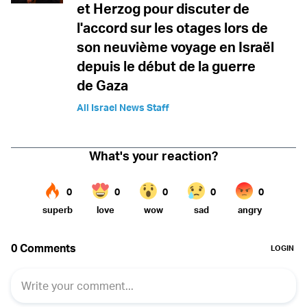
et Herzog pour discuter de
l'accord sur les otages lors de
son neuvième voyage en Israël
depuis le début de la guerre
de Gaza
All Israel News Staff