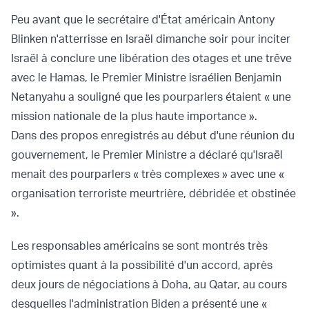
Peu avant que le secrétaire d'État américain Antony
Blinken n'atterrisse en Israël dimanche soir pour inciter
Israël à conclure une libération des otages et une trêve
avec le Hamas, le Premier Ministre israélien Benjamin
Netanyahu a souligné que les pourparlers étaient « une
mission nationale de la plus haute importance ».
Dans des propos enregistrés au début d'une réunion du
gouvernement, le Premier Ministre a déclaré qu'Israël
menait des pourparlers « très complexes » avec une «
organisation terroriste meurtrière, débridée et obstinée
».
Les responsables américains se sont montrés très
optimistes quant à la
possibilité d'un accord
, après
deux jours de négociations à Doha, au Qatar, au cours
desquelles l'administration Biden a présenté une «