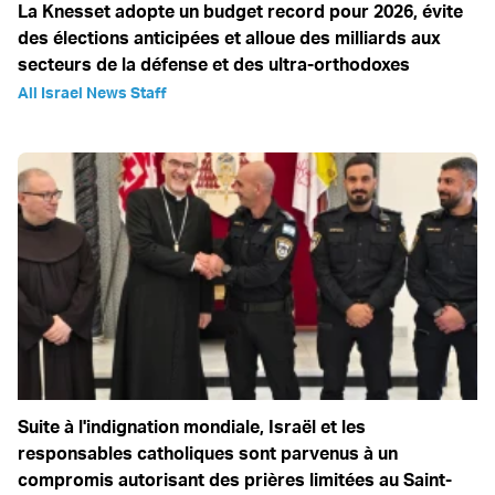
La Knesset adopte un budget record pour 2026, évite
des élections anticipées et alloue des milliards aux
secteurs de la défense et des ultra-orthodoxes
All Israel News Staff
Suite à l'indignation mondiale, Israël et les
responsables catholiques sont parvenus à un
compromis autorisant des prières limitées au Saint-