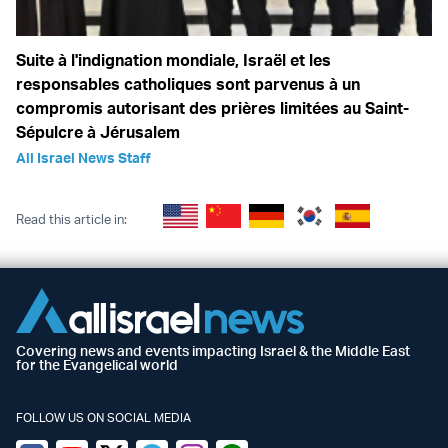
Suite à l'indignation mondiale, Israël et les
responsables catholiques sont parvenus à un
compromis autorisant des prières limitées au Saint-
Sépulcre à Jérusalem
All Israel News Staff
Read this article in:
Covering news and events impacting Israel & the Middle East
for the Evangelical world
FOLLOW US ON SOCIAL MEDIA