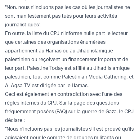
"Non, nous n'incluons pas les cas où les journalistes ne
sont manifestement pas tués pour leurs activités
journalistiques".
En outre, la liste du CPJ n'informe nulle part le lecteur
que certaines des organisations énumérées
appartiennent au Hamas ou au Jihad islamique
palestinien ou reçoivent un financement important de
leur part. Palestine Today est affilié au Jihad islamique
palestinien, tout comme Palestinian Media Gathering, et
Al Aqsa TV est dirigée par le Hamas.
Ceci est également en contradiction avec l'une des
règles internes du CPJ. Sur la page des questions
fréquemment posées (FAQ) sur la guerre de Gaza, le CPJ
déclare :
"Nous n'incluons pas les journalistes s'il est prouvé qu'ils
agissaient pour le compte de groupes militants ou