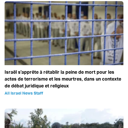
Israël s'apprête à rétablir la peine de mort pour les
actes de terrorisme et les meurtres, dans un contexte
de débat juridique et religieux
All Israel News Staff