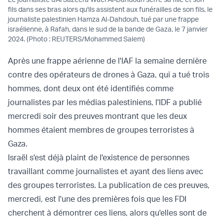
fils dans ses bras alors qu'ils assistent aux funérailles de son fils, le
journaliste palestinien Hamza Al-Dahdouh, tué par une frappe
israélienne, à Rafah, dans le sud de la bande de Gaza, le 7 janvier
2024. (Photo : REUTERS/Mohammed Salem)
Après une frappe aérienne de l'IAF la semaine dernière
contre des opérateurs de drones à Gaza, qui a tué trois
hommes, dont deux ont été identifiés comme
journalistes par les médias palestiniens, l'IDF a publié
mercredi soir des preuves montrant que les deux
hommes étaient membres de groupes terroristes à
Gaza.
Israël s'est déjà plaint de l'existence de personnes
travaillant comme journalistes et ayant des liens avec
des groupes terroristes. La publication de ces preuves,
mercredi, est l'une des premières fois que les FDI
cherchent à démontrer ces liens, alors qu'elles sont de