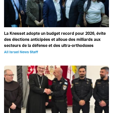
La Knesset adopte un budget record pour 2026, évite
des élections anticipées et alloue des milliards aux
secteurs de la défense et des ultra-orthodoxes
All Israel News Staff