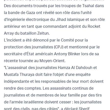
Des documents trouvés par les troupes de Tsahal dans
la bande de Gaza ont révélé son rôle dans l'unité
d'ingénierie électronique du Jihad islamique et son rôle
antérieur en tant que commandant adjoint du Rocket
Array du bataillon Zeitun.
L'incident a été dénoncé par le Comité pour la
protection des journalistes (CPJ) et mentionné par le
secrétaire d'État américain Antony Blinker lors de sa
récente tournée au Moyen-Orient.
"L'assassinat des journalistes Hamza Al Dahdouh et
Mustafa Thuraya doit faire l'objet d'une enquête
indépendante et les responsables de leur mort doivent
rendre des comptes. Les assassinats continus de
journalistes et de membres de leur famille par des tirs
de l'armée israélienne doivent cesser : les journalistes
sont des civils, pas des cibles", a déclaré Sherif