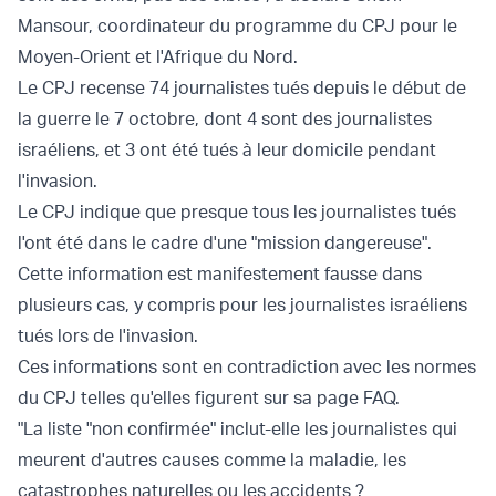
Mansour, coordinateur du programme du CPJ pour le
Moyen-Orient et l'Afrique du Nord.
Le CPJ recense 74 journalistes tués depuis le début de
la guerre le 7 octobre, dont 4 sont des journalistes
israéliens, et 3 ont été tués à leur domicile pendant
l'invasion.
Le CPJ indique que presque tous les journalistes tués
l'ont été dans le cadre d'une "mission dangereuse".
Cette information est manifestement fausse dans
plusieurs cas, y compris pour les journalistes israéliens
tués lors de l'invasion.
Ces informations sont en contradiction avec les normes
du CPJ telles qu'elles figurent sur sa page FAQ.
"La liste "non confirmée" inclut-elle les journalistes qui
meurent d'autres causes comme la maladie, les
catastrophes naturelles ou les accidents ?