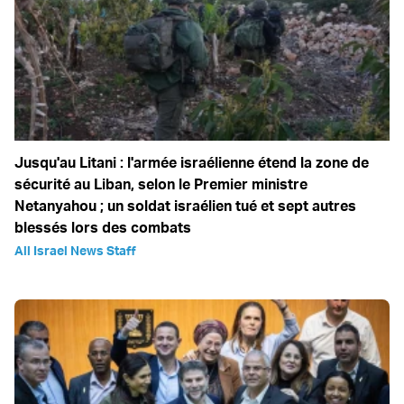
Jusqu'au Litani : l'armée israélienne étend la zone de
sécurité au Liban, selon le Premier ministre
Netanyahou ; un soldat israélien tué et sept autres
blessés lors des combats
All Israel News Staff