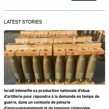
LATEST STORIES
Israël intensifie sa production nationale d'obus
d'artillerie pour répondre à la demande en temps de
guerre, dans un contexte de pénurie
d'approvisionnement et de tensions régionales