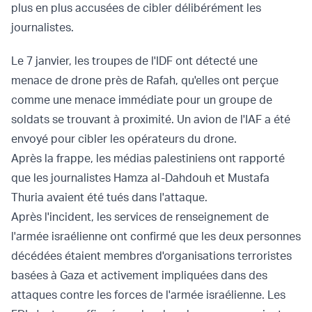
plus en plus accusées de cibler délibérément les
journalistes.
Le 7 janvier, les troupes de l'IDF ont détecté une
menace de drone près de Rafah, qu'elles ont perçue
comme une menace immédiate pour un groupe de
soldats se trouvant à proximité. Un avion de l'IAF a été
envoyé pour cibler les opérateurs du drone.
Après la frappe, les médias palestiniens ont rapporté
que les journalistes Hamza al-Dahdouh et Mustafa
Thuria avaient été tués dans l'attaque.
Après l'incident, les services de renseignement de
l'armée israélienne ont confirmé que les deux personnes
décédées étaient membres d'organisations terroristes
basées à Gaza et activement impliquées dans des
attaques contre les forces de l'armée israélienne. Les